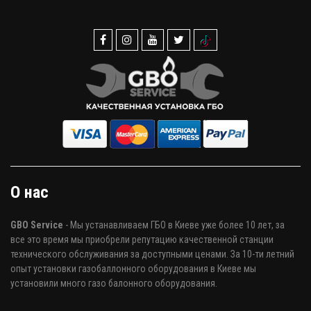
О нас
GBO Service
- Мы устанавливаем ГБО в Киеве уже более 10 лет, за
все это время мы приобрели репутацию качественной станции
технического обслуживания за доступными ценами. За 10-ти летний
опыт установки газобаллонного оборудования в Киеве мы
установили много газо балонного оборудования.