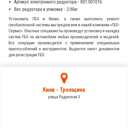
Артикул электронного редуктора - K01.001016.
Вес редуктора в упаковке - 2.00кг
Установить ГБО в Киеве, а также выполнить ремонт
газобаллонной системы мы предлагаем в нашей компании «ГБО-
Сервис». Опытные специалисты произведут установку и наладку
систем ГБО на автомобили любых производителей и моделей.
Все операции производятся с применением специальных
приспособлений и инструментов. Выдается пакет документов
для регистрации ГБО.
Киев - Троещина
улица Радунская 3