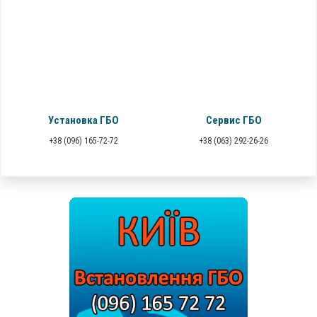
Установка ГБО
Сервис ГБО
+38 (096) 165-72-72
+38 (063) 292-26-26