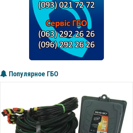
Популярное ГБО