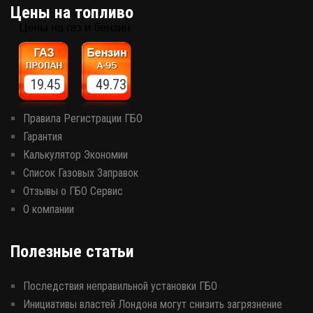
Цены на топливо
19.45 49.73
Правила Регистрации ГБО
Гарантия
Калькулятор Экономии
Список Газовых Заправок
Отзывы о ГБО Сервис
О компании
Полезные статьи
Последствия неправильной установки ГБО
Инициативы властей Лондона могут снизить загрязнение