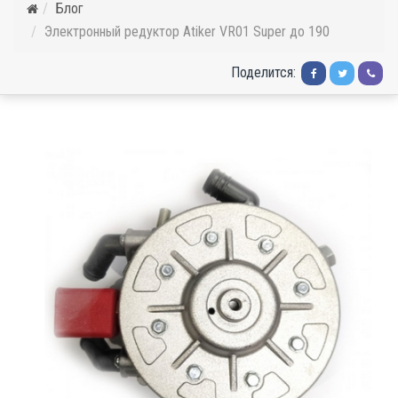
Блог
Электронный редуктор Atiker VR01 Super до 190
Поделится: