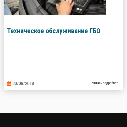
Техническое обслуживание ГБО
30/08/2018
Читать подробнее