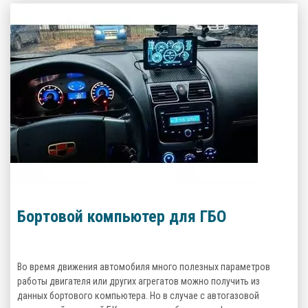
Бортовой компьютер для ГБО
Во время движения автомобиля много полезных параметров
работы двигателя или других агрегатов можно получить из
данных бортового компьютера. Но в случае с автогазовой