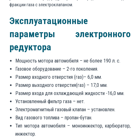
фракции газа с электроклапаном.
Эксплуатационные
параметры
электронного
редуктора
Мощность мотора автомобиля – не более 190 л. с.
Газовое оборудование – 2-го поколения.
Размер входного отверстия (газ)– 6,0 мм.
Размер выходного отверстия(газ) – 17,0 мм.
Размер входа для охлаждающей жидкости -16,0 мм.
Установленный фильтр газа – нет.
Электромагнитный газовый клапан – установлен.
Вид газового топлива – пропан-бутан.
Тип мотора автомобиля – моноинжектор, карбюратор,
инжектор.