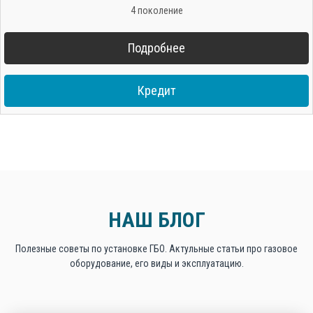
4 поколение
Подробнее
Кредит
НАШ БЛОГ
Полезные советы по установке ГБО. Актульные статьи про газовое
оборудование, его виды и эксплуатацию.