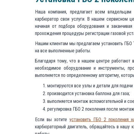
Наша компания, предлагает всем владельцам 
карбюратор свои услуги. В нашем сервисном ц
начиная от подбора оборудования и заканчивая
прохождения процедуры регистрации газовой уст
Нашим клиентам мы предлагаем установить ГБО T
на все выполненные работы.
Благодаря тому, что в нашем центре работают 
необходимое оборудование и инструменты, пр
выполняется по определенному алгоритму, которы
монтируются все узлы и детали для подачи г
производится установка баллона для газа;
выполняется монтаж вспомогательной и сое
регулировка ГБО 2 поколения после монтаж
Если вы хотите
установить ГБО 2 поколения н
карбюраторный двигатель, обращайтесь в нашу 
работы.