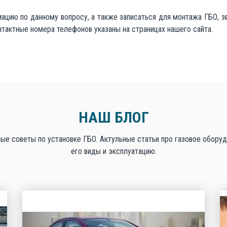
ацию по данному вопросу, а также записаться для монтажа ГБО, з
тактные номера телефонов указаны на страницах нашего сайта.
НАШ БЛОГ
ые советы по установке ГБО. Актульные статьи про газовое оборуд
его виды и эксплуатацию.