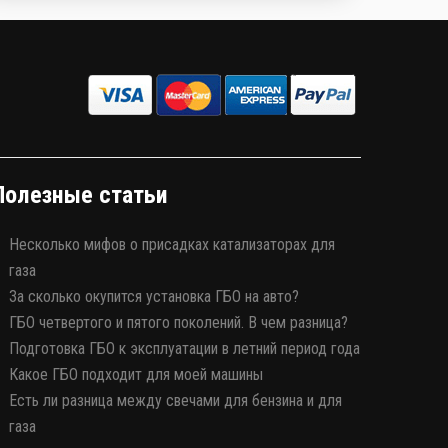
Полезные статьи
Несколько мифов о присадках катализаторах для
газа
За сколько окупится установка ГБО на авто?
ГБО четвертого и пятого поколений. В чем разница?
Подготовка ГБО к эксплуатации в летний период года
Какое ГБО подходит для моей машины
Есть ли разница между свечами для бензина и для
газа