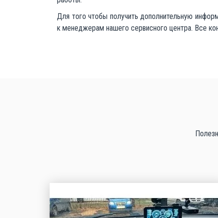
Для того чтобы получить дополнительную информ
к менеджерам нашего сервисного центра. Все кон
Полезн