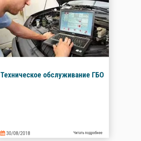
Техническое обслуживание ГБО
30/08/2018
Читать подробнее