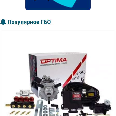
Популярное ГБО