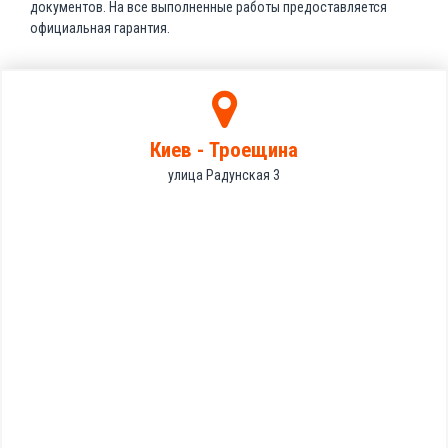
документов. На все выполненные работы предоставляется
официальная гарантия.
Киев - Троещина
улица Радунская 3