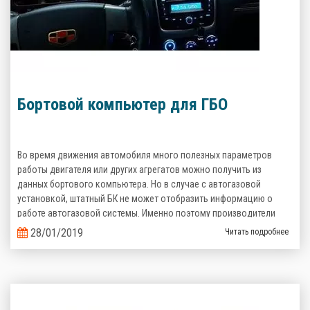
Бортовой компьютер для ГБО
Во время движения автомобиля много полезных параметров
работы двигателя или других агрегатов можно получить из
данных бортового компьютера. Но в случае с автогазовой
установкой, штатный БК не может отобразить информацию о
работе автогазовой системы. Именно поэтому производители
газобаллонного оборудования предлагают альтернативные
28/01/2019
Читать подробнее
варианты.