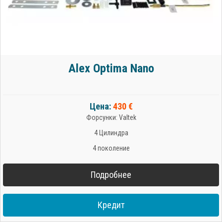
Alex Optima Nano
Цена:
430 €
Форсунки: Valtek
4 Цилиндра
4 поколение
Подробнее
Кредит