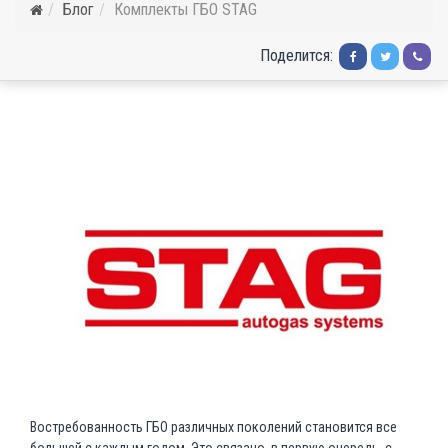
Блог
Комплекты ГБО STAG
Поделится:
Востребованность ГБО различных поколений становится все