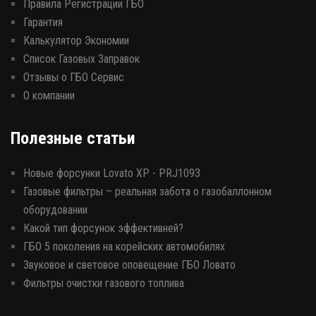
Правила Регистрации ГБО
Гарантия
Калькулятор Экономии
Список Газовых Заправок
Отзывы о ГБО Сервис
О компании
Полезные статьи
Новые форсунки Lovato XP - PRJ1093
Газовые фильтры – реальная забота о газобаллонном
оборудовании
Какой тип форсунок эффективней?
ГБО 5 поколения на корейских автомобилях
Звуковое и световое оповещение ГБО Ловато
Фильтры очистки газового топлива