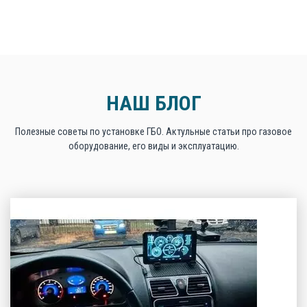
НАШ БЛОГ
Полезные советы по установке ГБО. Актульные статьи про газовое
оборудование, его виды и эксплуатацию.