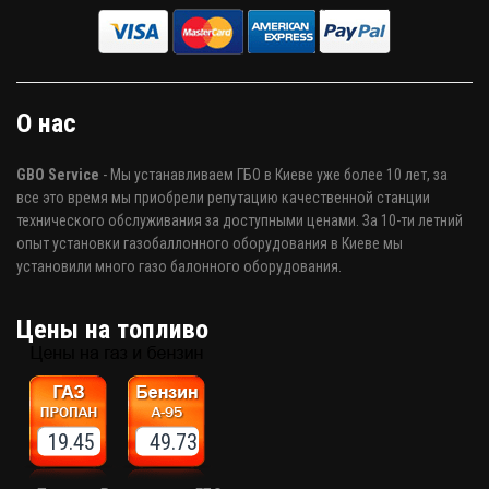
О нас
GBO Service
- Мы устанавливаем ГБО в Киеве уже более 10 лет, за
все это время мы приобрели репутацию качественной станции
технического обслуживания за доступными ценами. За 10-ти летний
опыт установки газобаллонного оборудования в Киеве мы
установили много газо балонного оборудования.
Цены на топливо
19.45 49.73