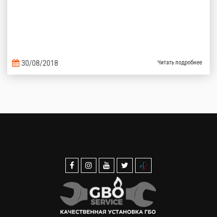
30/08/2018
Читать подробнее