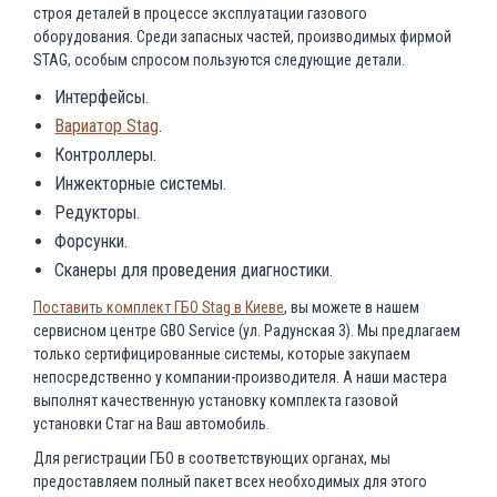
строя деталей в процессе эксплуатации газового
оборудования. Среди запасных частей, производимых фирмой
STAG, особым спросом пользуются следующие детали.
Интерфейсы.
Вариатор Stag
.
Контроллеры.
Инжекторные системы.
Редукторы.
Форсунки.
Сканеры для проведения диагностики.
Поставить комплект ГБО Stag в Киеве
, вы можете в нашем
сервисном центре GBO Service (ул. Радунская 3). Мы предлагаем
только сертифицированные системы, которые закупаем
непосредственно у компании-производителя. А наши мастера
выполнят качественную установку комплекта газовой
установки Стаг на Ваш автомобиль.
Для регистрации ГБО в соответствующих органах, мы
предоставляем полный пакет всех необходимых для этого