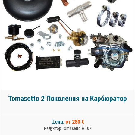
Tomasetto 2 Поколения на Карбюратор
Цена:
от 280 €
Редуктор Tomasetto AT 07