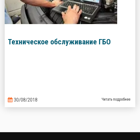
Техническое обслуживание ГБО
30/08/2018
Читать подробнее