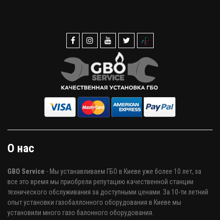
О нас
GBO Service
- Мы устанавливаем ГБО в Киеве уже более 10 лет, за
все это время мы приобрели репутацию качественной станции
технического обслуживания за доступными ценами. За 10-ти летний
опыт установки газобаллонного оборудования в Киеве мы
установили много газо балонного оборудования.