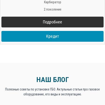
Карбюратор
2 поколение
Подробнее
Кредит
НАШ БЛОГ
Полезные советы по установке ГБО. Актульные статьи про газовое
оборудование, его виды и эксплуатацию.