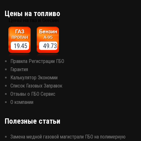
Цены на топливо
19.45 49.73
Правила Регистрации ГБО
Гарантия
Калькулятор Экономии
Список Газовых Заправок
Отзывы о ГБО Сервис
О компании
Полезные статьи
Замена медной газовой магистрали ГБО на полимерную