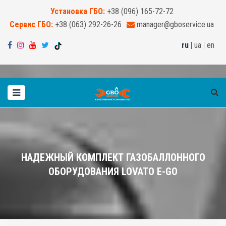
Установка ГБО:
+38 (096) 165-72-72
Сервис ГБО:
+38 (063) 292-26-26
manager@gboservice.ua
ru
|
ua
|
en
НАДЕЖНЫЙ КОМПЛЕКТ ГАЗОБАЛЛОННОГО
ОБОРУДОВАНИЯ LOVATO E-GO