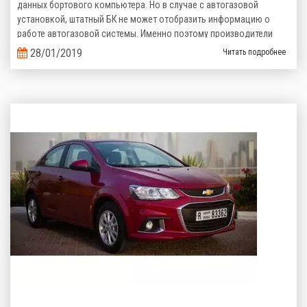
данных бортового компьютера. Но в случае с автогазовой
установкой, штатный БК не может отобразить информацию о
работе автогазовой системы. Именно поэтому производители
газобаллонного оборудования предлагают альтернативные
28/01/2019
Читать подробнее
варианты.