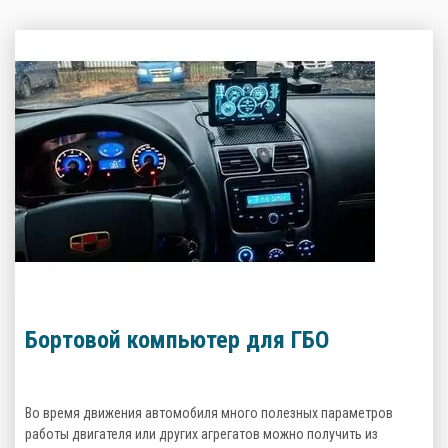
Бортовой компьютер для ГБО
Во время движения автомобиля много полезных параметров
работы двигателя или других агрегатов можно получить из