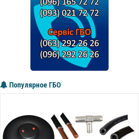
Популярное ГБО