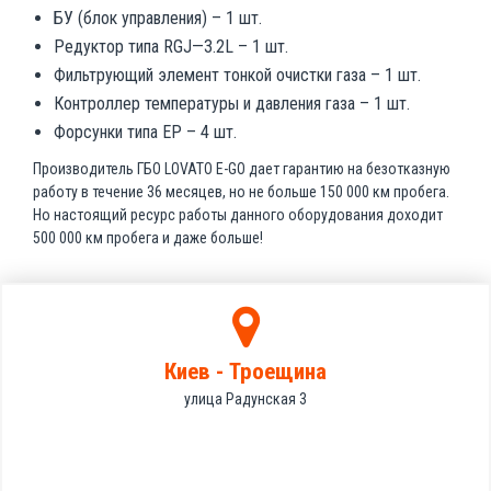
БУ (блок управления) – 1 шт.
Редуктор типа RGJ—3.2L – 1 шт.
Фильтрующий элемент тонкой очистки газа – 1 шт.
Контроллер температуры и давления газа – 1 шт.
Форсунки типа EP – 4 шт.
Производитель ГБО LOVATO E-GO дает гарантию на безотказную
работу в течение 36 месяцев, но не больше 150 000 км пробега.
Но настоящий ресурс работы данного оборудования доходит
500 000 км пробега и даже больше!
Киев - Троещина
улица Радунская 3