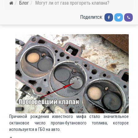
Блог
Могут ли от газа прогореть клапана?
Поделится:
Причиной рождения известного мифа стало значительное
октановое число пропан-бутанового топлива, которое
используется в ГБО на авто.