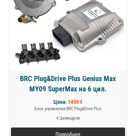
BRC Plug&Drive Plus Genius Max
MY09 SuperMax на 6 цил.
Цена:
1450 €
Блок управления BRC Plug&Drive Plus
6 Цилиндров
Подробнее