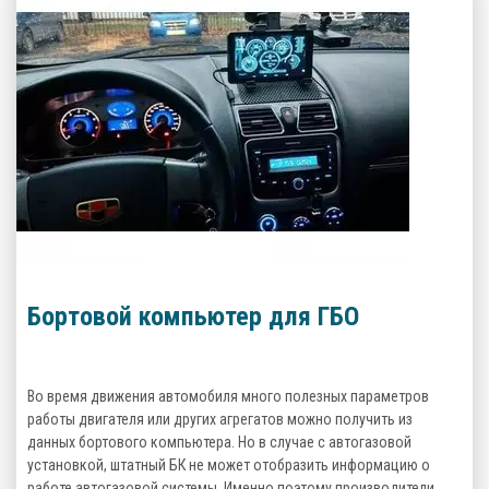
Бортовой компьютер для ГБО
Во время движения автомобиля много полезных параметров
работы двигателя или других агрегатов можно получить из
данных бортового компьютера. Но в случае с автогазовой
установкой, штатный БК не может отобразить информацию о
работе автогазовой системы. Именно поэтому производители