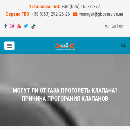
Установка ГБО:
+38 (096) 165-72-72
Сервис ГБО:
+38 (063) 292-26-26
manager@gboservice.ua
ru
|
ua
|
en
МОГУТ ЛИ ОТ ГАЗА ПРОГОРЕТЬ КЛАПАНА?
ПРИЧИНА ПРОГОРАНИЯ КЛАПАНОВ