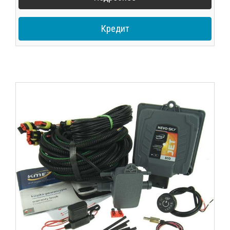
Кредит