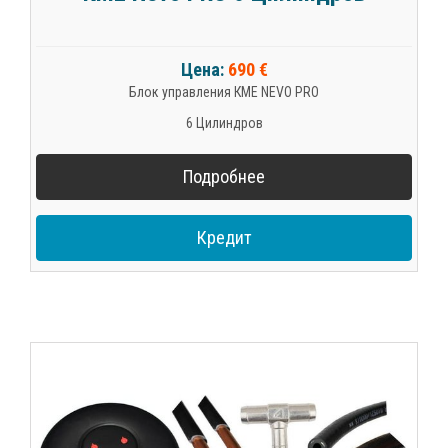
Цена:
690 €
Блок управления КМЕ NEVO PRO
6 Цилиндров
Подробнее
Кредит