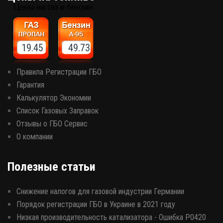
19.45 49.73
Правила Регистрации ГБО
Гарантия
Калькулятор Экономии
Список Газовых Заправок
Отзывы о ГБО Сервис
О компании
Полезные статьи
Снижение налогов для газовой индустрии Германии
Порядок регистрации ГБО в Украине в 2021 году
Низкая производительность катализатора - Ошибка P0420