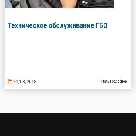
Техническое обслуживание ГБО
30/08/2018
Читать подробнее