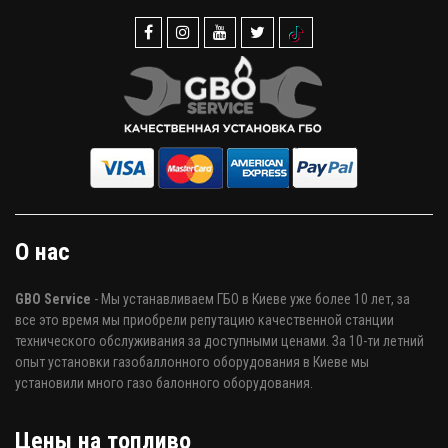
О нас
GBO Service
- Мы устанавливаем ГБО в Киеве уже более 10 лет, за
все это время мы приобрели репутацию качественной станции
технического обслуживания за доступными ценами. За 10-ти летний
опыт установки газобаллонного оборудования в Киеве мы
установили много газо балонного оборудования.
Цены на топливо