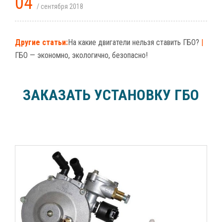
04
/ сентября 2018
Другие статьи:
На какие двигатели нельзя ставить ГБО?
|
ГБО — экономно, экологично, безопасно!
ЗАКАЗАТЬ УСТАНОВКУ ГБО