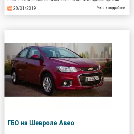
газобаллонного оборудования предлагают альтернативные
28/01/2019
Читать подробнее
варианты.
ГБО на Шевроле Авео