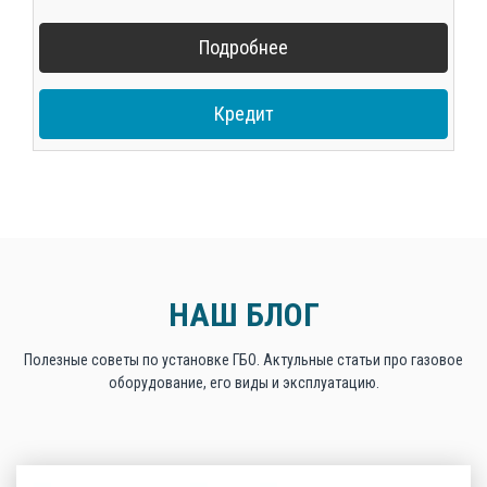
Подробнее
Кредит
НАШ БЛОГ
Полезные советы по установке ГБО. Актульные статьи про газовое
оборудование, его виды и эксплуатацию.