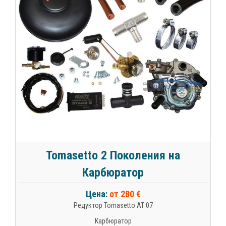
Tomasetto 2 Поколения на
Карбюратор
Цена:
от 280 €
Редуктор Tomasetto AT 07
Карбюратор