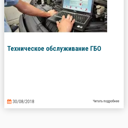
Техническое обслуживание ГБО
30/08/2018
Читать подробнее