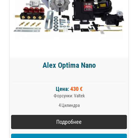
Alex Optima Nano
Цена:
430 €
Форсунки: Valtek
4 Цилиндра
Подробнее