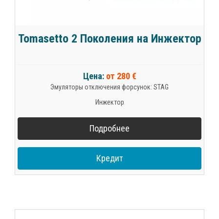
Tomasetto 2 Поколения на Инжектор
Цена:
от 280 €
Эмуляторы отключения форсунок: STAG
Инжектор
Подробнее
Кредит