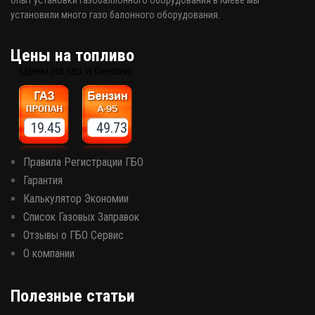
опыт установки газобаллонного оборудования в Киеве мы
установили много газо балонного оборудования.
Цены на топливо
19.45 49.73
Правила Регистрации ГБО
Гарантия
Калькулятор Экономии
Список Газовых Заправок
Отзывы о ГБО Сервис
О компании
Полезные статьи