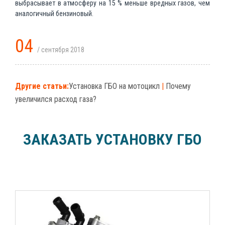
выбрасывает в атмосферу на 15 % меньше вредных газов, чем
аналогичный бензиновый.
04
/ сентября 2018
Другие статьи:
Установка ГБО на мотоцикл
|
Почему
увеличился расход газа?
ЗАКАЗАТЬ УСТАНОВКУ ГБО