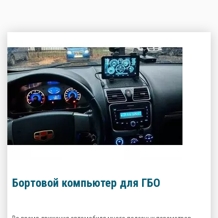
Бортовой компьютер для ГБО