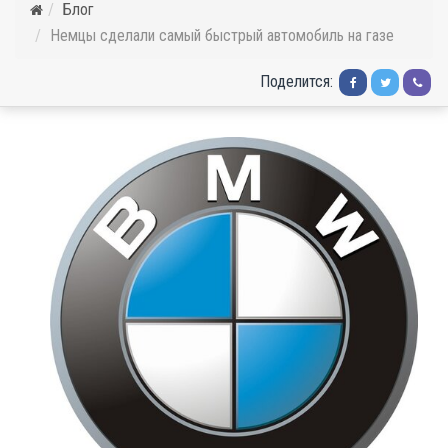
Блог
Немцы сделали самый быстрый автомобиль на газе
Поделится: