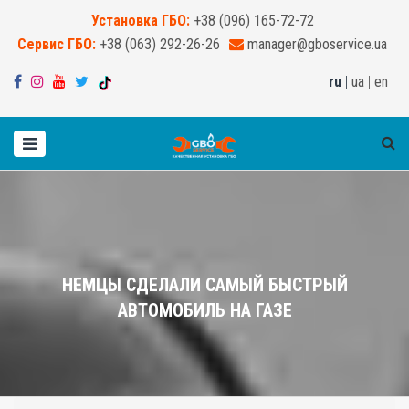
Установка ГБО:
+38 (096) 165-72-72
Сервис ГБО:
+38 (063) 292-26-26
manager@gboservice.ua
ru
|
ua
|
en
НЕМЦЫ СДЕЛАЛИ САМЫЙ БЫСТРЫЙ
АВТОМОБИЛЬ НА ГАЗЕ