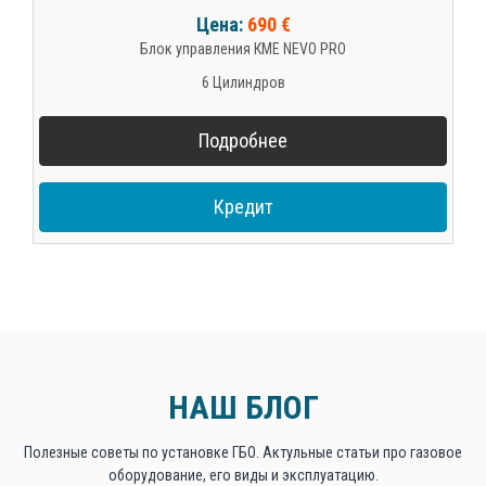
Цена:
690 €
Блок управления КМЕ NEVO PRO
6 Цилиндров
Подробнее
Кредит
НАШ БЛОГ
Полезные советы по установке ГБО. Актульные статьи про газовое
оборудование, его виды и эксплуатацию.