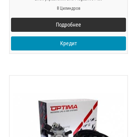
8 Цилиндров
Подробнее
Кредит