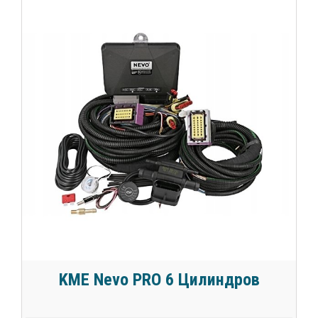
KME Nevo PRO 6 Цилиндров