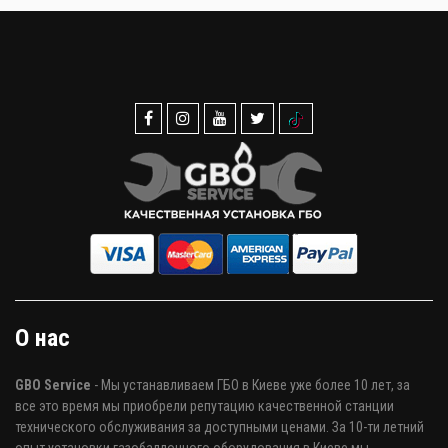
О нас
GBO Service
- Мы устанавливаем ГБО в Киеве уже более 10 лет, за
все это время мы приобрели репутацию качественной станции
технического обслуживания за доступными ценами. За 10-ти летний