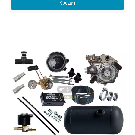
Кредит