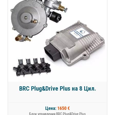
BRC Plug&Drive Plus на 8 Цил.
Цена:
1650 €
Блок управления BRC Plug&Drive Plus