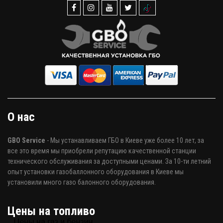
О нас
GBO Service
- Мы устанавливаем ГБО в Киеве уже более 10 лет, за
все это время мы приобрели репутацию качественной станции
технического обслуживания за доступными ценами. За 10-ти летний
опыт установки газобаллонного оборудования в Киеве мы
установили много газо балонного оборудования.
Цены на топливо