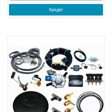
Кредит