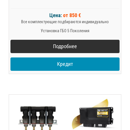
Цена:
от 850 €
Все комплектующие подбираются индивидуально
Установка ГБО 5 Поколения
Подробнее
Кредит