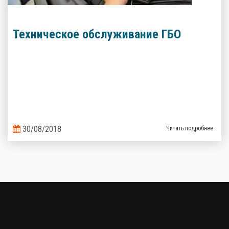
Техническое обслуживание ГБО
30/08/2018
Читать подробнее