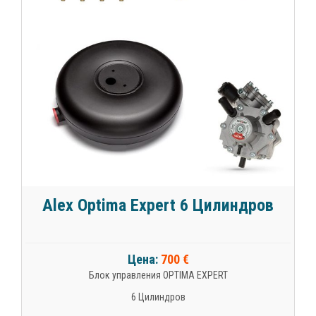
Alex Optima Expert 6 Цилиндров
Цена:
700 €
Блок управления OPTIMA EXPERT
6 Цилиндров