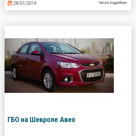
газобаллонного оборудования предлагают альтернативные
28/01/2019
Читать подробнее
варианты.
ГБО на Шевроле Авео