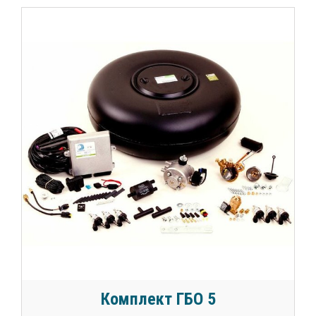
Комплект ГБО 5