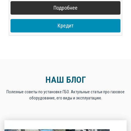
Подробнее
Кредит
НАШ БЛОГ
Полезные советы по установке ГБО. Актульные статьи про газовое
оборудование, его виды и эксплуатацию.