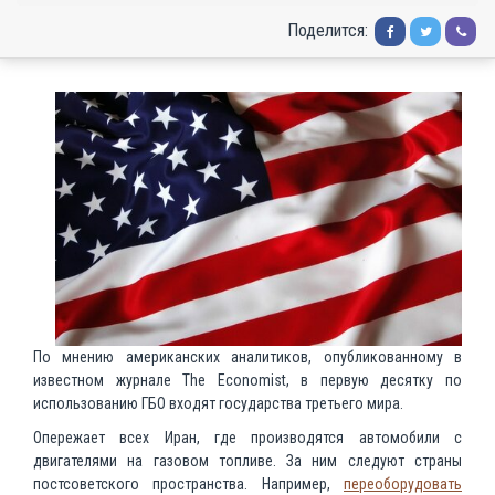
Поделится:
По мнению американских аналитиков, опубликованному в
известном журнале The Economist, в первую десятку по
использованию ГБО входят государства третьего мира.
Опережает всех Иран, где производятся автомобили с
двигателями на газовом топливе. За ним следуют страны
постсоветского пространства. Например,
переоборудовать