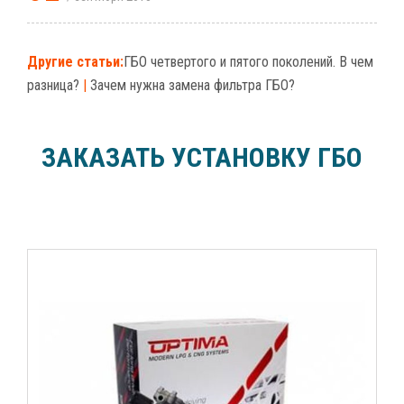
Другие статьи:
ГБО четвертого и пятого поколений. В чем
разница?
|
Зачем нужна замена фильтра ГБО?
ЗАКАЗАТЬ УСТАНОВКУ ГБО