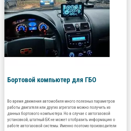
Бортовой компьютер для ГБО
Во время движения автомобиля много полезных параметров
работы двигателя или других агрегатов можно получить из
данных бортового компьютера. Но в случае с автогазовой
установкой, штатный БК не может отобразить информацию о
работе автогазовой системы. Именно поэтому производители