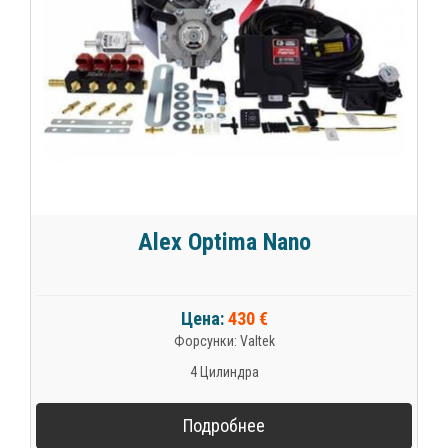
Alex Optima Nano
Цена:
430 €
Форсунки: Valtek
4 Цилиндра
Подробнее