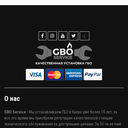
О нас
GBO Service
- Мы устанавливаем ГБО в Киеве уже более 10 лет, за
все это время мы приобрели репутацию качественной станции
технического обслуживания за доступными ценами. За 10-ти летний