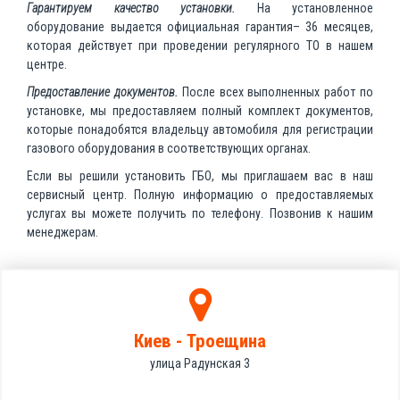
Гарантируем качество установки.
На установленное
оборудование выдается официальная гарантия– 36 месяцев,
которая действует при проведении регулярного ТО в нашем
центре.
Предоставление документов.
После всех выполненных работ по
установке, мы предоставляем полный комплект документов,
которые понадобятся владельцу автомобиля для регистрации
газового оборудования в соответствующих органах.
Если вы решили установить ГБО, мы приглашаем вас в наш
сервисный центр. Полную информацию о предоставляемых
услугах вы можете получить по телефону. Позвонив к нашим
менеджерам.
Киев - Троещина
улица Радунская 3