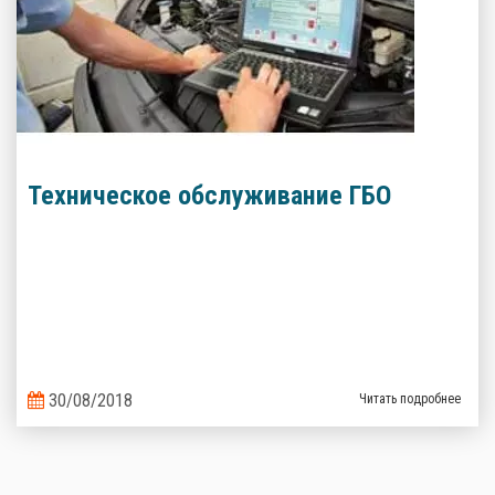
Техническое обслуживание ГБО
30/08/2018
Читать подробнее