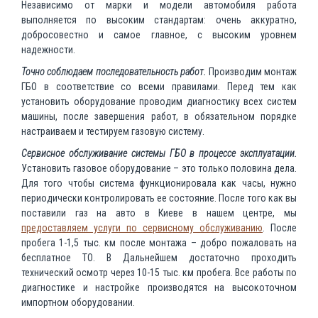
Независимо от марки и модели автомобиля работа
выполняется по высоким стандартам: очень аккуратно,
добросовестно и самое главное, с высоким уровнем
надежности.
Точно соблюдаем последовательность работ.
Производим монтаж
ГБО в соответствие со всеми правилами. Перед тем как
установить оборудование проводим диагностику всех систем
машины, после завершения работ, в обязательном порядке
настраиваем и тестируем газовую систему.
Сервисное обслуживание системы ГБО в процессе эксплуатации.
Установить газовое оборудование – это только половина дела.
Для того чтобы система функционировала как часы, нужно
периодически контролировать ее состояние. После того как вы
поставили газ на авто в Киеве в нашем центре, мы
предоставляем услуги по сервисному обслуживанию
. После
пробега 1-1,5 тыс. км после монтажа – добро пожаловать на
бесплатное ТО. В Дальнейшем достаточно проходить
технический осмотр через 10-15 тыс. км пробега. Все работы по
диагностике и настройке производятся на высокоточном
импортном оборудовании.