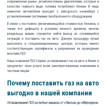
современном рынке, укомплектованы двигателями, которые в
качестве главного вида топлива потребляют бензин. И лишь
немногие автомобили выходят с заводского конвейера с
установленными системами газобаллонного оборудования.
В связи с постоянно увеличивающейся стоимостью бензина, а
также его дефицита в условиях венного времени, многие
владельцы машин стремятся найти выход из сложившейся
ситуации и поставить газ на авто. Данную процедуру лучше
выполнять в специализированных центрах, которые имеют
соответствующие сертификаты и разрешения на проведение
монтажа ГБО.
Наша компания ГБО-Сервис устанавливает газ на авто в Киеве и
предлагает свои услуги всем заинтересованным компаниям и
частным лицам.
Почему поставить газ на авто
выгодно в нашей компании
Устанавливаем ГБО на любые машины от «Ланоса» до «Мерседеса».