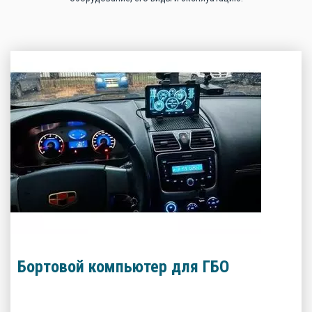
Бортовой компьютер для ГБО