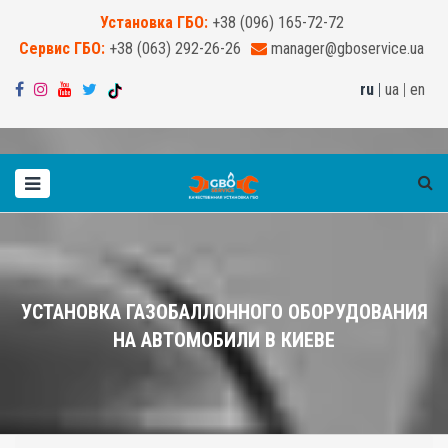
Установка ГБО:
+38 (096) 165-72-72
Сервис ГБО:
+38 (063) 292-26-26
manager@gboservice.ua
ru
|
ua
|
en
УСТАНОВКА ГАЗОБАЛЛОННОГО ОБОРУДОВАНИЯ
НА АВТОМОБИЛИ В КИЕВЕ