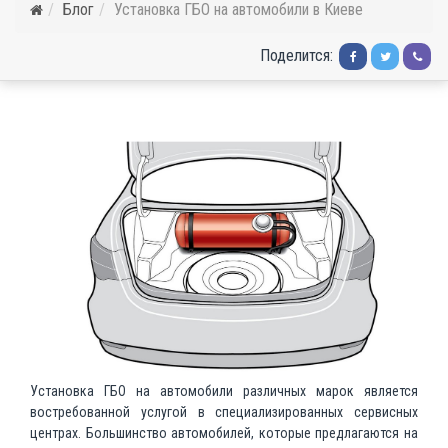
Блог
Установка ГБО на автомобили в Киеве
Поделится:
Установка ГБО на автомобили различных марок является
востребованной услугой в специализированных сервисных
центрах. Большинство автомобилей, которые предлагаются на