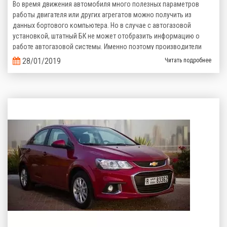
Во время движения автомобиля много полезных параметров
работы двигателя или других агрегатов можно получить из
данных бортового компьютера. Но в случае с автогазовой
установкой, штатный БК не может отобразить информацию о
работе автогазовой системы. Именно поэтому производители
газобаллонного оборудования предлагают альтернативные
28/01/2019
Читать подробнее
варианты.