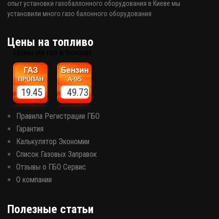
опыт установки газобаллонного оборудования в Киеве мы
установили много газо балонного оборудования.
Цены на топливо
19.45 49.73
Правила Регистрации ГБО
Гарантия
Калькулятор Экономии
Список Газовых Заправок
Отзывы о ГБО Сервис
О компании
Полезные статьи