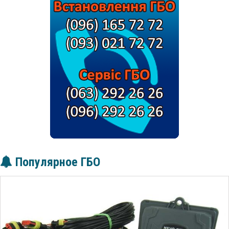
Популярное ГБО