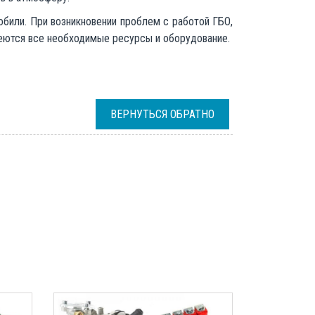
обили. При возникновении проблем с работой ГБО,
меются все необходимые ресурсы и оборудование.
ВЕРНУТЬСЯ ОБРАТНО