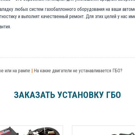
наладку любых систем газобаллонного оборудования на ваши автом
гностику и выполнят качественный ремонт. Для этих целей у нас и
антия.
е или на рампе
|
На какие двигатели не устанавливается ГБО?
ЗАКАЗАТЬ УСТАНОВКУ ГБО