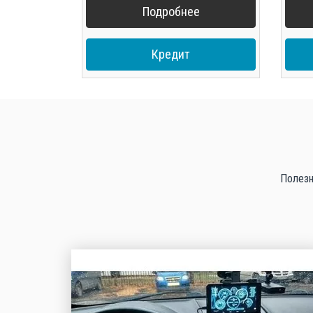
Подробнее
Кредит
Полезн