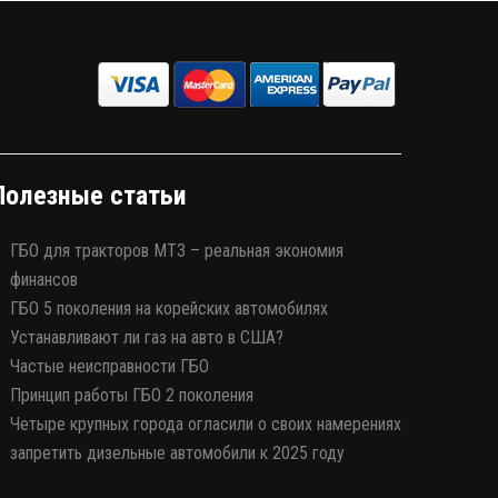
Полезные статьи
ГБО для тракторов МТЗ – реальная экономия
финансов
ГБО 5 поколения на корейских автомобилях
Устанавливают ли газ на авто в США?
Частые неисправности ГБО
Принцип работы ГБО 2 поколения
Четыре крупных города огласили о своих намерениях
запретить дизельные автомобили к 2025 году