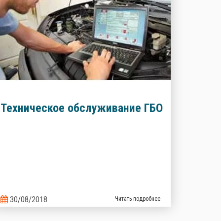
Техническое обслуживание ГБО
30/08/2018
Читать подробнее