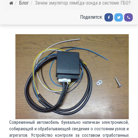
Блог
Зачем эмулятор лямбда-зонда в системе ГБО?
Поделится:
Современный автомобиль буквально напичкан электроникой,
собирающей и обрабатывающей сведения о состоянии узлов и
агрегатов. Устройство контроля за составом отработанных