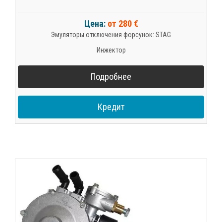
Цена:
от 280 €
Эмуляторы отключения форсунок: STAG
Инжектор
Подробнее
Кредит