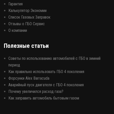
Гарантия
Калькулятор Экономии
Список Газовых Заправок
Отзывы о ГБО Сервис
О компании
Полезные статьи
Советы по использованию автомобилей с ГБО в зимний
период
Как правильно использовать ГБО 4 поколения
Форсунки Alex Barracuda
Аварийный пуск двигателя с ГБО 4 поколения
Почему увеличился расход газа?
Как заправить автомобиль бытовым газом