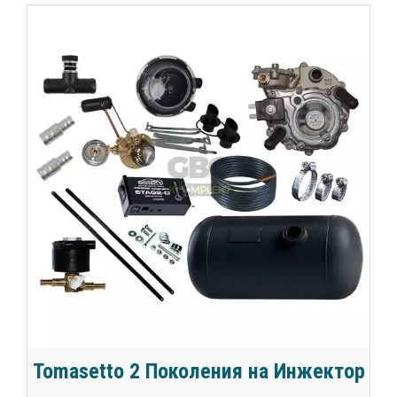
Tomasetto 2 Поколения на Инжектор