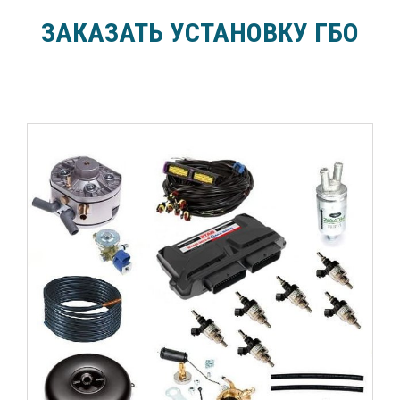
ЗАКАЗАТЬ УСТАНОВКУ ГБО