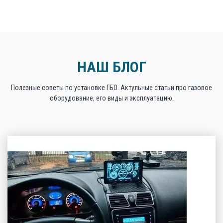
НАШ БЛОГ
Полезные советы по установке ГБО. Актульные статьи про газовое
оборудование, его виды и эксплуатацию.