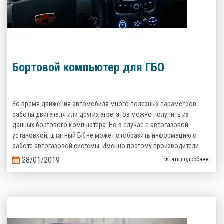
Бортовой компьютер для ГБО
Во время движения автомобиля много полезных параметров
работы двигателя или других агрегатов можно получить из
данных бортового компьютера. Но в случае с автогазовой
установкой, штатный БК не может отобразить информацию о
работе автогазовой системы. Именно поэтому производители
газобаллонного оборудования предлагают альтернативные
28/01/2019
Читать подробнее
варианты.