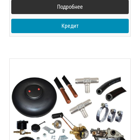
Подробнее
Кредит