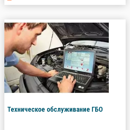
газобаллонного оборудования, которое сэкономит кучу денег на
топливе!
Техническое обслуживание ГБО