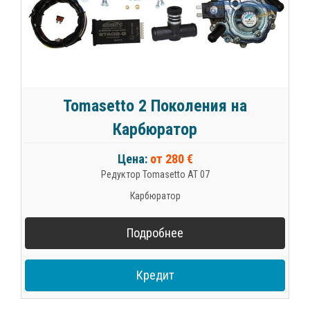
Tomasetto 2 Поколения на
Карбюратор
Цена:
от 280 €
Редуктор Tomasetto AT 07
Карбюратор
Подробнее
Кредит