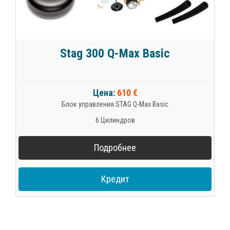
Stag 300 Q-Max Basic
Цена:
610 €
Блок управления STAG Q-Max Basic
6 Цилиндров
Подробнее
Кредит