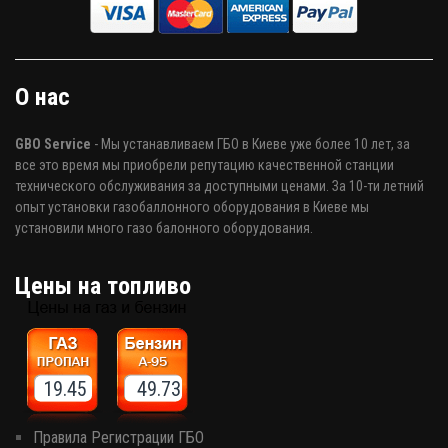
О нас
GBO Service
- Мы устанавливаем ГБО в Киеве уже более 10 лет, за
все это время мы приобрели репутацию качественной станции
технического обслуживания за доступными ценами. За 10-ти летний
опыт установки газобаллонного оборудования в Киеве мы
установили много газо балонного оборудования.
Цены на топливо
19.45 49.73
Правила Регистрации ГБО