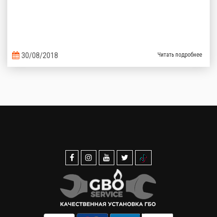
30/08/2018
Читать подробнее