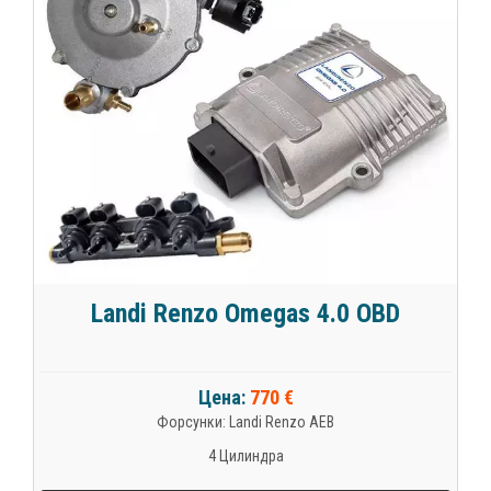
Landi Renzo Omegas 4.0 OBD
Цена:
770 €
Форсунки: Landi Renzo AEB
4 Цилиндра