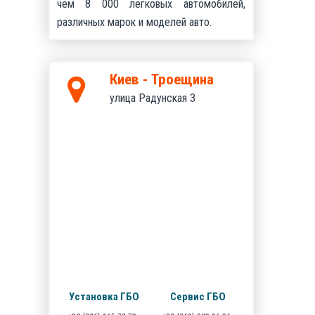
чем 8 000 легковых автомобилей,
различных марок и моделей авто.
Киев - Троещина
улица Радунская 3
Установка ГБО
Сервис ГБО