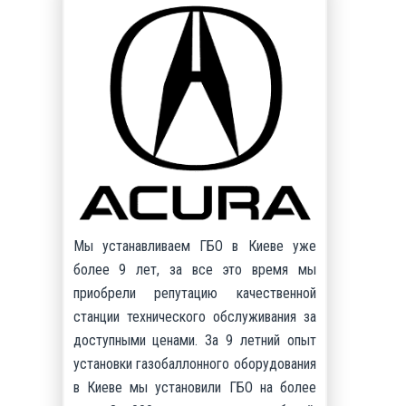
Мы устанавливаем ГБО в Киеве уже
более 9 лет, за все это время мы
приобрели репутацию качественной
станции технического обслуживания за
доступными ценами. За 9 летний опыт
установки газобаллонного оборудования
в Киеве мы установили ГБО на более