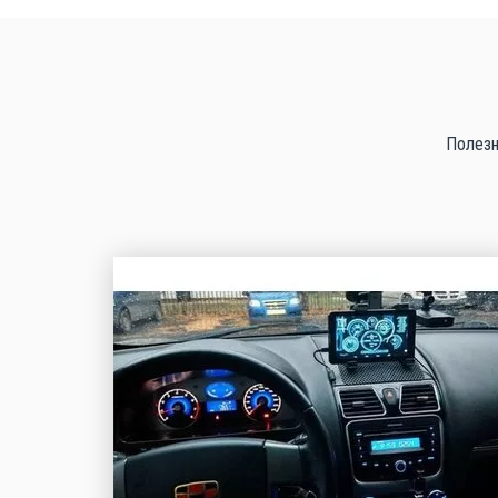
Полезн