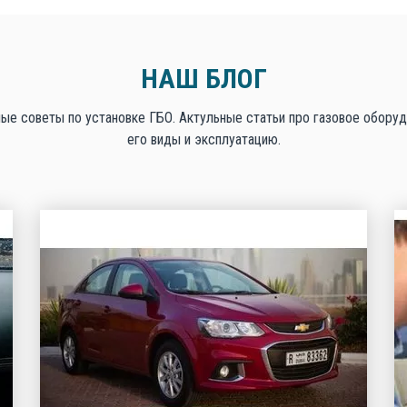
НАШ БЛОГ
ые советы по установке ГБО. Актульные статьи про газовое оборуд
его виды и эксплуатацию.