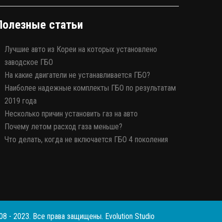
Полезные статьи
Лучшие авто из Кореи на которых установлено
заводское ГБО
На какие двигатели не устанавливается ГБО?
Наиболее надежные комплекты ГБО по результатам
2019 года
Несколько причин установить газ на авто
Почему летом расход газа меньше?
Что делать, когда не включается ГБО 4 поколения
008 - 2023. Все права защищены.
Evolution Studio