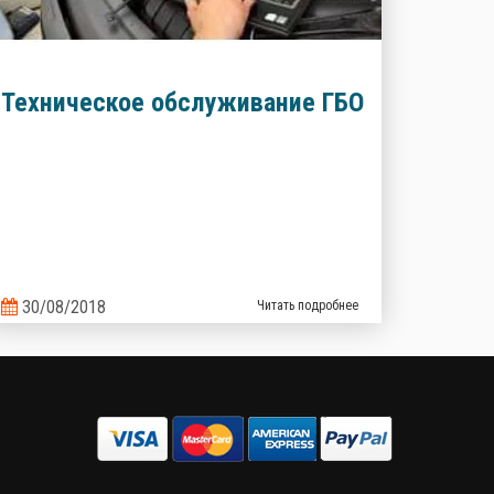
Техническое обслуживание ГБО
30/08/2018
Читать подробнее