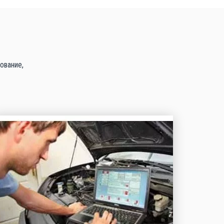
ование,