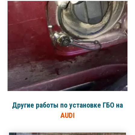
Другие работы по установке ГБО на
AUDI