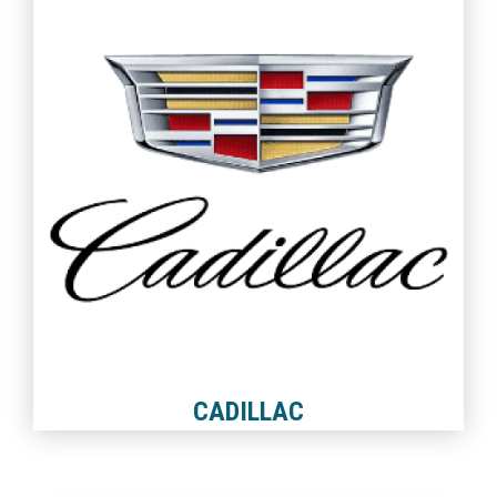
CADILLAC