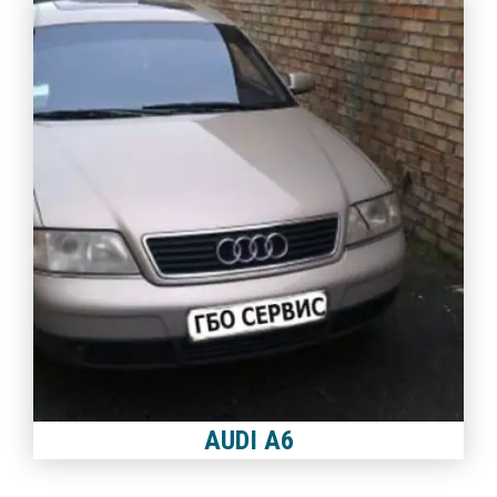
AUDI A6