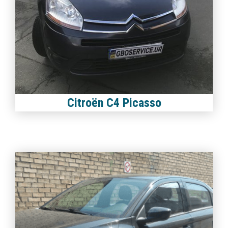
Citroën C4 Picasso