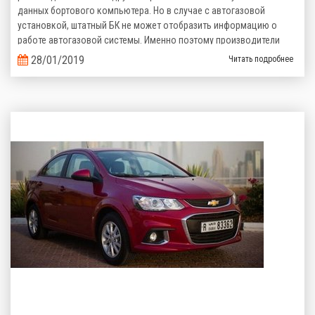
данных бортового компьютера. Но в случае с автогазовой
установкой, штатный БК не может отобразить информацию о
работе автогазовой системы. Именно поэтому производители
газобаллонного оборудования предлагают альтернативные
28/01/2019
Читать подробнее
варианты.