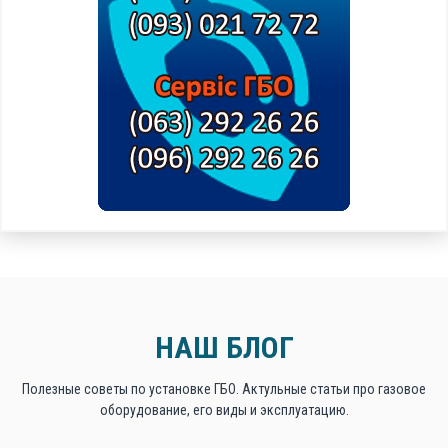
НАШ БЛОГ
Полезные советы по установке ГБО. Актульные статьи про газовое
оборудование, его виды и эксплуатацию.