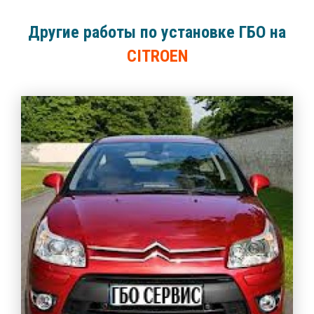
Другие работы по установке ГБО на
CITROEN