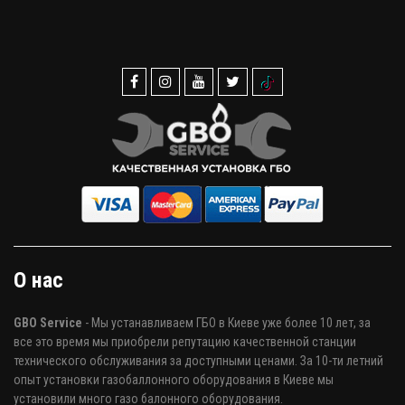
О нас
GBO Service
- Мы устанавливаем ГБО в Киеве уже более 10 лет, за
все это время мы приобрели репутацию качественной станции
технического обслуживания за доступными ценами. За 10-ти летний
опыт установки газобаллонного оборудования в Киеве мы
установили много газо балонного оборудования.