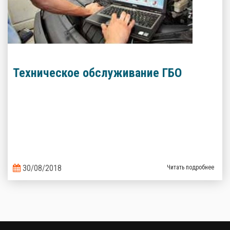
Техническое обслуживание ГБО
30/08/2018
Читать подробнее