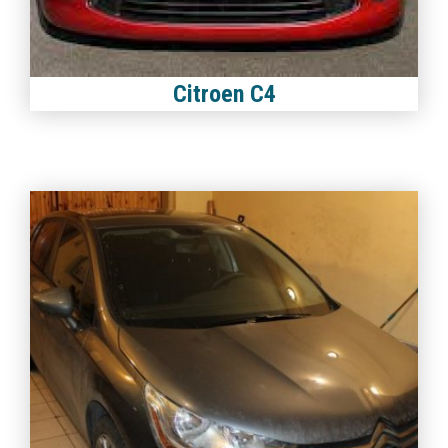
Citroen C4