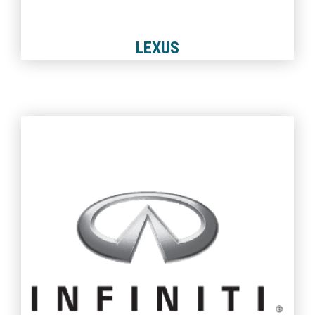
LEXUS