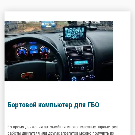
Бортовой компьютер для ГБО
Во время движения автомобиля много полезных параметров
работы двигателя или других агрегатов можно получить из