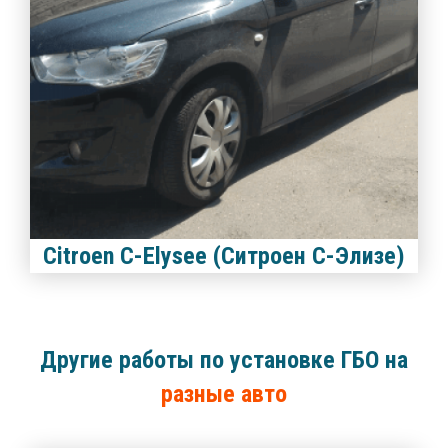
Citroen C-Elysee (Ситроен С-Элизе)
Другие работы по установке ГБО на
разные авто