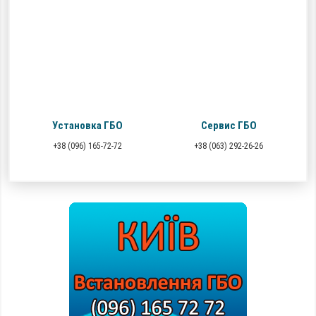
Установка ГБО
Сервис ГБО
+38 (096) 165-72-72
+38 (063) 292-26-26