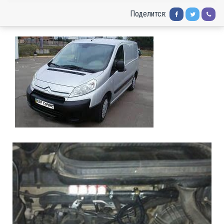
Поделится: