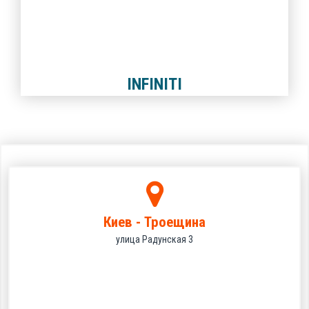
INFINITI
Киев - Троещина
улица Радунская 3