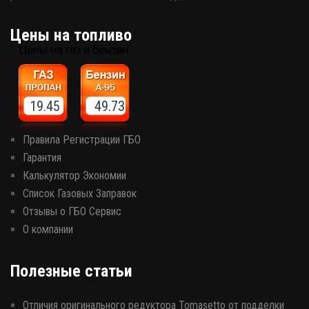
Цены на топливо
19.45 49.73
Правила Регистрации ГБО
Гарантия
Калькулятор Экономии
Список Газовых Заправок
Отзывы о ГБО Сервис
О компании
Полезные статьи
Отличия оригинального редуктора Tomasetto от подделки