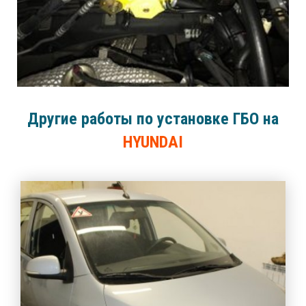
Другие работы по установке ГБО на
HYUNDAI