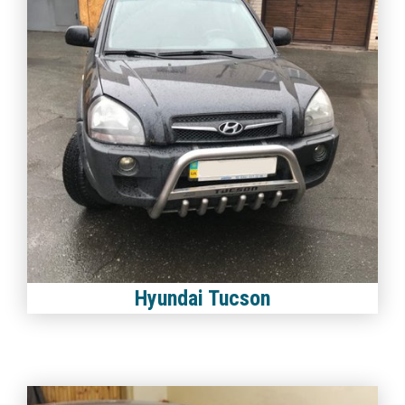
Hyundai Tucson