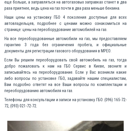
еще больше, а заправляться на автогазовых заправках станет в два
раза приятнее, ведь цена на газ почти в два раза меньше бензина.
Наши цены на установку ГБО 4 поколения доступные для всех
автовладельцев, подробнее с ценами можно ознакомиться на
странице: цены на переоборудование автомобилей на газ.
На все переоборудованные автомобили на газ, мы предоставляем
гарантию 3 года без ограничения пробега, и официальные
документы для регистрации газового оборудования в МРЕО.
Если Вы решили переоборудовать свой автомобиль на газ, тогда
добро пожаловать к нам на ГБО Сервис в Киеве, звоните и
записывайтесь на переоборудование. Если у Вас возникли какие
либо вопросы по установке ГБО, задавайте нашим специалистам,
Вам подробно ответят на все Ваши вопросы по комплектации и
переоборудованию автомобиля на газ.
Телефоны для консультации и записи на установку ГБО: (096) 165-72-
72, (093) 021-72-72.