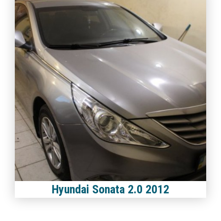
Hyundai Sonata 2.0 2012