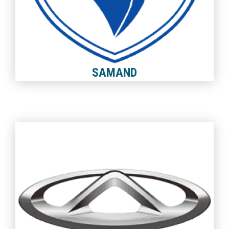
SAMAND