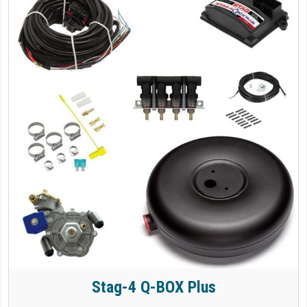
Stag-4 Q-BOX Plus