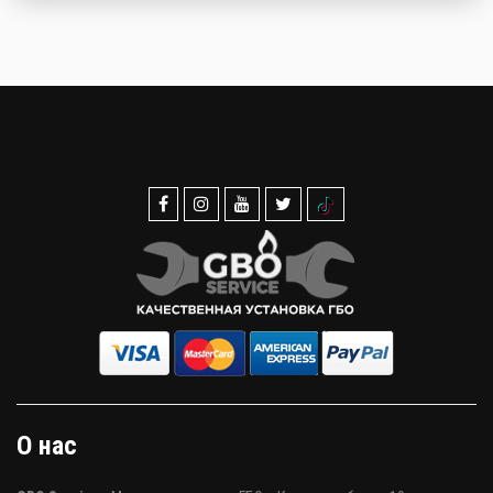
О нас