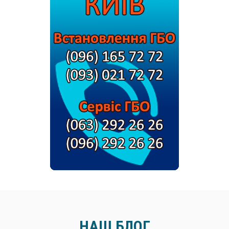
НАШ БЛОГ