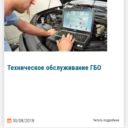
Техническое обслуживание ГБО
30/08/2018
Читать подробнее