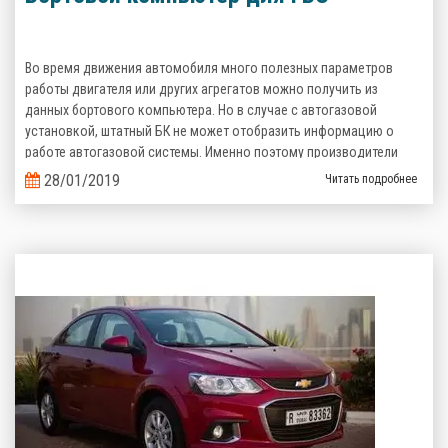
Во время движения автомобиля много полезных параметров
работы двигателя или других агрегатов можно получить из
данных бортового компьютера. Но в случае с автогазовой
установкой, штатный БК не может отобразить информацию о
работе автогазовой системы. Именно поэтому производители
газобаллонного оборудования предлагают альтернативные
28/01/2019
Читать подробнее
варианты.