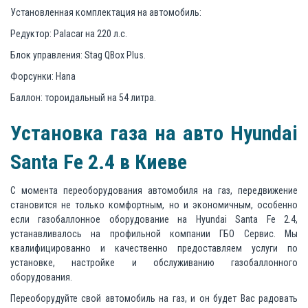
Установленная комплектация на автомобиль:
Редуктор: Palacar на 220 л.с.
Блок управления: Stag QBox Plus.
Форсунки: Hana
Баллон: тороидальный на 54 литра.
Установка газа на авто Нyundai
Santa Fe 2.4 в Киеве
С момента переоборудования автомобиля на газ, передвижение
становится не только комфортным, но и экономичным, особенно
если газобаллонное оборудование на Нyundai Santa Fe 2.4,
устанавливалось на профильной компании ГБО Сервис. Мы
квалифицированно и качественно предоставляем услуги по
установке, настройке и обслуживанию газобаллонного
оборудования.
Переоборудуйте свой автомобиль на газ, и он будет Вас радовать