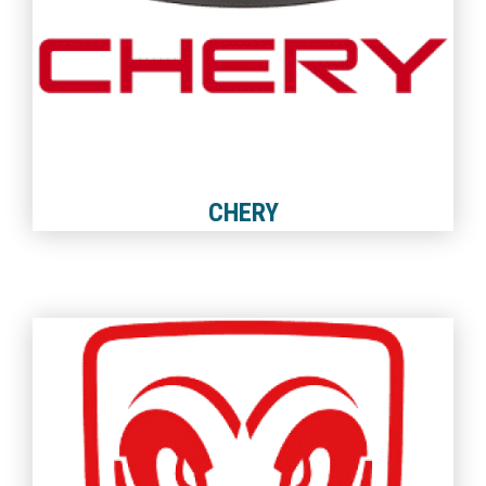
CHERY