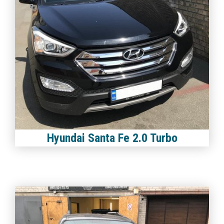
Hyundai Santa Fe 2.0 Turbo