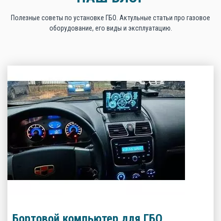
Полезные советы по установке ГБО. Актульные статьи про газовое
оборудование, его виды и эксплуатацию.
Бортовой компьютер для ГБО