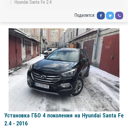
Hyundai Santa Fe 2.4
Поделится:
Установка ГБО 4 поколения на Нyundai Santa Fe
2.4 - 2016