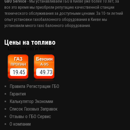
GBO Service
- Мы устанавливаем ГБО в Киеве уже более 10 лет, за
все это время мы приобрели репутацию качественной станции
технического обслуживания за доступными ценами. За 10-ти летний
опыт установки газобаллонного оборудования в Киеве мы
установили много газо балонного оборудования.
Цены на топливо
19.45 49.73
Правила Регистрации ГБО
Гарантия
Калькулятор Экономии
Список Газовых Заправок
Отзывы о ГБО Сервис
О компании