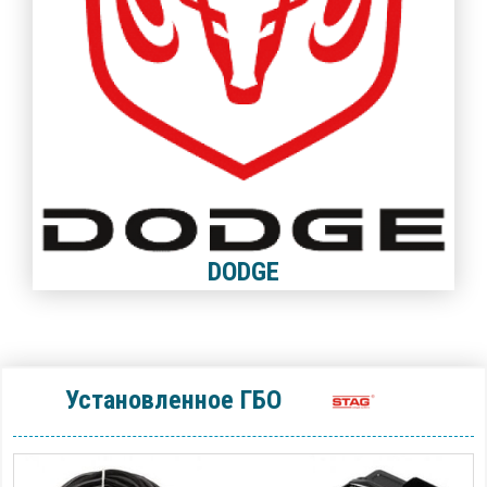
DODGE
Установленное ГБО