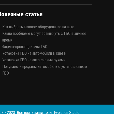
Полезные статьи
Как выбрать газовое оборудование на авто
Какие проблемы могут возникнуть с ГБО в зимнее
время
Фирмы-производители ГБО
Установка ГБО на автомобили в Киеве
Установка ГБО на авто своими руками
Покупаем и продаем автомобиль с установленным
ГБО
008 - 2023. Все права защищены.
Evolution Studio