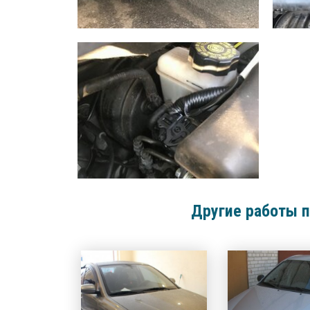
Другие работы п