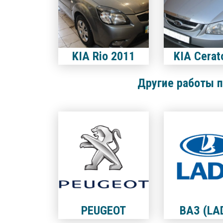
KIA Rio 2011
KIA Cerat
Другие работы п
PEUGEOT
ВАЗ (LA