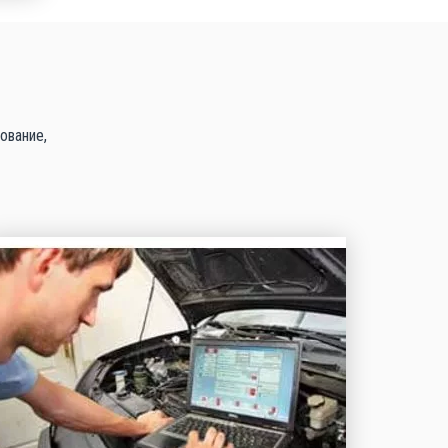
ование,