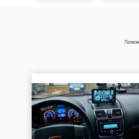
Полезн