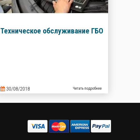
Техническое обслуживание ГБО
30/08/2018
Читать подробнее