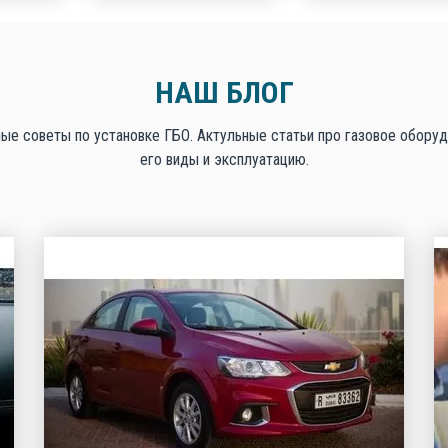
НАШ БЛОГ
ые советы по установке ГБО. Актульные статьи про газовое оборуд
его виды и эксплуатацию.