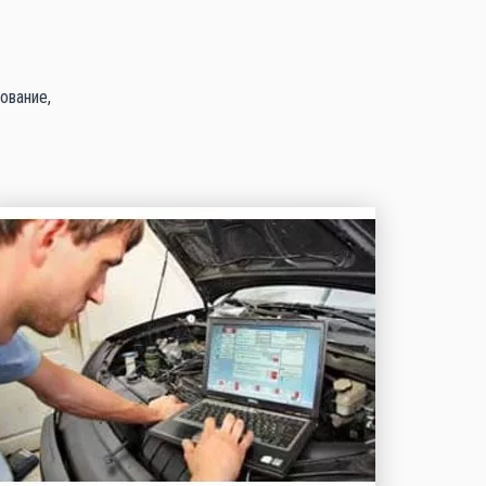
ование,