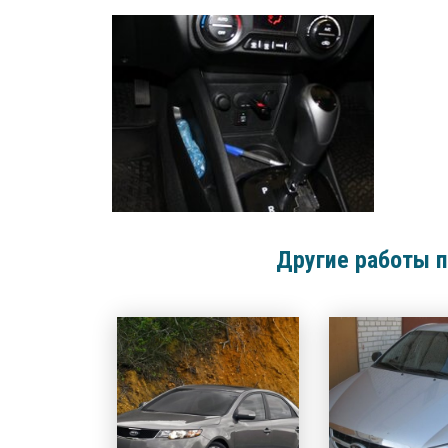
Другие работы п