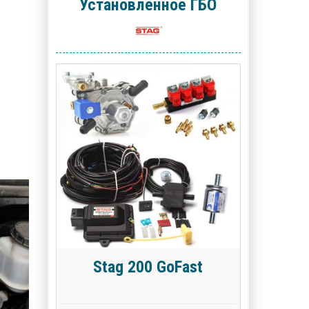
Установленное ГБО
Stag 200 GoFast