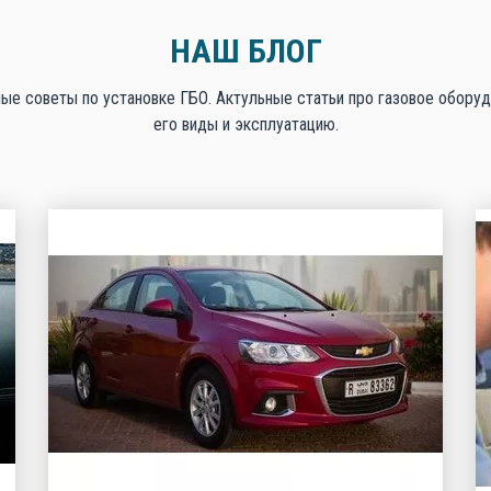
НАШ БЛОГ
ые советы по установке ГБО. Актульные статьи про газовое оборуд
его виды и эксплуатацию.