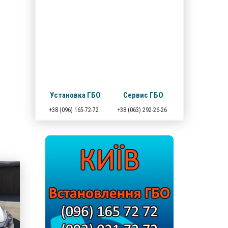
Установка ГБО
Сервис ГБО
+38 (096) 165-72-72
+38 (063) 292-26-26