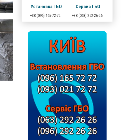
Установка ГБО
Сервис ГБО
+38 (096) 165-72-72
+38 (063) 292-26-26