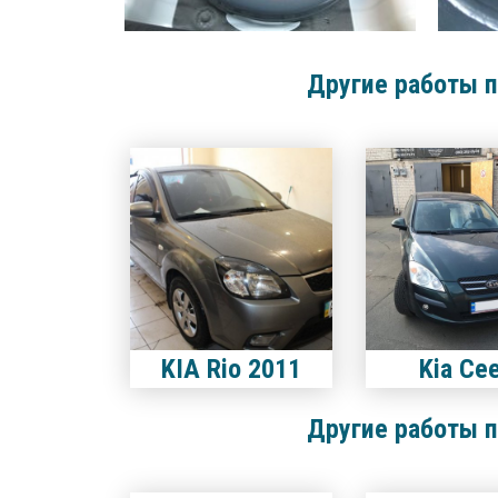
Другие работы п
KIA Rio 2011
Kia Ce
Другие работы п