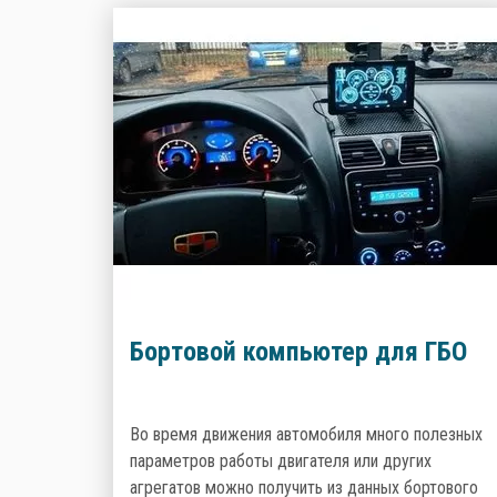
Бортовой компьютер для ГБО
Во время движения автомобиля много полезных
параметров работы двигателя или других
агрегатов можно получить из данных бортового