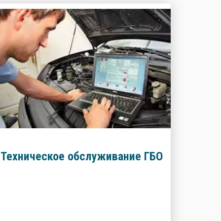
Техническое обслуживание ГБО