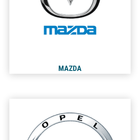
MAZDA