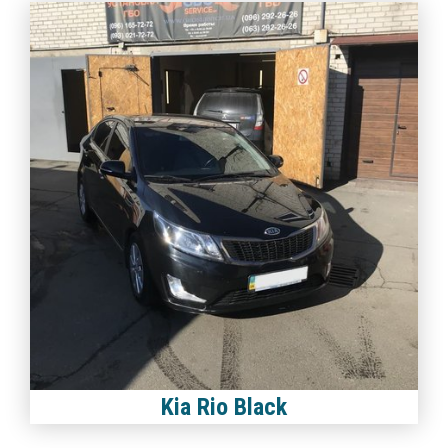
Kia Rio Black