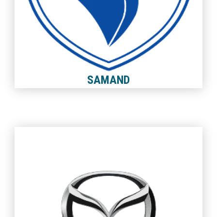
SAMAND