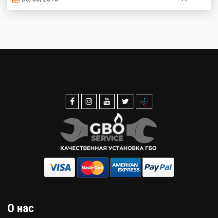
О нас