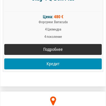
Цена:
480 €
Форсунки: Barracuda
4 Цилиндра
4 поколение
Подробнее
Кредит