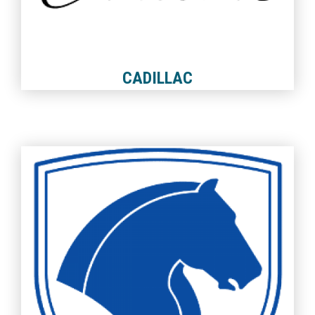
CADILLAC