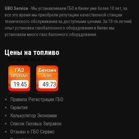
GBO Service
- Мы устанавливаем ГБО в Киеве уже более 10 лет, за
все это время мы приобрели репутацию качественной станции
технического обслуживания за доступными ценами. За 10-ти летний
опыт установки газобаллонного оборудования в Киеве мы
установили много газо балонного оборудования.
Цены на топливо
19.45 49.73
Правила Регистрации ГБО
Гарантия
Калькулятор Экономии
Список Газовых Заправок
Отзывы о ГБО Сервис