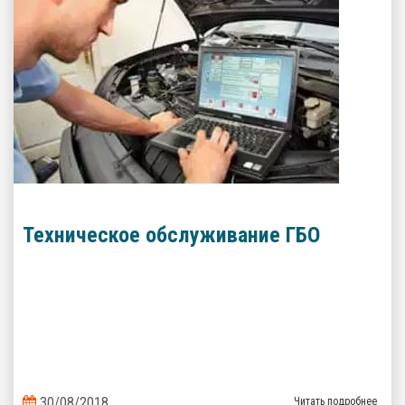
Техническое обслуживание ГБО
30/08/2018
Читать подробнее