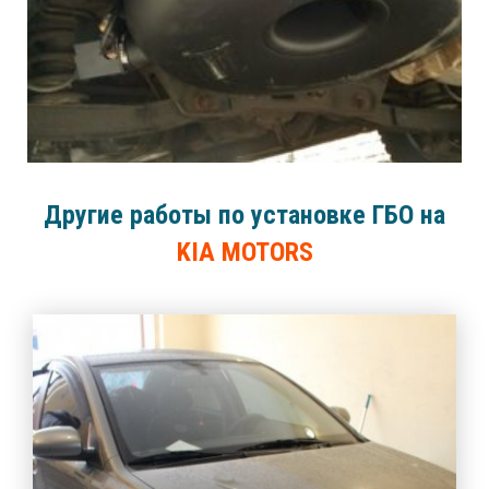
Другие работы по установке ГБО на
KIA MOTORS