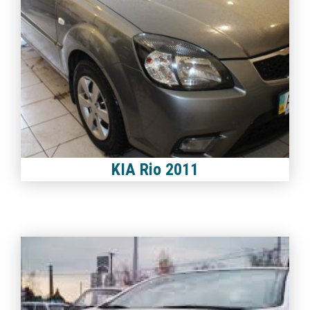
KIA Rio 2011