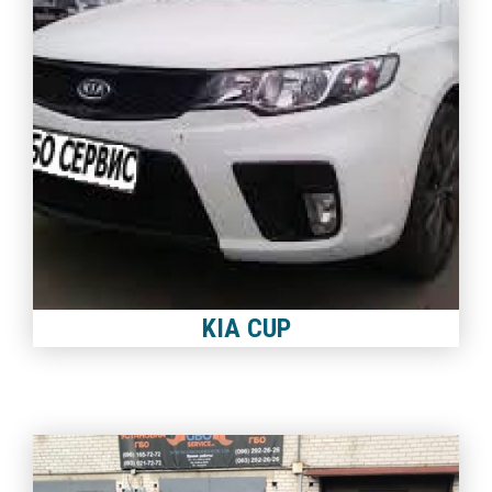
KIA CUP