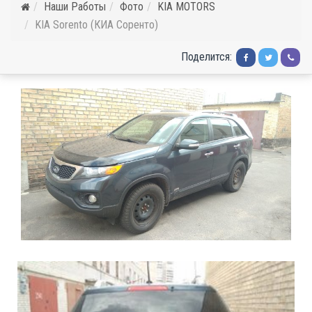
Наши Работы
Фото
KIA MOTORS
KIA Sorento (КИА Соренто)
Поделится: