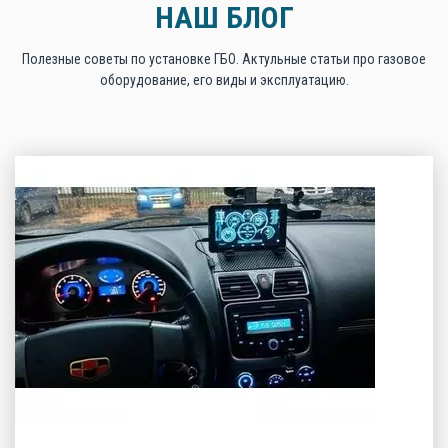
НАШ БЛОГ
Полезные советы по установке ГБО. Актульные статьи про газовое
оборудование, его виды и эксплуатацию.