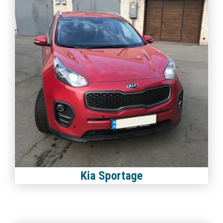
Kia Sportage