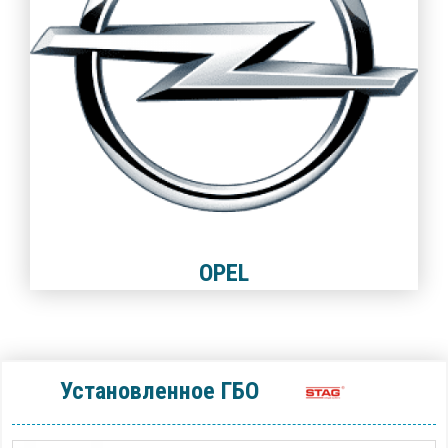
OPEL
Установленное ГБО