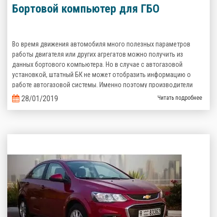
Бортовой компьютер для ГБО
Во время движения автомобиля много полезных параметров
работы двигателя или других агрегатов можно получить из
данных бортового компьютера. Но в случае с автогазовой
установкой, штатный БК не может отобразить информацию о
работе автогазовой системы. Именно поэтому производители
газобаллонного оборудования предлагают альтернативные
28/01/2019
Читать подробнее
варианты.