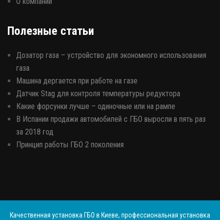
О компании
Полезные статьи
Дозатор газа – устройство для экономного использования
газа
Машина дергается при работе на газе
Датчик Stag для контроля температуры редуктора
Какие форсунки лучше – одиночные или на рампе
В Испании продажи автомобилей с ГБО выросли в пять раз
за 2018 год
Принцип работы ГБО 2 поколения
Качественная установка ГБО в Киеве, профессиональная установка