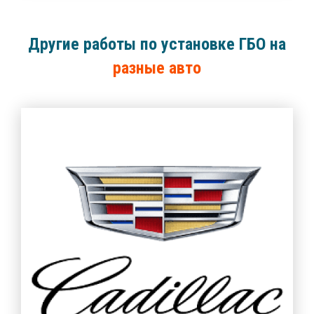
Другие работы по установке ГБО на
разные авто