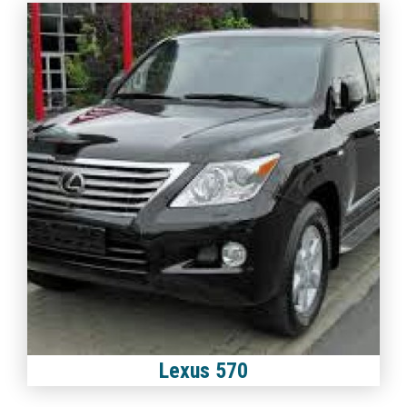
Lexus 570