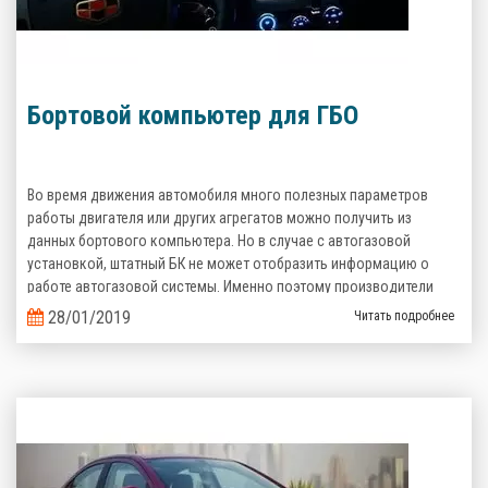
Бортовой компьютер для ГБО
Во время движения автомобиля много полезных параметров
работы двигателя или других агрегатов можно получить из
данных бортового компьютера. Но в случае с автогазовой
установкой, штатный БК не может отобразить информацию о
работе автогазовой системы. Именно поэтому производители
газобаллонного оборудования предлагают альтернативные
28/01/2019
Читать подробнее
варианты.