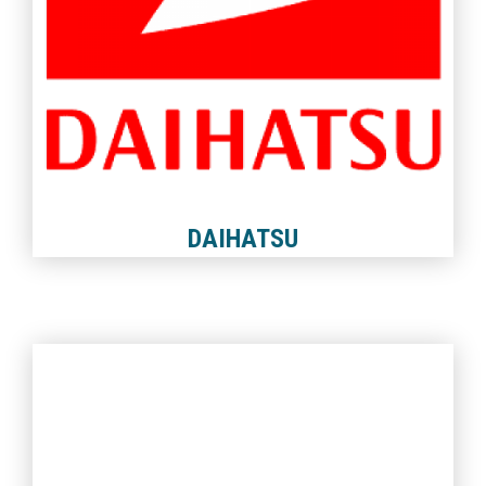
DAIHATSU