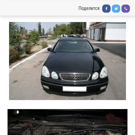
Поделится: