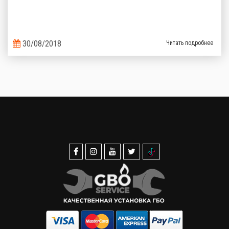
30/08/2018
Читать подробнее