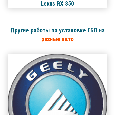
Lexus RX 350
Другие работы по установке ГБО на
разные авто