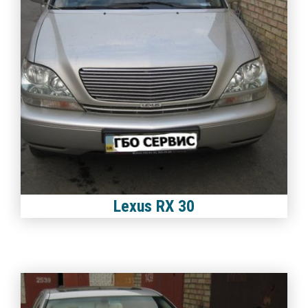
Lexus RX 30