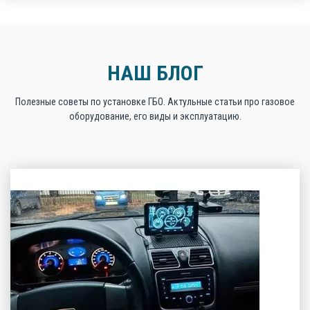
НАШ БЛОГ
Полезные советы по установке ГБО. Актульные статьи про газовое
оборудование, его виды и эксплуатацию.