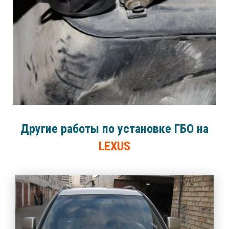
Другие работы по установке ГБО на
LEXUS