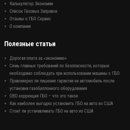
Калькулятор Экономии
Список Газовых Заправок
Отзывы о ГБО Сервис
О компании
Полезные статьи
Дорогая плата за «экономию»
Семь главных требований по безопасности, которые
необходимо соблюдать при использовании машины с ГБО
Правомерно ли лишение гарантии на автомобиль после
установки газобаллонного оборудования
OBD коррекция ГБО – что это такое
Как наиболее выгодно установить ГБО на авто из США
Стоит ли устанавливать ГБО на авто из США