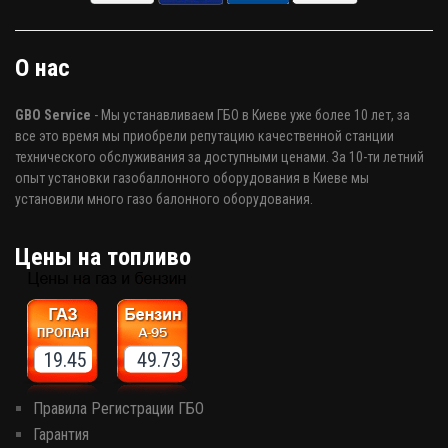
О нас
GBO Service
- Мы устанавливаем ГБО в Киеве уже более 10 лет, за
все это время мы приобрели репутацию качественной станции
технического обслуживания за доступными ценами. За 10-ти летний
опыт установки газобаллонного оборудования в Киеве мы
установили много газо балонного оборудования.
Цены на топливо
19.45 49.73
Правила Регистрации ГБО
Гарантия