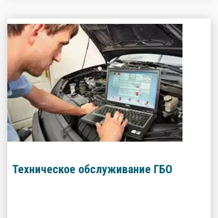
Техническое обслуживание ГБО