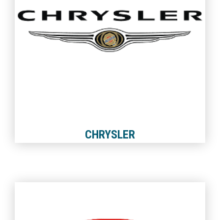
CHRYSLER