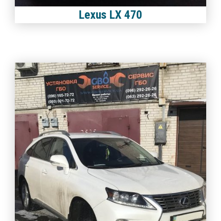
Lexus LX 470