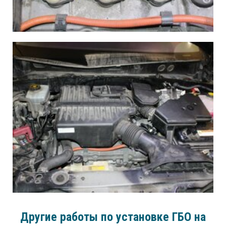
Другие работы по установке ГБО на