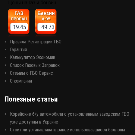
19.45 49.73
Правила Регистрации ГБО
Гарантия
Калькулятор Экономии
Список Газовых Заправок
Отзывы о ГБО Сервис
О компании
Полезные статьи
Корейские б/у автомобили с установленным заводским ГБО
уже доступны в Украине
Стоит ли устанавливать ранее использовавшиеся баллоны