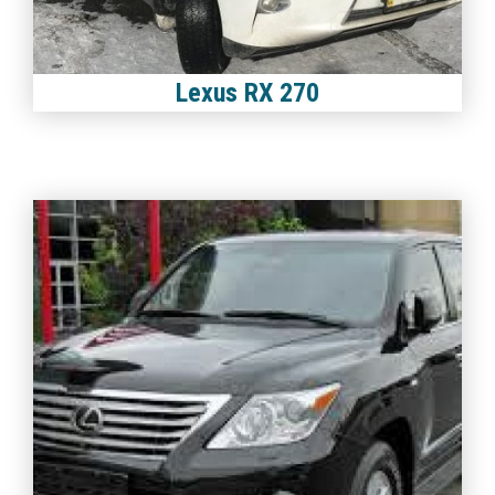
Lexus RX 270