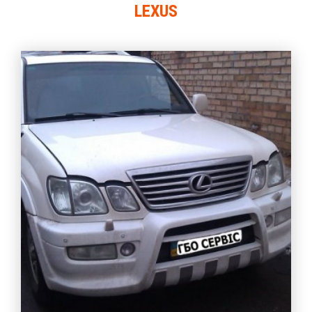
LEXUS