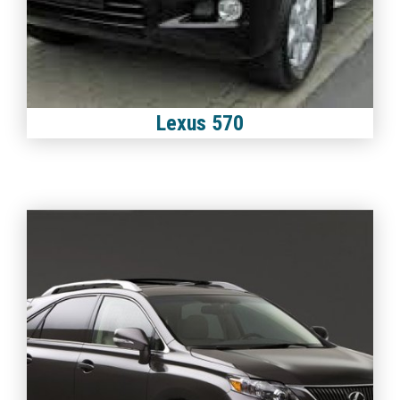
Lexus 570