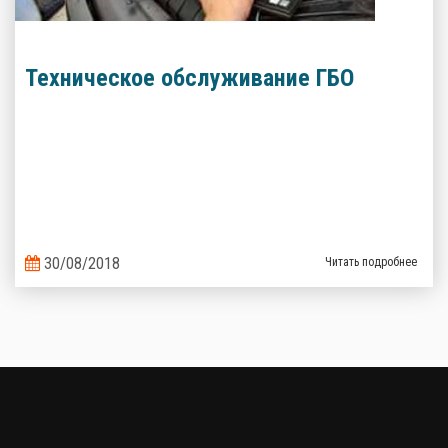
Техническое обслуживание ГБО
30/08/2018
Читать подробнее