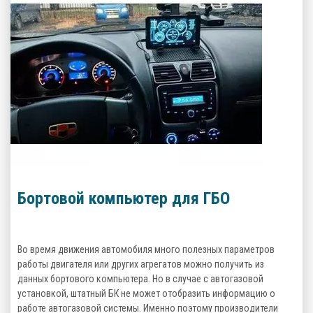
Бортовой компьютер для ГБО
Во время движения автомобиля много полезных параметров
работы двигателя или других агрегатов можно получить из
данных бортового компьютера. Но в случае с автогазовой
установкой, штатный БК не может отобразить информацию о
работе автогазовой системы. Именно поэтому производители