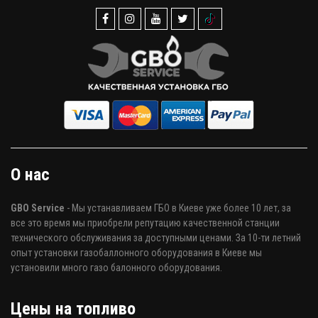
О нас
GBO Service
- Мы устанавливаем ГБО в Киеве уже более 10 лет, за
все это время мы приобрели репутацию качественной станции
технического обслуживания за доступными ценами. За 10-ти летний
опыт установки газобаллонного оборудования в Киеве мы
установили много газо балонного оборудования.
Цены на топливо