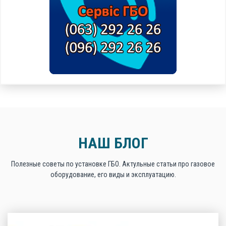
НАШ БЛОГ
Полезные советы по установке ГБО. Актульные статьи про газовое
оборудование, его виды и эксплуатацию.