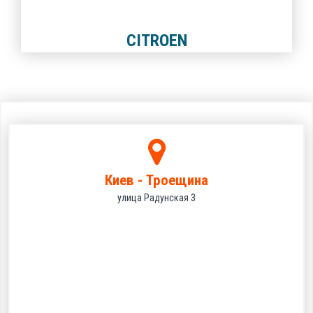
CITROEN
Киев - Троещина
улица Радунская 3