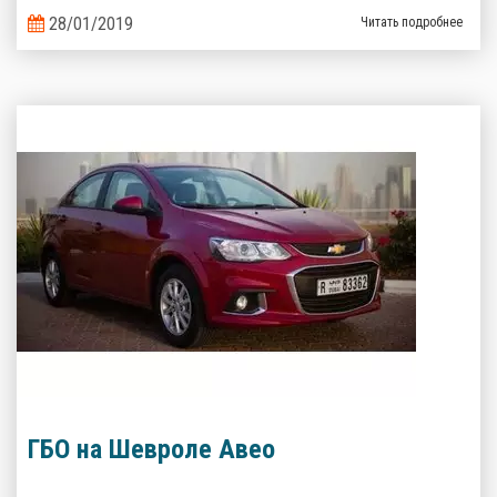
газобаллонного оборудования предлагают альтернативные
28/01/2019
Читать подробнее
варианты.
ГБО на Шевроле Авео