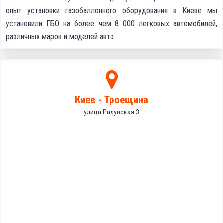
опыт установки газобаллонного оборудования в Киеве мы
установили ГБО на более чем 8 000 легковых автомобилей,
различных марок и моделей авто.
Киев - Троещина
улица Радунская 3