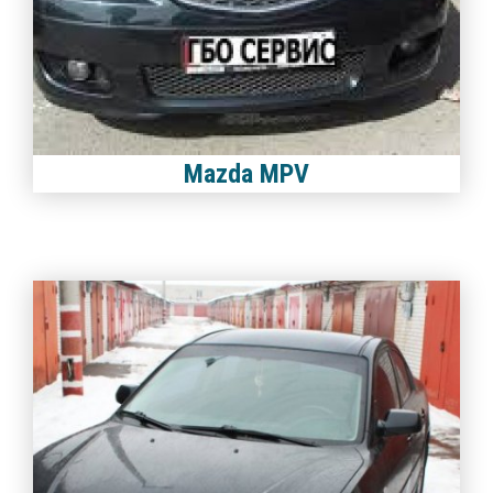
Mazda MPV