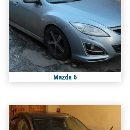
Mazda 6