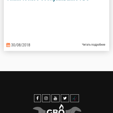
30/08/2018
Читать подробнее