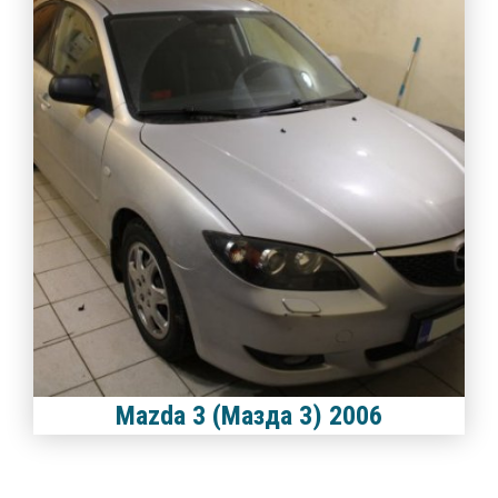
Mazda 3 (Мазда 3) 2006