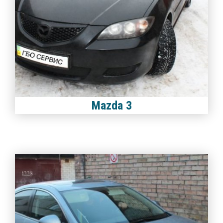
Mazda 3