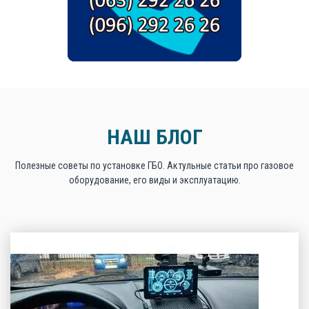
НАШ БЛОГ
Полезные советы по установке ГБО. Актульные статьи про газовое
оборудование, его виды и эксплуатацию.