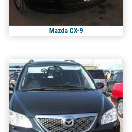
Mazda CX-9