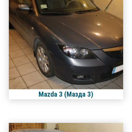
Mazda 3 (Мазда 3)