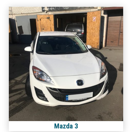
Mazda 3