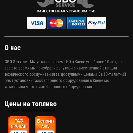
О нас
GBO Service
- Мы устанавливаем ГБО в Киеве уже более 10 лет, за
все это время мы приобрели репутацию качественной станции
технического обслуживания за доступными ценами. За 10-ти летний
опыт установки газобаллонного оборудования в Киеве мы
установили много газо балонного оборудования.
Цены на топливо