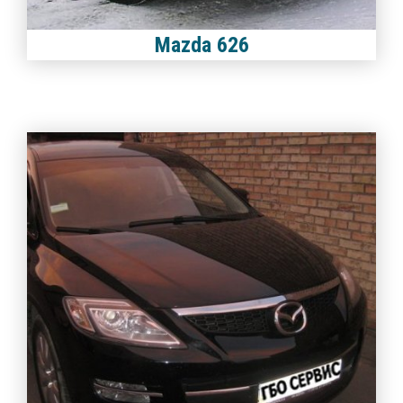
Mazda 626