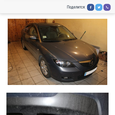
Поделится: