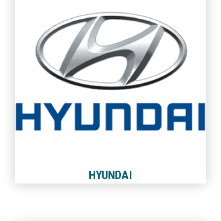
HYUNDAI