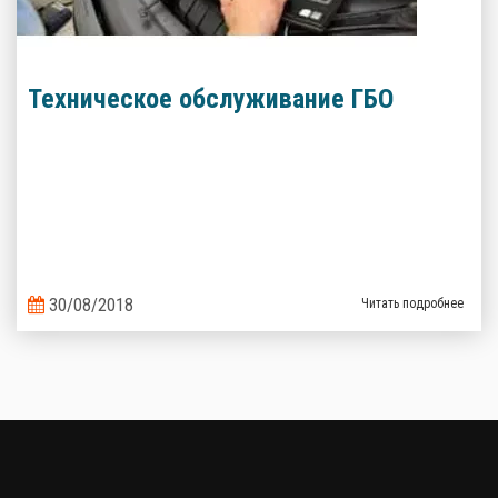
Техническое обслуживание ГБО
30/08/2018
Читать подробнее