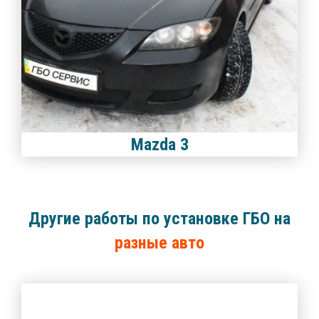
Mazda 3
Другие работы по установке ГБО на
разные авто