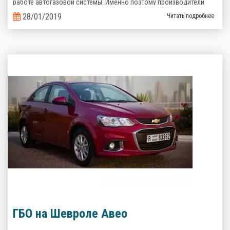
работе автогазовой системы. Именно поэтому производители
газобаллонного оборудования предлагают альтернативные
28/01/2019
Читать подробнее
варианты.
ГБО на Шевроле Авео