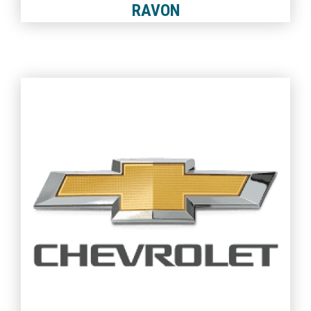
RAVON