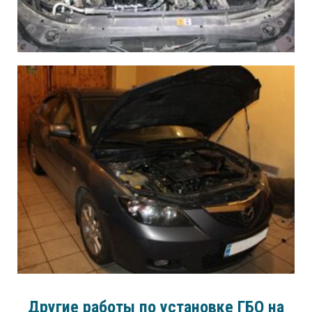
Другие работы по установке ГБО на