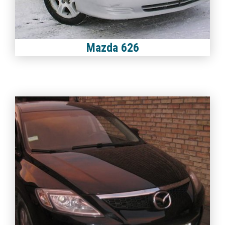
Mazda 626