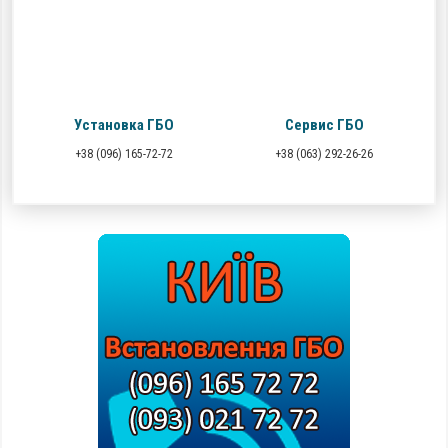
Установка ГБО
Сервис ГБО
+38 (096) 165-72-72
+38 (063) 292-26-26