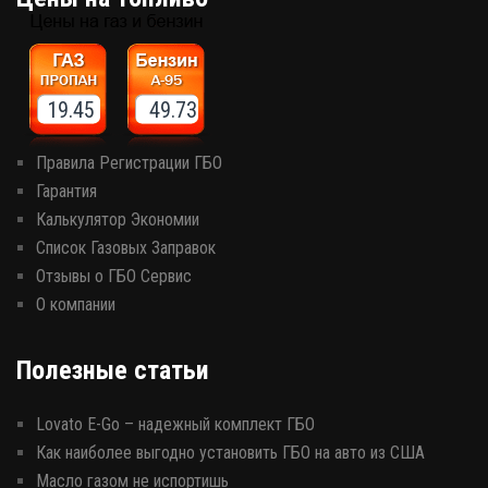
19.45 49.73
Правила Регистрации ГБО
Гарантия
Калькулятор Экономии
Список Газовых Заправок
Отзывы о ГБО Сервис
О компании
Полезные статьи
Lovato E-Go – надежный комплект ГБО
Как наиболее выгодно установить ГБО на авто из США
Масло газом не испортишь