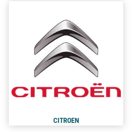
CITROEN