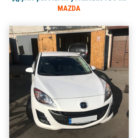
MAZDA