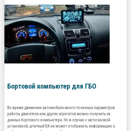
Бортовой компьютер для ГБО
Во время движения автомобиля много полезных параметров
работы двигателя или других агрегатов можно получить из
данных бортового компьютера. Но в случае с автогазовой
установкой, штатный БК не может отобразить информацию о