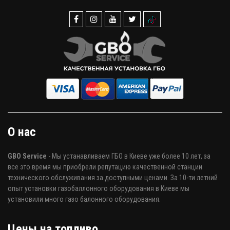
О нас
GBO Service
- Мы устанавливаем ГБО в Киеве уже более 10 лет, за
все это время мы приобрели репутацию качественной станции
технического обслуживания за доступными ценами. За 10-ти летний
опыт установки газобаллонного оборудования в Киеве мы
установили много газо балонного оборудования.
Цены на топливо