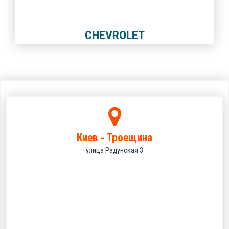
CHEVROLET
Киев - Троещина
улица Радунская 3