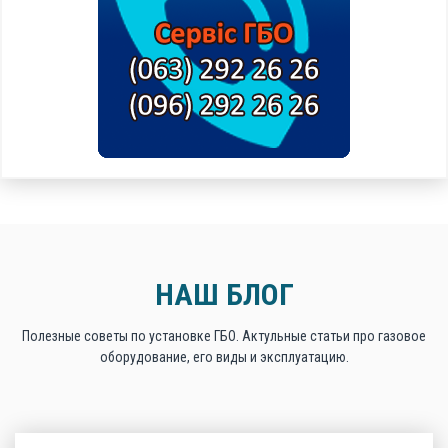
НАШ БЛОГ
Полезные советы по установке ГБО. Актульные статьи про газовое
оборудование, его виды и эксплуатацию.