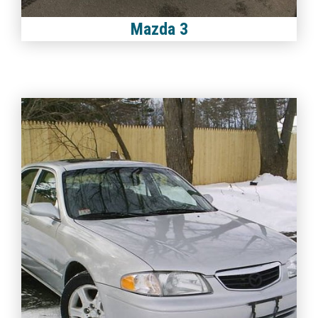
Mazda 3