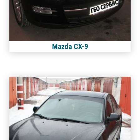
Mazda CX-9