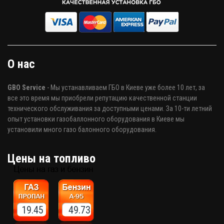
О нас
GBO Service
- Мы устанавливаем ГБО в Киеве уже более 10 лет, за
все это время мы приобрели репутацию качественной станции
технического обслуживания за доступными ценами. За 10-ти летний
опыт установки газобаллонного оборудования в Киеве мы
установили много газо балонного оборудования.
Цены на топливо
19.45 49.73