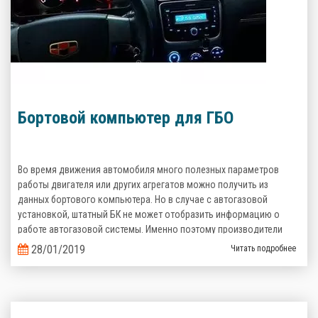
Бортовой компьютер для ГБО
Во время движения автомобиля много полезных параметров
работы двигателя или других агрегатов можно получить из
данных бортового компьютера. Но в случае с автогазовой
установкой, штатный БК не может отобразить информацию о
работе автогазовой системы. Именно поэтому производители
газобаллонного оборудования предлагают альтернативные
28/01/2019
Читать подробнее
варианты.