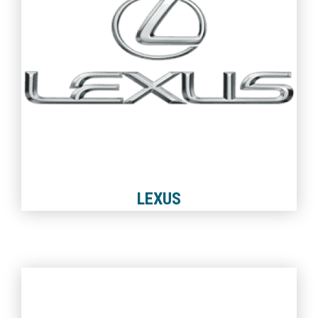
LEXUS