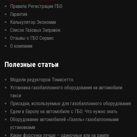
Правила Регистрации ГБО
Гарантия
Калькулятор Экономии
Список Газовых Заправок
Отзывы о ГБО Сервис
О компании
Полезные статьи
Модели редукторов Томасетто
Установка газобаллонного оборудования на автомобили
такси
Присадки, используемые для газобаллонного оборудования
Едем в Европу на автомобиле с ГБО. Что нужно знать
Оборудование автомобилей «Газель» газобаллонными
установками
Какие форсунки лучше – одиночные или на рампе