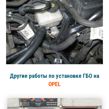
Другие работы по установке ГБО на
OPEL