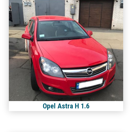
Opel Astra H 1.6