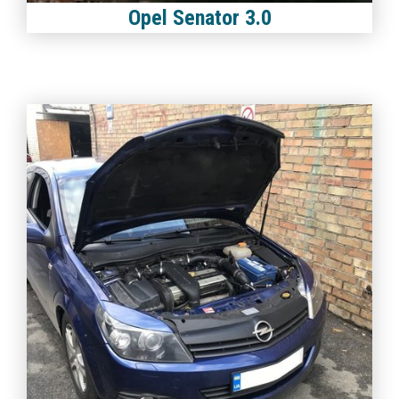
Opel Senator 3.0