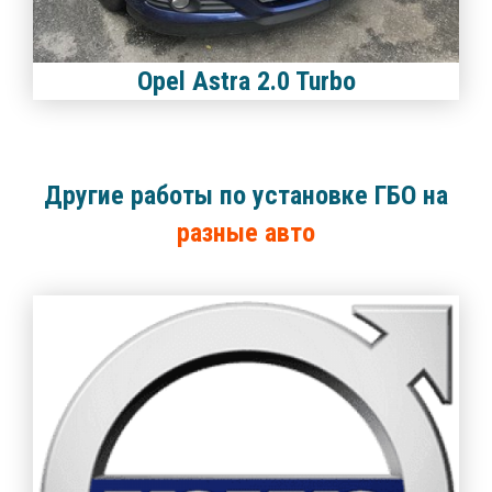
Opel Astra 2.0 Turbo
Другие работы по установке ГБО на
разные авто