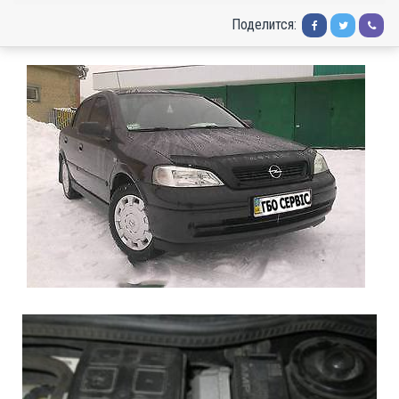
Поделится: