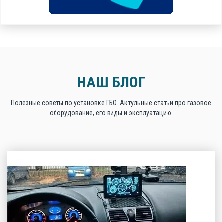
НАШ БЛОГ
Полезные советы по установке ГБО. Актульные статьи про газовое
оборудование, его виды и эксплуатацию.