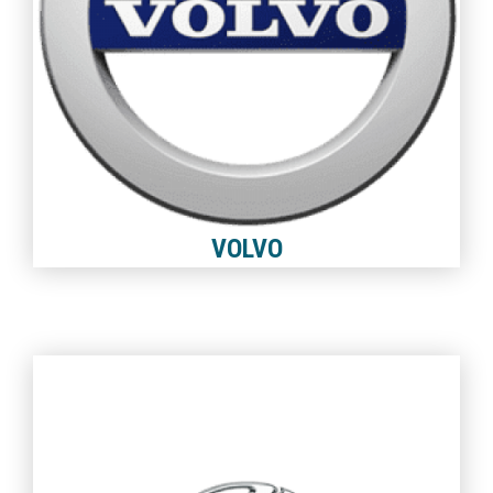
VOLVO