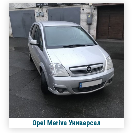
Opel Meriva Универсал