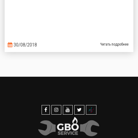
30/08/2018
Читать подробнее