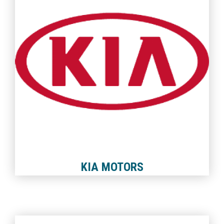
KIA MOTORS