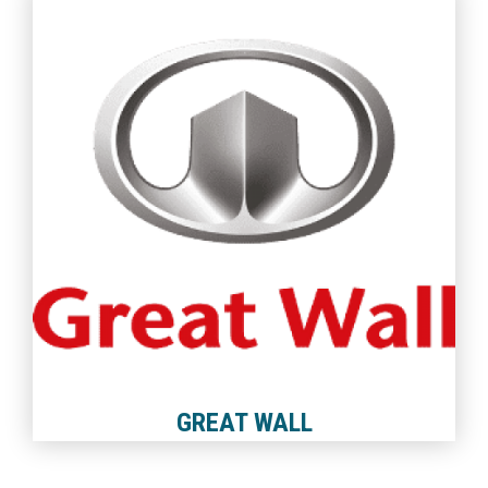
GREAT WALL