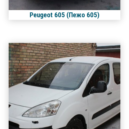
Peugeot 605 (Пежо 605)