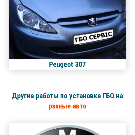
Peugeot 307
Другие работы по установке ГБО на
разные авто