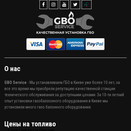
О нас
GBO Service
- Мы устанавливаем ГБО в Киеве уже более 10 лет, за
все это время мы приобрели репутацию качественной станции
технического обслуживания за доступными ценами. За 10-ти летний
опыт установки газобаллонного оборудования в Киеве мы
установили много газо балонного оборудования.
Цены на топливо