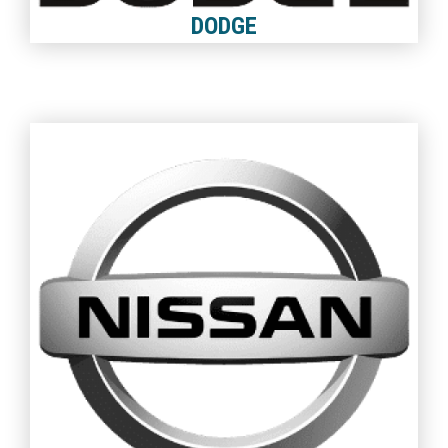
DODGE