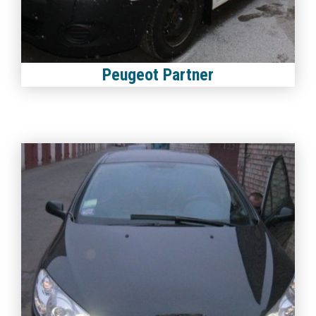
Peugeot Partner