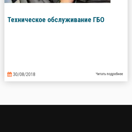
Техническое обслуживание ГБО
30/08/2018
Читать подробнее