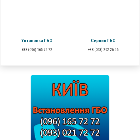
Установка ГБО
Сервис ГБО
+38 (096) 165-72-72
+38 (063) 292-26-26