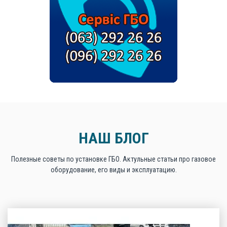
НАШ БЛОГ
Полезные советы по установке ГБО. Актульные статьи про газовое
оборудование, его виды и эксплуатацию.