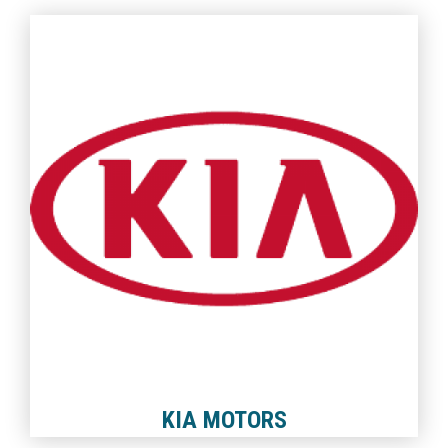
KIA MOTORS