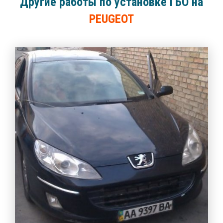
Другие работы по установке ГБО на
PEUGEOT