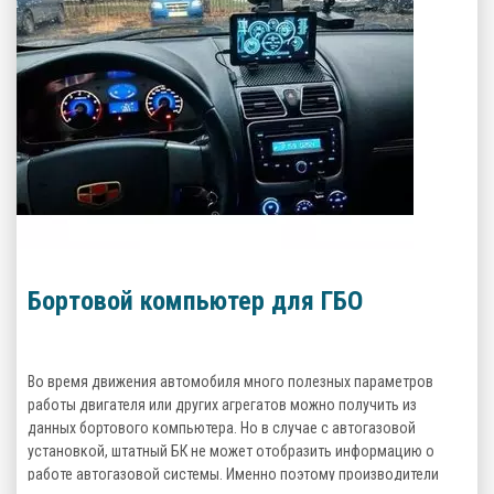
Бортовой компьютер для ГБО
Во время движения автомобиля много полезных параметров
работы двигателя или других агрегатов можно получить из
данных бортового компьютера. Но в случае с автогазовой
установкой, штатный БК не может отобразить информацию о
работе автогазовой системы. Именно поэтому производители