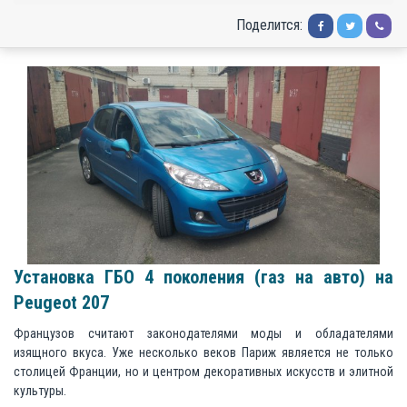
Поделится:
Установка ГБО 4 поколения (газ на авто) на
Peugeot 207
Французов считают законодателями моды и обладателями
изящного вкуса. Уже несколько веков Париж является не только
столицей Франции, но и центром декоративных искусств и элитной
культуры.