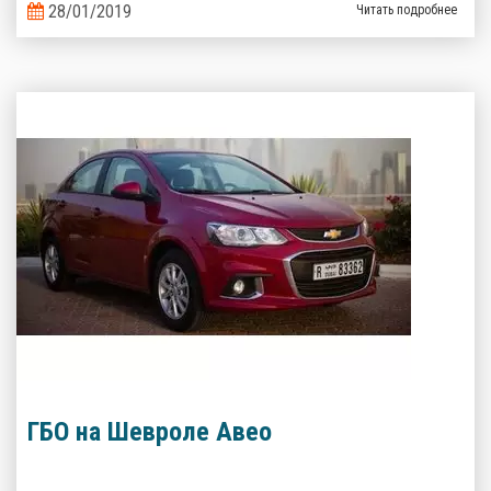
газобаллонного оборудования предлагают альтернативные
28/01/2019
Читать подробнее
варианты.
ГБО на Шевроле Авео