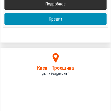
Подробнее
Кредит
Киев - Троещина
улица Радунская 3