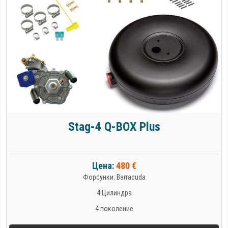
Stag-4 Q-BOX Plus
Цена:
480 €
Форсунки: Barracuda
4 Цилиндра
4 поколение