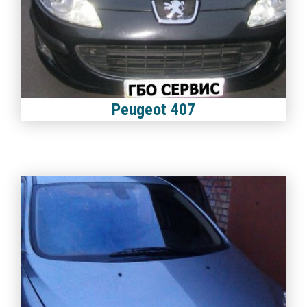
Peugeot 407