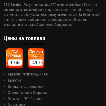
GBO Service
- Мы устанавливаем ГБО в Киеве уже более 10 лет, за
все это время мы приобрели репутацию качественной станции
технического обслуживания за доступными ценами. За 10-ти летний
опыт установки газобаллонного оборудования в Киеве мы
установили много газо балонного оборудования.
Цены на топливо
19.45 49.73
Правила Регистрации ГБО
Гарантия
Калькулятор Экономии
Список Газовых Заправок
Отзывы о ГБО Сервис
О компании