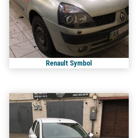
Renault Symbol