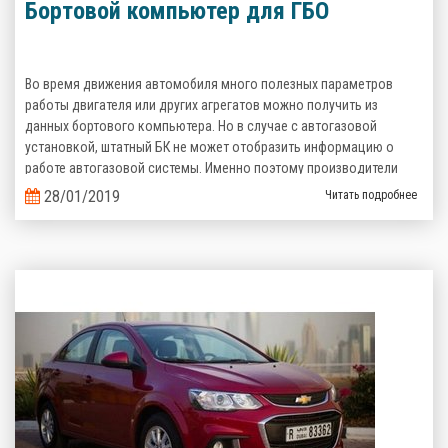
Бортовой компьютер для ГБО
Во время движения автомобиля много полезных параметров
работы двигателя или других агрегатов можно получить из
данных бортового компьютера. Но в случае с автогазовой
установкой, штатный БК не может отобразить информацию о
работе автогазовой системы. Именно поэтому производители
газобаллонного оборудования предлагают альтернативные
28/01/2019
Читать подробнее
варианты.