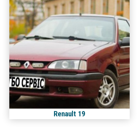
Renault 19