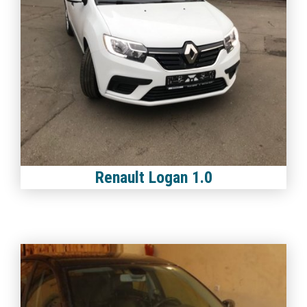
Renault Logan 1.0