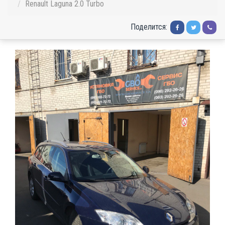
Renault Laguna 2.0 Turbo
Поделится: