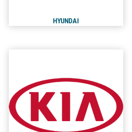
HYUNDAI