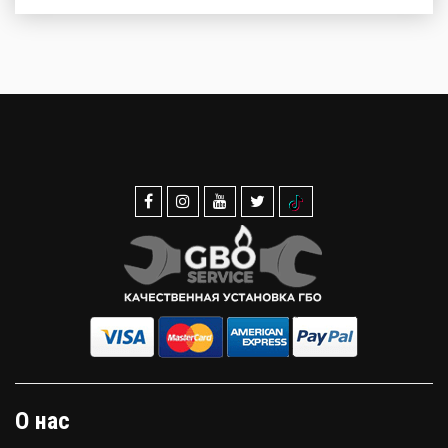
О нас