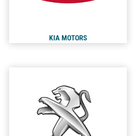
KIA MOTORS