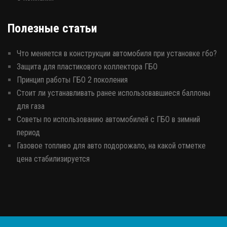
Полезные статьи
Что меняется в конструкции автомобиля при установке гбо?
Защита для пластикового коллектора ГБО
Принцип работы ГБО 2 поколения
Стоит ли устанавливать ранее использовавшиеся баллоны
для газа
Советы по использованию автомобилей с ГБО в зимний
период
Газовое топливо для авто подорожало, на какой отметке
цена стабилизируется