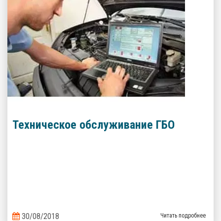
Техническое обслуживание ГБО
30/08/2018
Читать подробнее