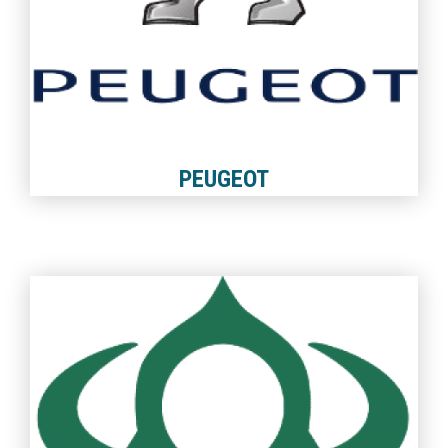
PEUGEOT