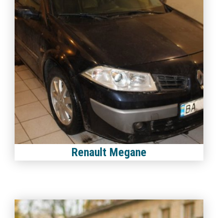
Renault Megane