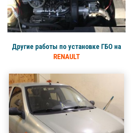
Другие работы по установке ГБО на
RENAULT