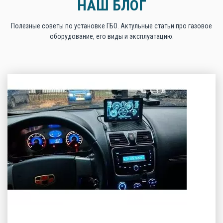
НАШ БЛОГ
Полезные советы по установке ГБО. Актульные статьи про газовое
оборудование, его виды и эксплуатацию.