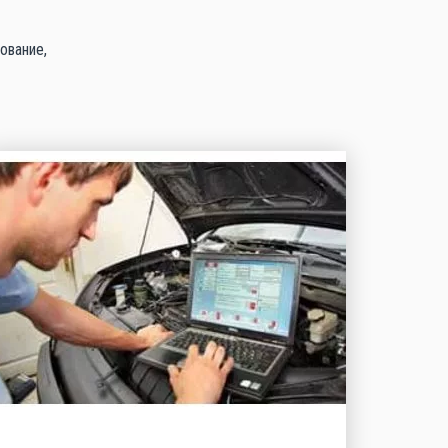
ование,