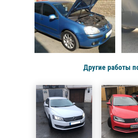
Другие работы п