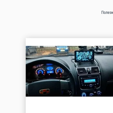
Полезн