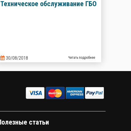
Техническое обслуживание ГБО
30/08/2018
Читать подробнее
Полезные статьи