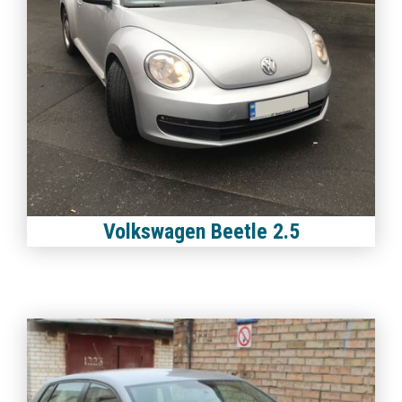
Volkswagen Beetle 2.5