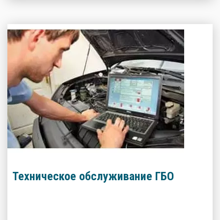
топливе!
Техническое обслуживание ГБО