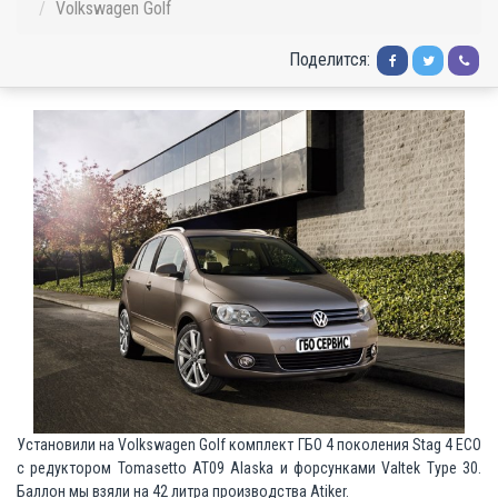
Volkswagen Golf
Поделится:
Установили на Volkswagen Golf комплект ГБО 4 поколения Stag 4 ECO
c редуктором Tomasetto AT09 Alaska и форсунками Valtek Type 30.
Баллон мы взяли на 42 литра производства Atiker.