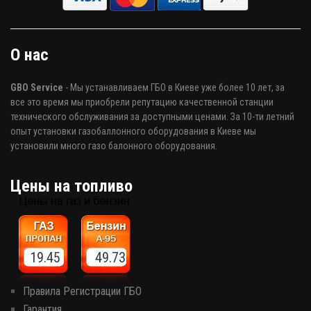
О нас
GBO Service
- Мы устанавливаем ГБО в Киеве уже более 10 лет, за
все это время мы приобрели репутацию качественной станции
технического обслуживания за доступными ценами. За 10-ти летний
опыт установки газобаллонного оборудования в Киеве мы
установили много газо балонного оборудования.
Цены на топливо
19.45 49.73
Правила Регистрации ГБО
Гарантия