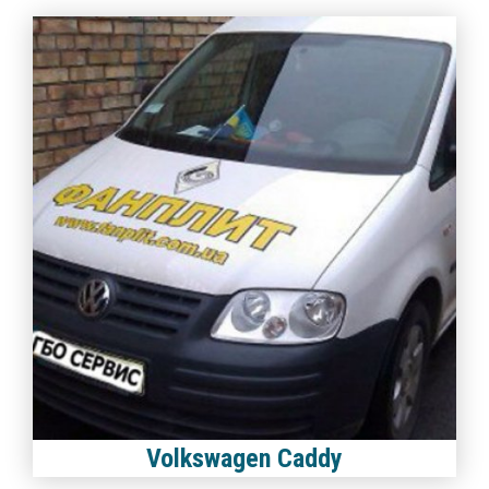
Volkswagen Caddy