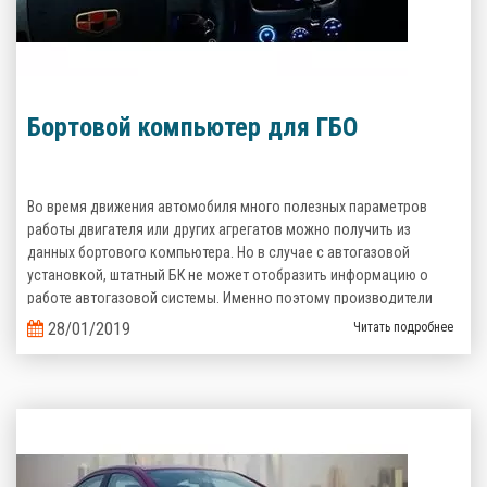
Бортовой компьютер для ГБО
Во время движения автомобиля много полезных параметров
работы двигателя или других агрегатов можно получить из
данных бортового компьютера. Но в случае с автогазовой
установкой, штатный БК не может отобразить информацию о
работе автогазовой системы. Именно поэтому производители
газобаллонного оборудования предлагают альтернативные
28/01/2019
Читать подробнее
варианты.