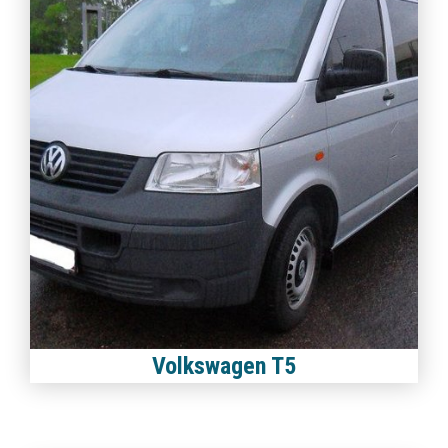
Volkswagen T5