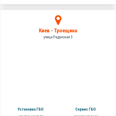
Киев - Троещина
улица Радунская 3
Установка ГБО
Сервис ГБО