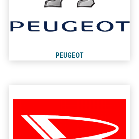
PEUGEOT