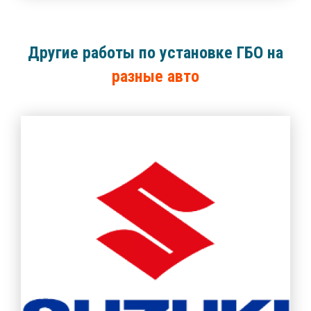
Другие работы по установке ГБО на
разные авто