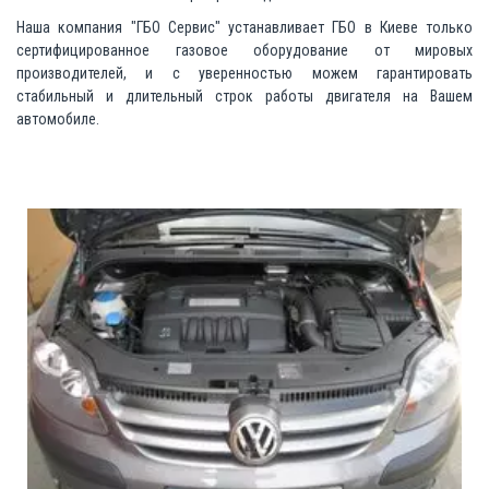
Наша компания "ГБО Сервис" устанавливает ГБО в Киеве только
сертифицированное газовое оборудование от мировых
производителей, и с уверенностью можем гарантировать
стабильный и длительный строк работы двигателя на Вашем
автомобиле.