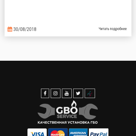
30/08/2018
Читать подробнее