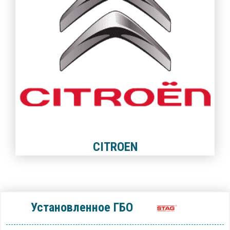
CITROEN
Установленное ГБО