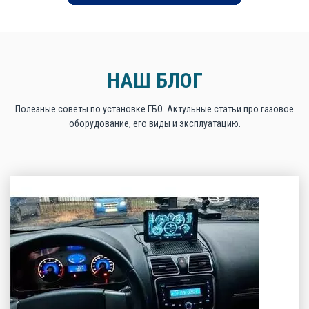
НАШ БЛОГ
Полезные советы по установке ГБО. Актульные статьи про газовое
оборудование, его виды и эксплуатацию.