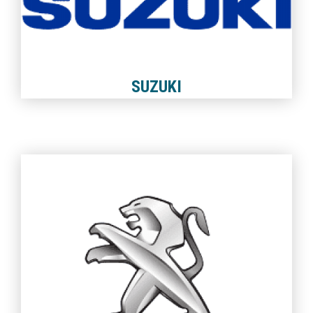
SUZUKI