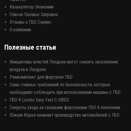
Калькулятор Экономии
Список Газовых Заправок
Отзывы о ГБО Сервис
О компании
Полезные статьи
Инициативы властей Лондона могут снизить загрязнение
воздуха в Лондоне
Ремкомплект для форсунок ГБО
Семь главных требований по безопасности, которые
необходимо соблюдать при использовании машины с ГБО
ГБО 4 Lovato Easy Fast C-OBD2
Секреты ухода за газовыми форсунками ГБО 4 поколения
Южная Корея начинает производство автомобилей с ГБО