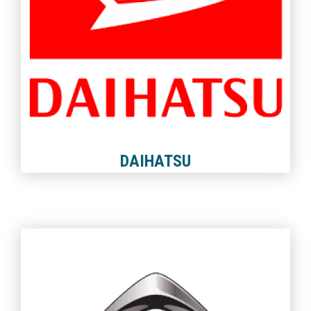
DAIHATSU