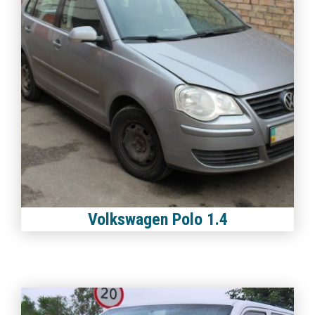
Volkswagen Polo 1.4