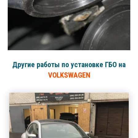
Другие работы по установке ГБО на
VOLKSWAGEN