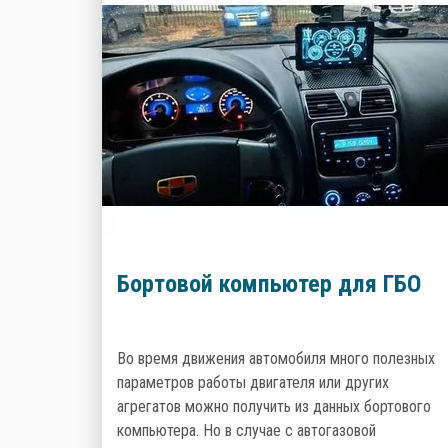
Бортовой компьютер для ГБО
Во время движения автомобиля много полезных
параметров работы двигателя или других
агрегатов можно получить из данных бортового
компьютера. Но в случае с автогазовой