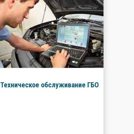
Техническое обслуживание ГБО