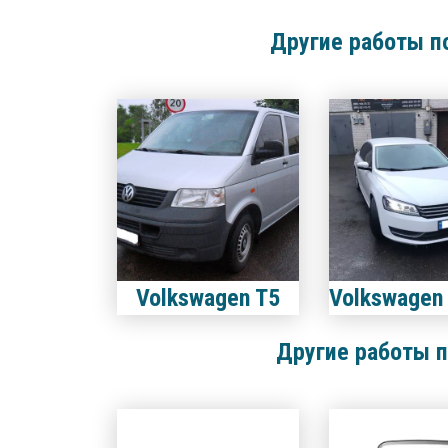
Другие работы п
Volkswagen T5
Другие работы п