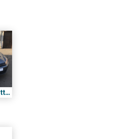
Volkswagen Jetta 2.5 USA