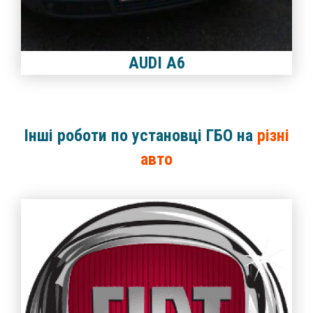
AUDI A6
Інші роботи по установці ГБО на
різні
авто