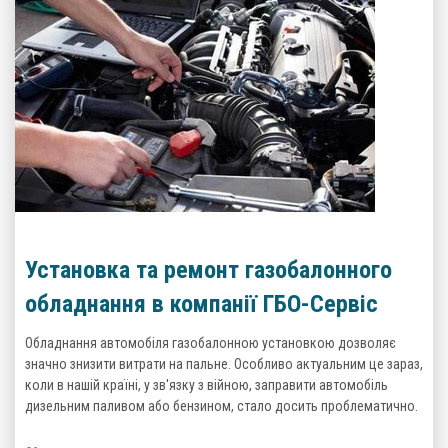
Установка та ремонт газобалонного
обладнання в компанії ГБО-Сервіс
Обладнання автомобіля газобалонною установкою дозволяє
значно знизити витрати на пальне. Особливо актуальним це зараз,
коли в нашій країні, у зв'язку з війною, заправити автомобіль
дизельним паливом або бензином, стало досить проблематично.