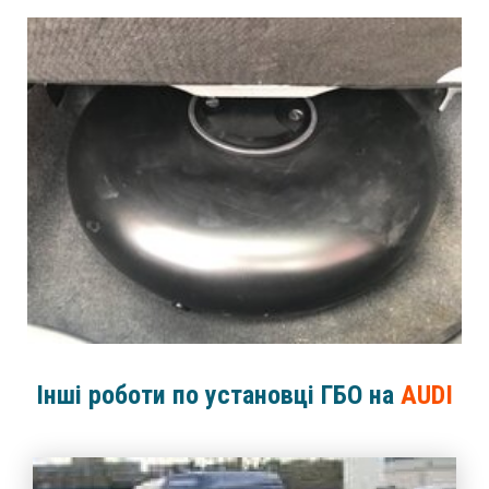
Інші роботи по установці ГБО на
AUDI