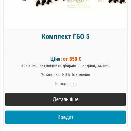
Комплект ГБО 5
Ціна:
от 850 €
Все комплектующие подбираются индивидуально
Установка ГБО 5 Поколения
5 поколение
Детальніше
Кредит