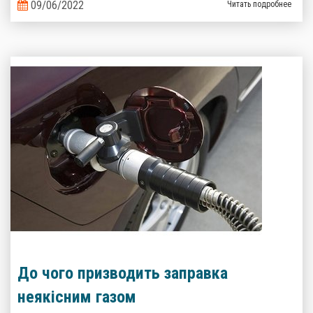
09/06/2022
Читать подробнее
До чого призводить заправка
неякісним газом