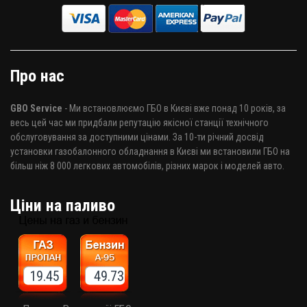
Про нас
GBO Service
- Ми встановлюємо ГБО в Києві вже понад 10 років, за
весь цей час ми придбали репутацію якісної станції технічного
обслуговування за доступними цінами. За 10-ти річний досвід
установки газобалонного обладнання в Києві ми встановили ГБО на
більш ніж 8 000 легкових автомобілів, різних марок і моделей авто.
Ціни на паливо
19.45 49.73