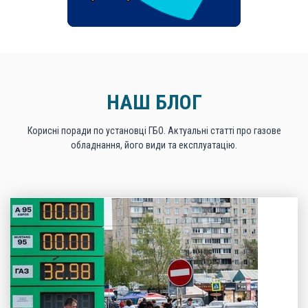
НАШ БЛОГ
Корисні поради по установці ГБО. Актуальні статті про газове
обладнання, його види та експлуатацію.