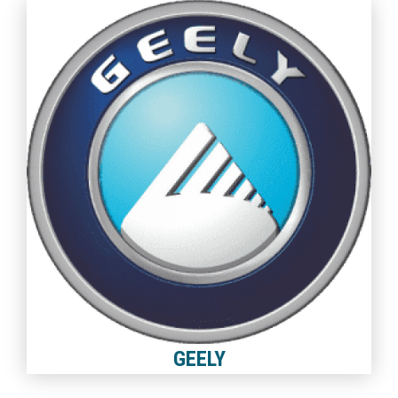
GEELY