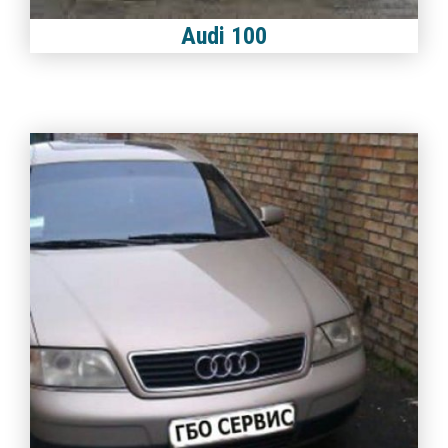
Audi 100