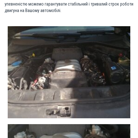
упевненістю можемо гарантувати стабільний і тривалий строк роботи
двигуна на Вашому автомобілі.