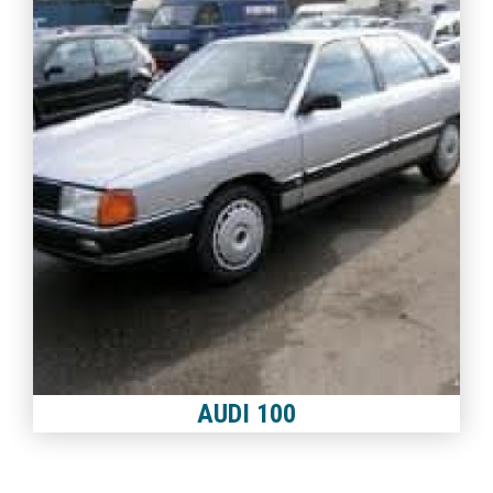
AUDI 100