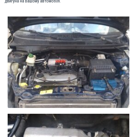
двигуна на Вашому автомобілі.