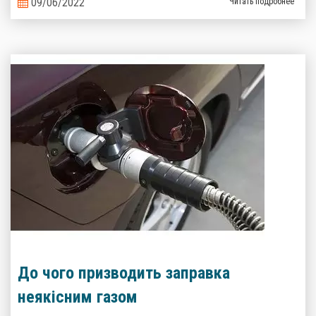
09/06/2022
Читать подробнее
До чого призводить заправка
неякісним газом