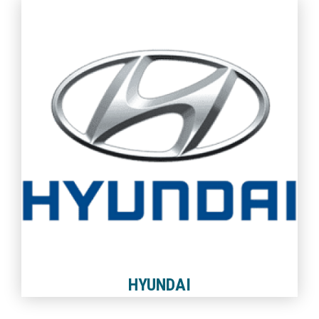
HYUNDAI