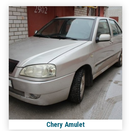
Chery Amulet