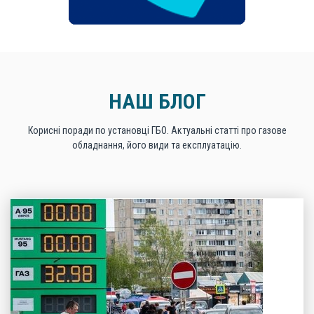
НАШ БЛОГ
Корисні поради по установці ГБО. Актуальні статті про газове
обладнання, його види та експлуатацію.