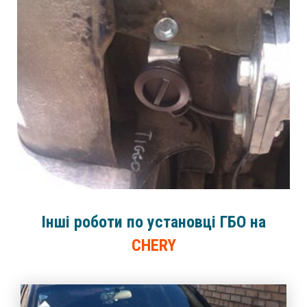
Інші роботи по установці ГБО на
CHERY