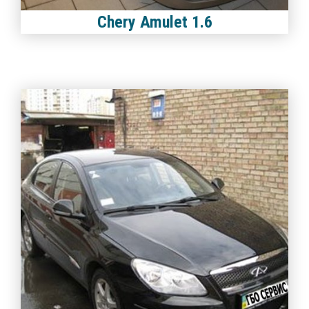
Chery Amulet 1.6