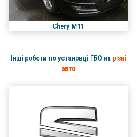
Chery M11
Інші роботи по установці ГБО на
різні
авто