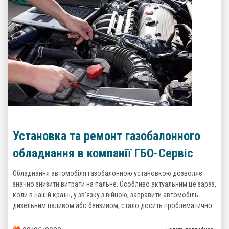
Установка та ремонт газобалонного
обладнання в компанії ГБО-Сервіс
Обладнання автомобіля газобалонною установкою дозволяє
значно знизити витрати на пальне. Особливо актуальним це зараз,
коли в нашій країні, у зв'язку з війною, заправити автомобіль
дизельним паливом або бензином, стало досить проблематично.