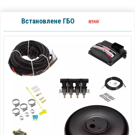
Встановлене ГБО