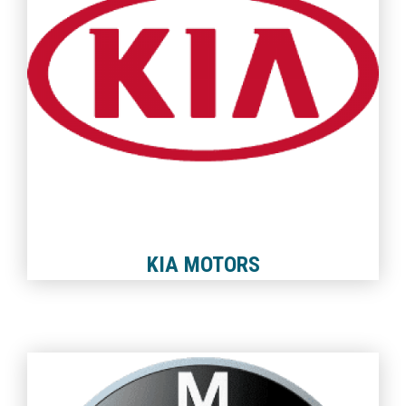
KIA MOTORS