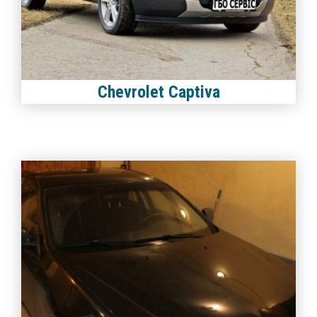
Chevrolet Captiva