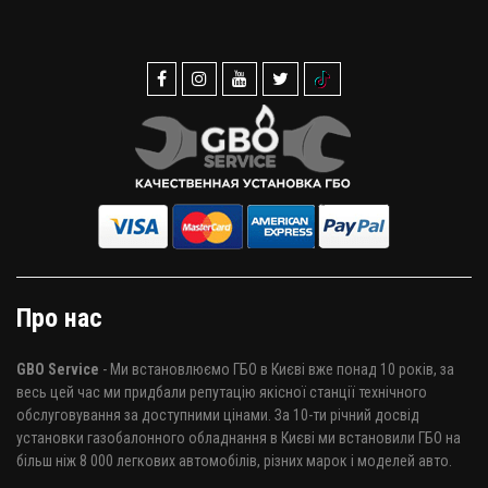
Про нас
GBO Service
- Ми встановлюємо ГБО в Києві вже понад 10 років, за
весь цей час ми придбали репутацію якісної станції технічного
обслуговування за доступними цінами. За 10-ти річний досвід
установки газобалонного обладнання в Києві ми встановили ГБО на
більш ніж 8 000 легкових автомобілів, різних марок і моделей авто.