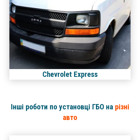
Chevrolet Express
Інші роботи по установці ГБО на
різні
авто