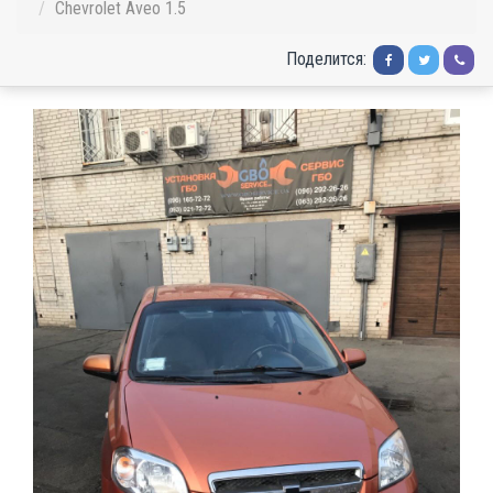
Chevrolet Aveo 1.5
Поделится: