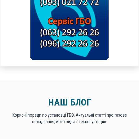
НАШ БЛОГ
Корисні поради по установці ГБО. Актуальні статті про газове
обладнання, його види та експлуатацію.