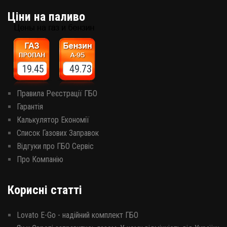
Ціни на паливо
19.45 49.73
Правила Реєстрації ГБО
Гарантія
Калькулятор Економії
Список Газових Заправок
Відгуки про ГБО Сервіс
Про Компанію
Корисні статті
Lovato E-Go - надійний комплект ГБО