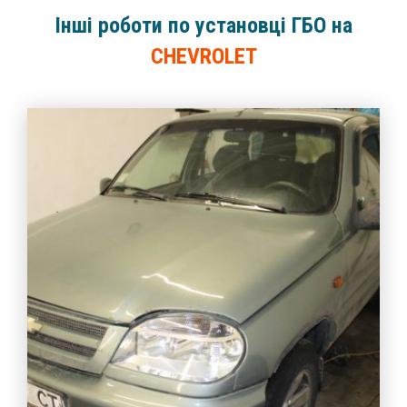
Інші роботи по установці ГБО на
CHEVROLET