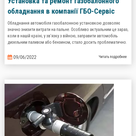
Установка та ремонт газобалонного
обладнання в компанії ГБО-Сервіс
Обладнання автомобіля газобалонною установкою дозволяє
значно знизити витрати на пальне. Особливо актуальним це зараз,
коли в нашій країні, у зв'язку з війною, заправити автомобіль
дизельним паливом або бензином, стало досить проблематично.
09/06/2022
Читать подробнее