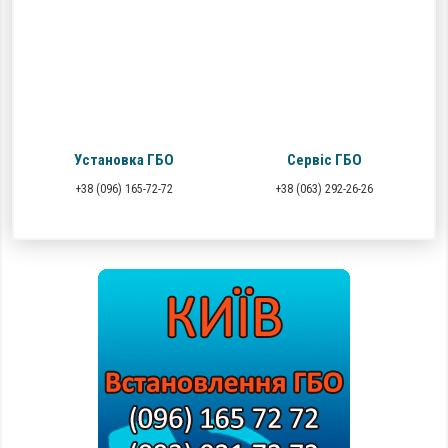
Установка ГБО
Сервіс ГБО
+38 (096) 165-72-72
+38 (063) 292-26-26