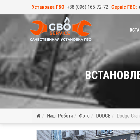
Установка ГБО:
+38 (096) 165-72-72
Сервіс ГБО:
ВСТА
ВСТАНОВЛЕ
Наші Роботи
Фото
DODGE
Dodge Gran