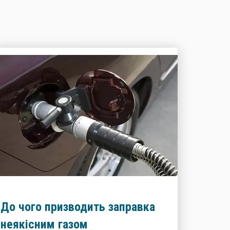
До чого призводить заправка
неякісним газом