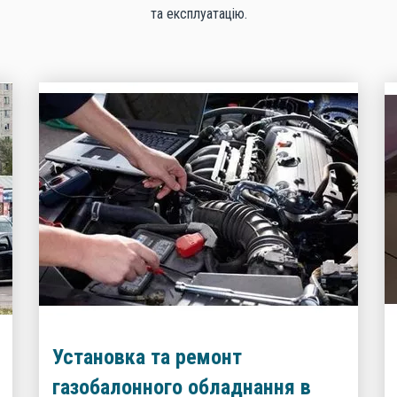
та експлуатацію.
Установка та ремонт
газобалонного обладнання в