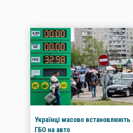
Українці масово встановлюють
ГБО на авто