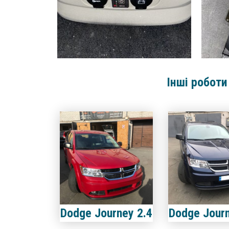
Інші роботи
Dodge Journey 2.4
Dodge Journ