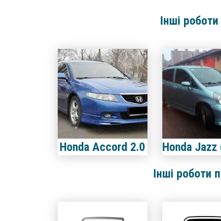
Інші роботи
Honda Accord 2.0
Інші роботи 