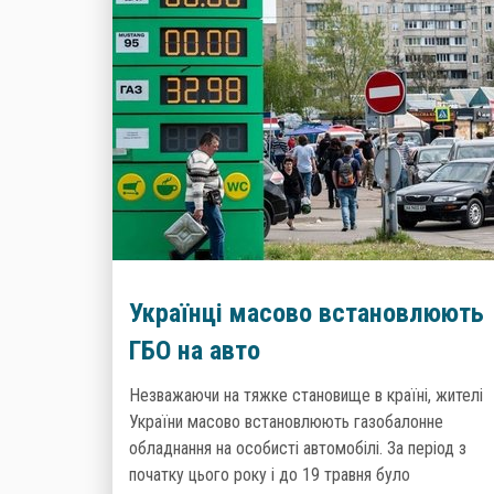
Українці масово встановлюють
ГБО на авто
Незважаючи на тяжке становище в країні, жителі
України масово встановлюють газобалонне
обладнання на особисті автомобілі. За період з
початку цього року і до 19 травня було