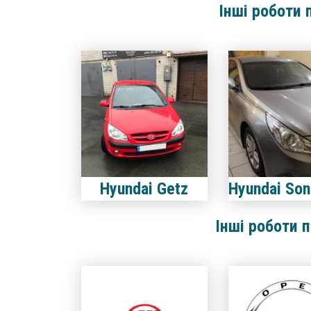
Інші роботи 
Hyundai Getz
Інші роботи 