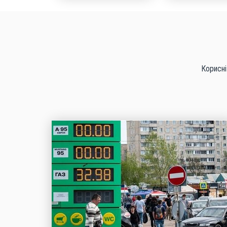
Корисні