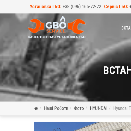
Установка ГБО:
+38 (096) 165-72-72
Сервіс ГБО:
ВСТА
ВСТАН
Наші Роботи
Фото
HYUNDAI
Hyundai 