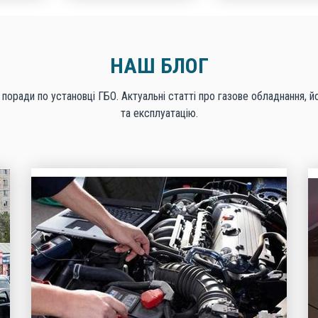
НАШ БЛОГ
 поради по установці ГБО. Актуальні статті про газове обладнання, й
та експлуатацію.