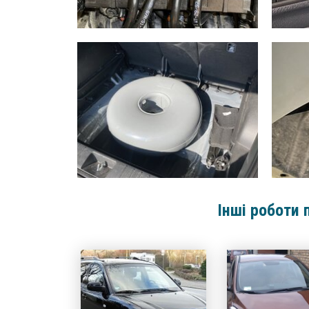
Інші роботи 