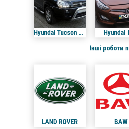
Hyundai Tucson 2.7
Hyundai 
Інші роботи 
LAND ROVER
BAW