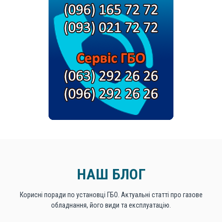
НАШ БЛОГ
Корисні поради по установці ГБО. Актуальні статті про газове
обладнання, його види та експлуатацію.