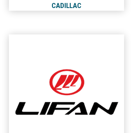
CADILLAC