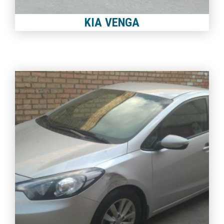
KIA VENGA