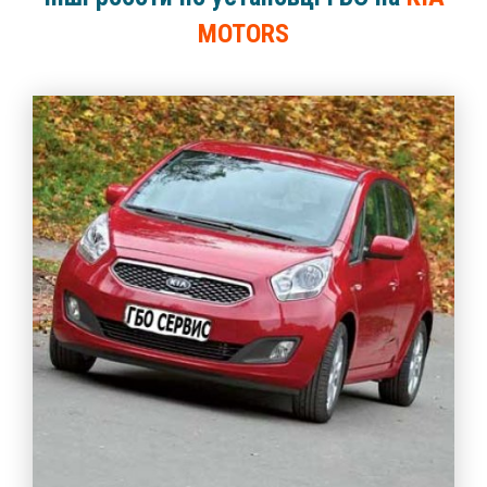
MOTORS