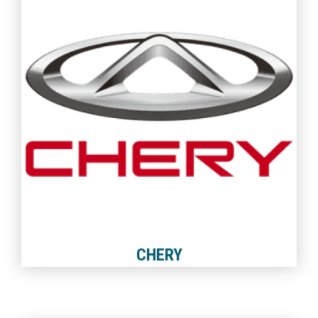
CHERY