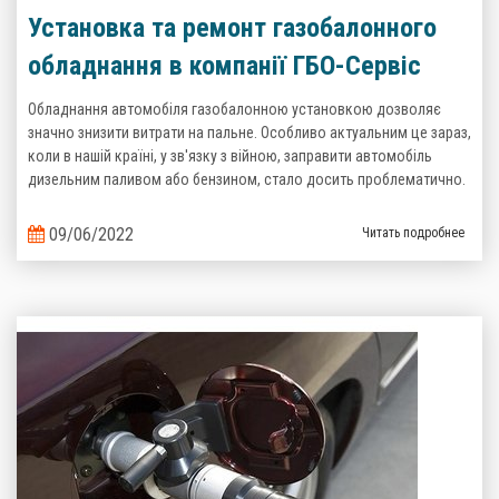
Установка та ремонт газобалонного
обладнання в компанії ГБО-Сервіс
Обладнання автомобіля газобалонною установкою дозволяє
значно знизити витрати на пальне. Особливо актуальним це зараз,
коли в нашій країні, у зв'язку з війною, заправити автомобіль
дизельним паливом або бензином, стало досить проблематично.
09/06/2022
Читать подробнее