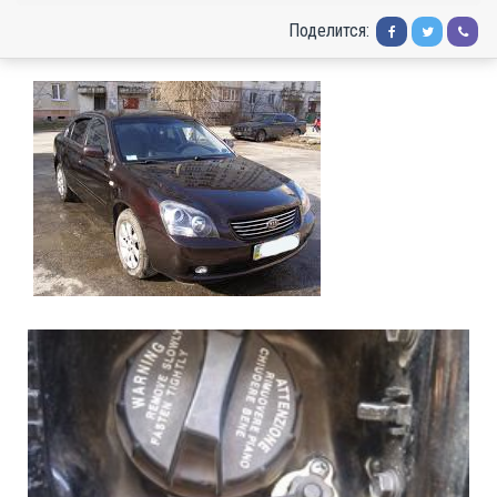
Поделится: