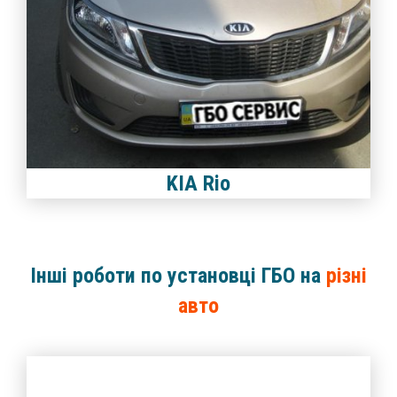
KIA Rio
Інші роботи по установці ГБО на
різні
авто