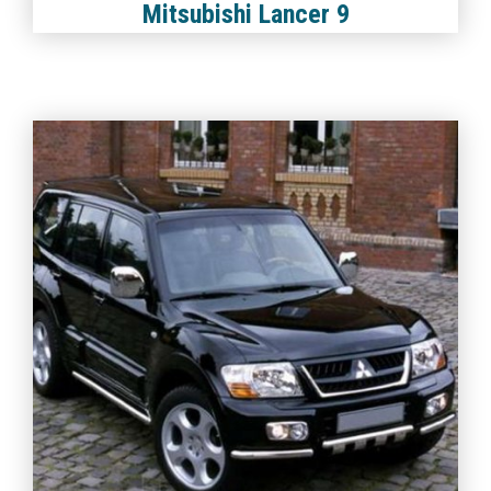
Mitsubishi Lancer 9