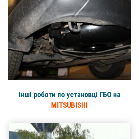
Інші роботи по установці ГБО на
MITSUBISHI