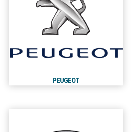
PEUGEOT