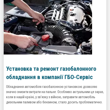
Установка та ремонт газобалонного
обладнання в компанії ГБО-Сервіс
Обладнання автомобіля газобалонною установкою дозволяє
значно знизити витрати на пальне. Особливо актуальним це зараз,
коли в нашій країні, у зв'язку з війною, заправити автомобіль
дизельним паливом або бензином, стало досить проблематично.