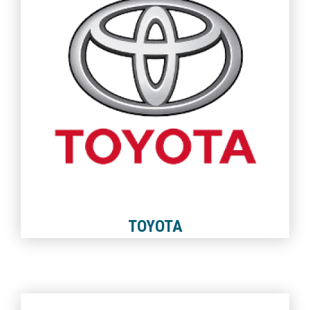
TOYOTA