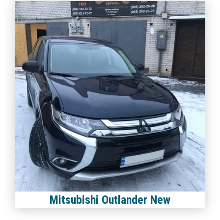
Mitsubishi Outlander New