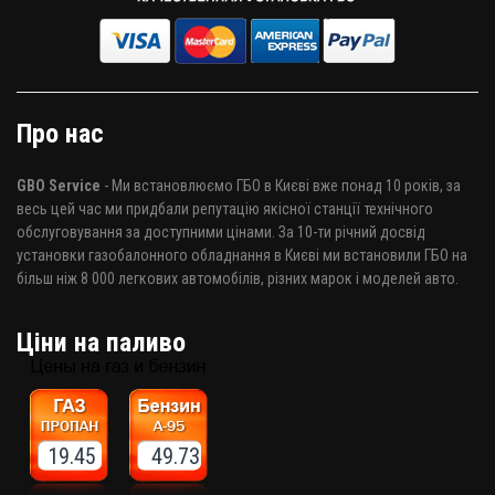
Про нас
GBO Service
- Ми встановлюємо ГБО в Києві вже понад 10 років, за
весь цей час ми придбали репутацію якісної станції технічного
обслуговування за доступними цінами. За 10-ти річний досвід
установки газобалонного обладнання в Києві ми встановили ГБО на
більш ніж 8 000 легкових автомобілів, різних марок і моделей авто.
Ціни на паливо
19.45 49.73