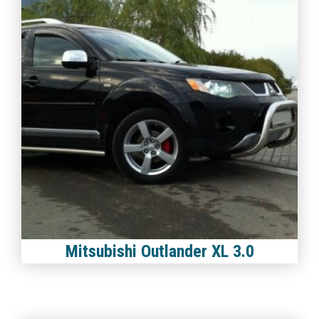
Mitsubishi Outlander XL 3.0