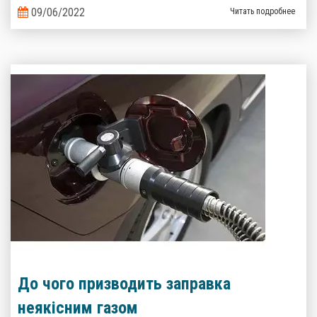
09/06/2022
Читать подробнее
До чого призводить заправка
неякісним газом