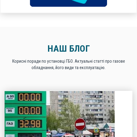
НАШ БЛОГ
Корисні поради по установці ГБО. Актуальні статті про газове
обладнання, його види та експлуатацію.