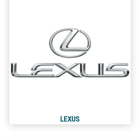
LEXUS