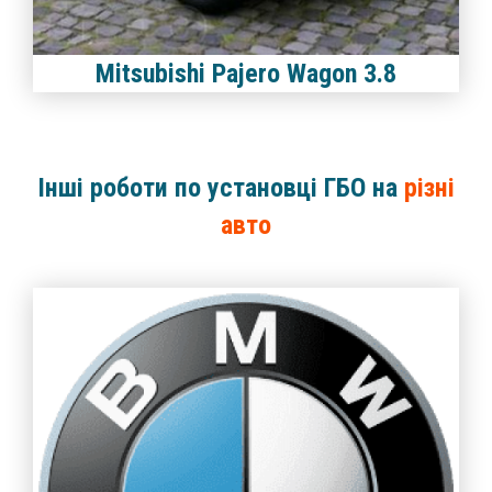
Mitsubishi Pajero Wagon 3.8
Інші роботи по установці ГБО на
різні
авто