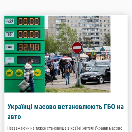
Українці масово встановлюють ГБО на
авто
Незважаючи на тяжке становище в країні, жителі України масово