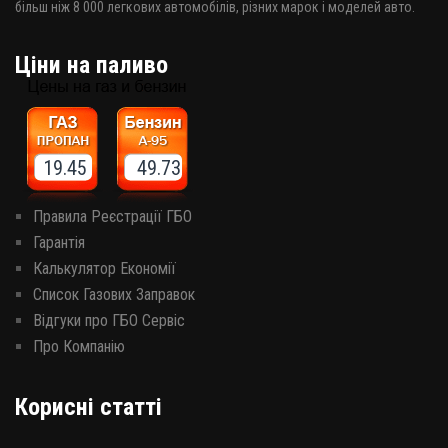
більш ніж 8 000 легкових автомобілів, різних марок і моделей авто.
Ціни на паливо
19.45 49.73
Правила Реєстрації ГБО
Гарантія
Калькулятор Економії
Список Газових Заправок
Відгуки про ГБО Сервіс
Про Компанію
Корисні статті