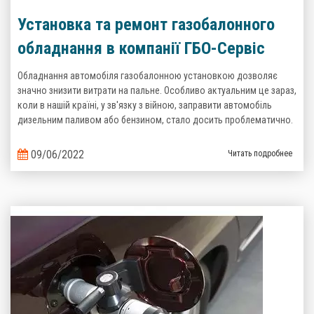
Установка та ремонт газобалонного
обладнання в компанії ГБО-Сервіс
Обладнання автомобіля газобалонною установкою дозволяє
значно знизити витрати на пальне. Особливо актуальним це зараз,
коли в нашій країні, у зв'язку з війною, заправити автомобіль
дизельним паливом або бензином, стало досить проблематично.
09/06/2022
Читать подробнее