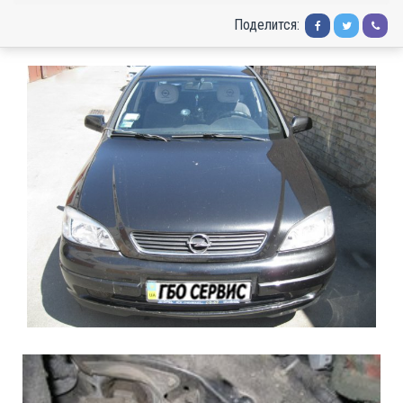
Поделится: