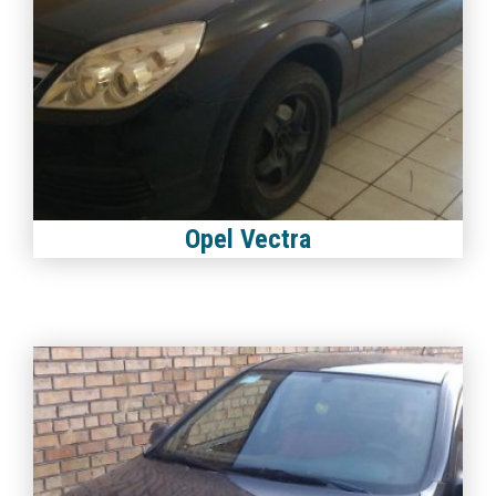
Opel Vectra