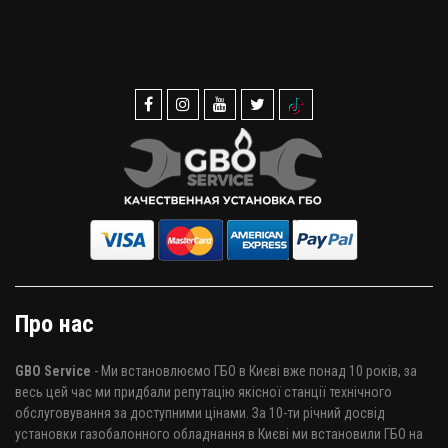
Про нас
GBO Service
- Ми встановлюємо ГБО в Києві вже понад 10 років, за
весь цей час ми придбали репутацію якісної станції технічного
обслуговування за доступними цінами. За 10-ти річний досвід
установки газобалонного обладнання в Києві ми встановили ГБО на