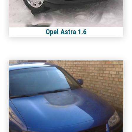
Opel Astra 1.6