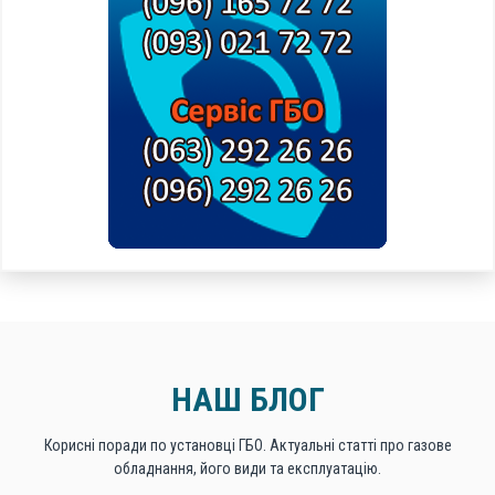
НАШ БЛОГ
Корисні поради по установці ГБО. Актуальні статті про газове
обладнання, його види та експлуатацію.