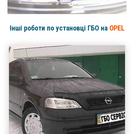
Інші роботи по установці ГБО на
OPEL