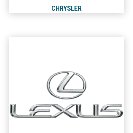
CHRYSLER