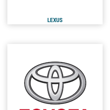
LEXUS