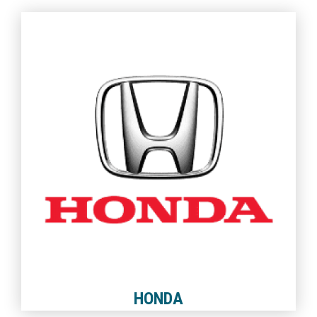
HONDA