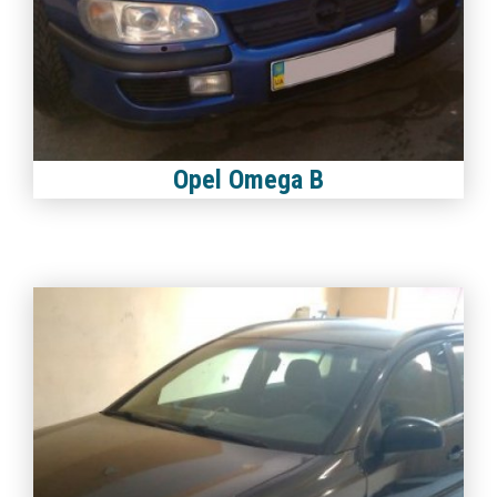
Opel Omega B