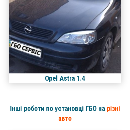
Opel Astra 1.4
Інші роботи по установці ГБО на
різні
авто