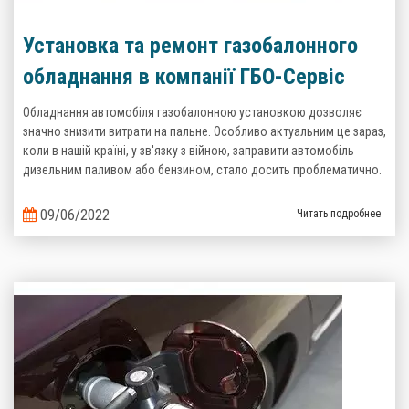
Установка та ремонт газобалонного
обладнання в компанії ГБО-Сервіс
Обладнання автомобіля газобалонною установкою дозволяє
значно знизити витрати на пальне. Особливо актуальним це зараз,
коли в нашій країні, у зв'язку з війною, заправити автомобіль
дизельним паливом або бензином, стало досить проблематично.
09/06/2022
Читать подробнее