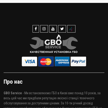
Про нас
GBO Service
- Ми встановлюємо ГБО в Києві вже понад 10 років, за
весь цей час ми придбали репутацію якісної станції технічного
обслуговування за доступними цінами. За 10-ти річний досвід