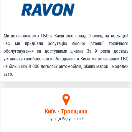
Ми встановлюємо ГБО в Києві вже понад 9 років, за весь цей
час ми придбали репутацію якісної станції технічного
обслуговування за доступними цінами. За 9 років досвіду
установки газобалонного обладнання в Києві ми встановили ГБО
на більш ніж 8 000 легкових автомобілів, різних марок і моделей
авто.
Київ - Троєщина
вулиця Радунська 3