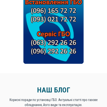
НАШ БЛОГ
Корисні поради по установці ГБО. Актуальні статті про газове
обладнання, його види та експлуатацію.