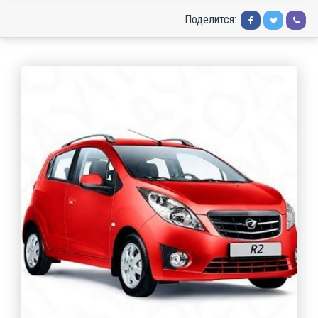
Поделится: