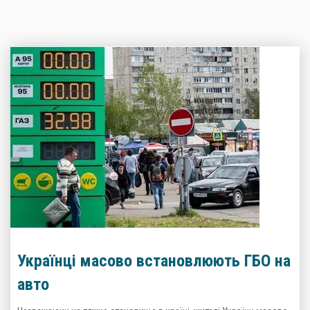
Українці масово встановлюють ГБО на
авто