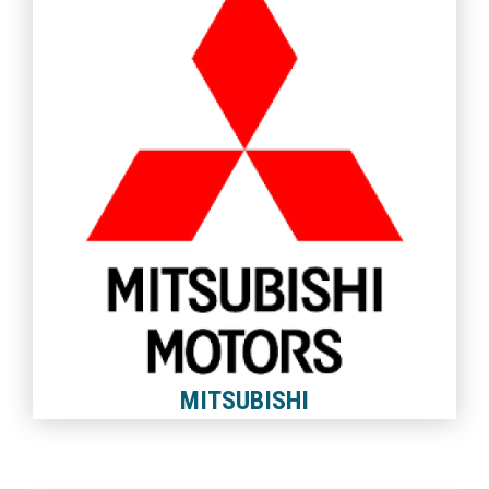
MITSUBISHI