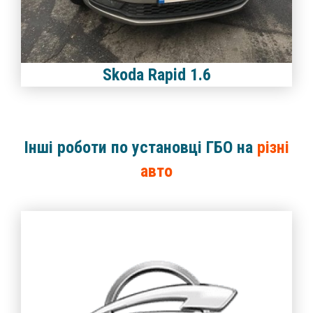
Skoda Rapid 1.6
Інші роботи по установці ГБО на
різні
авто