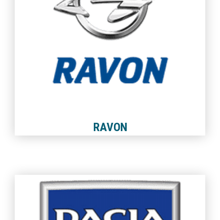
RAVON