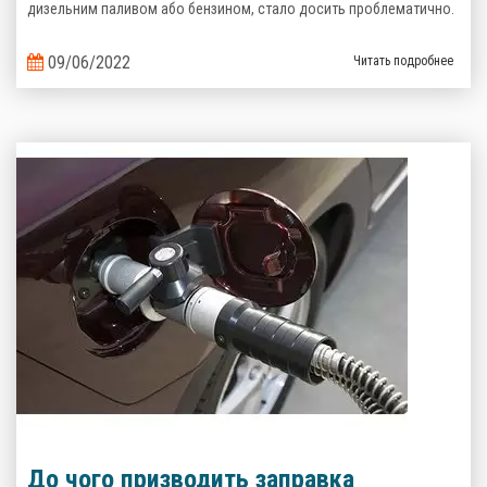
дизельним паливом або бензином, стало досить проблематично.
09/06/2022
Читать подробнее
До чого призводить заправка