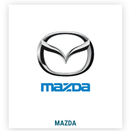
MAZDA