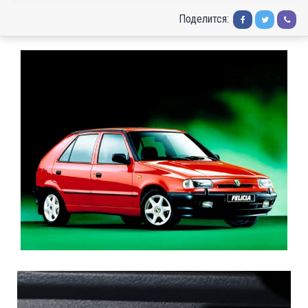
Поделится: