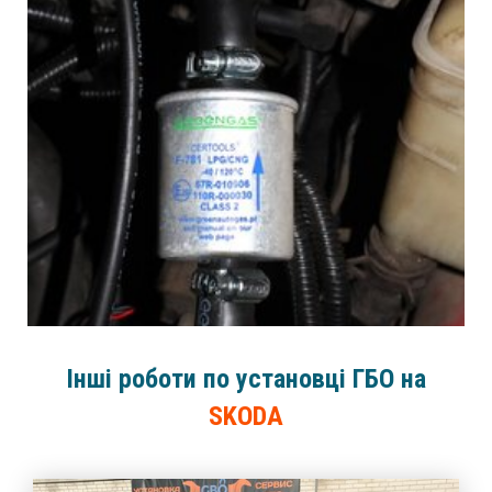
Інші роботи по установці ГБО на
SKODA