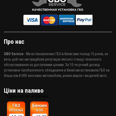
Про нас
GBO Service
- Ми встановлюємо ГБО в Києві вже понад 10 років, за
весь цей час ми придбали репутацію якісної станції технічного
обслуговування за доступними цінами. За 10-ти річний досвід
установки газобалонного обладнання в Києві ми встановили ГБО на
більш ніж 8 000 легкових автомобілів, різних марок і моделей авто.
Ціни на паливо