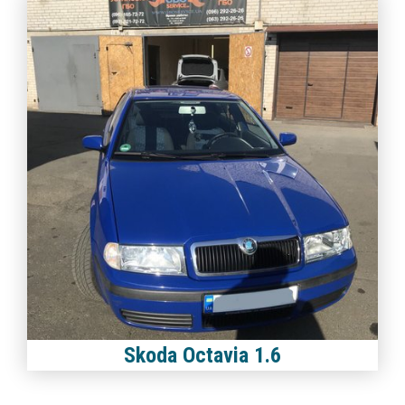
Skoda Octavia 1.6