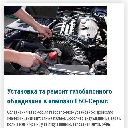
Установка та ремонт газобалонного
обладнання в компанії ГБО-Сервіс
Обладнання автомобіля газобалонною установкою дозволяє
значно знизити витрати на пальне. Особливо актуальним це зараз,
коли в нашій країні, у зв'язку з війною, заправити автомобіль