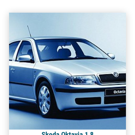
Skoda Oktavia 1.8