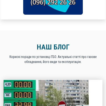
НАШ БЛОГ
Корисні поради по установці ГБО. Актуальні статті про газове
обладнання, його види та експлуатацію.