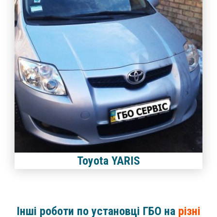
Toyota YARIS
Інші роботи по установці ГБО на
різні