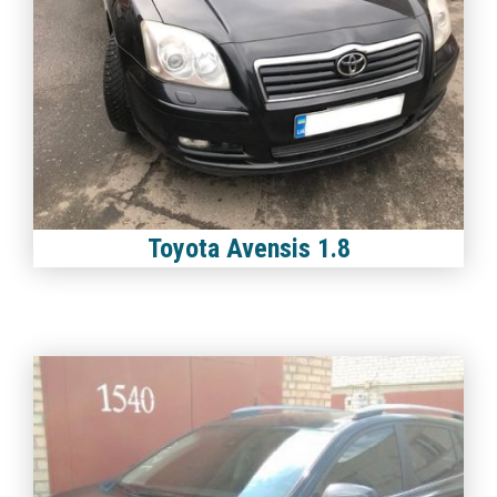
Toyota Avensis 1.8