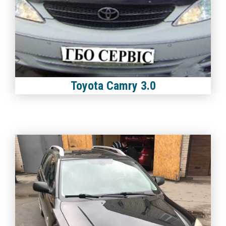
Toyota Camry 3.0