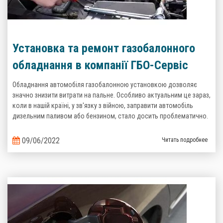
Установка та ремонт газобалонного
обладнання в компанії ГБО-Сервіс
Обладнання автомобіля газобалонною установкою дозволяє
значно знизити витрати на пальне. Особливо актуальним це зараз,
коли в нашій країні, у зв'язку з війною, заправити автомобіль
дизельним паливом або бензином, стало досить проблематично.
09/06/2022
Читать подробнее