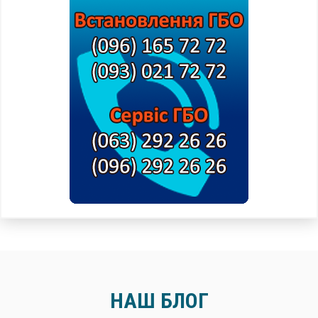
НАШ БЛОГ