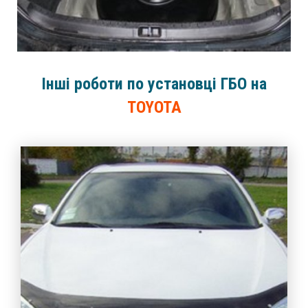
Інші роботи по установці ГБО на
TOYOTA