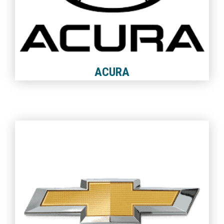
ACURA