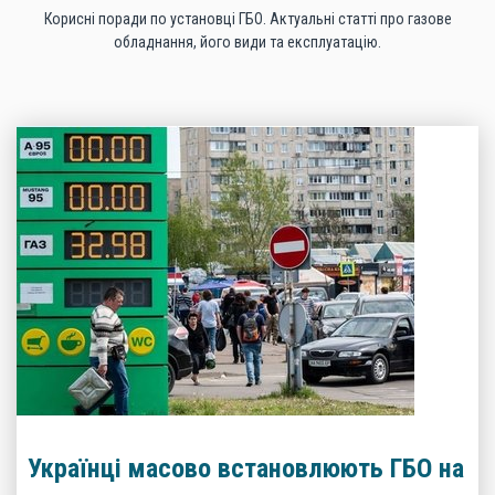
Корисні поради по установці ГБО. Актуальні статті про газове
обладнання, його види та експлуатацію.
Українці масово встановлюють ГБО на