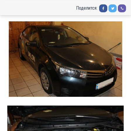
Поделится: