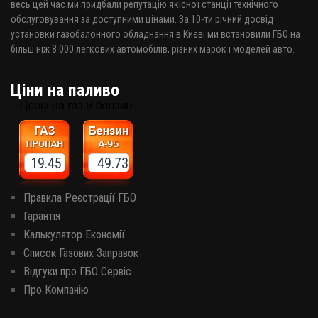
весь цей час ми придбали репутацію якісної станції технічного
обслуговування за доступними цінами. За 10-ти річний досвід
установки газобалонного обладнання в Києві ми встановили ГБО на
більш ніж 8 000 легкових автомобілів, різних марок і моделей авто.
Ціни на паливо
19.45 49.73
Правила Реєстрації ГБО
Гарантія
Калькулятор Економії
Список Газових Заправок
Відгуки про ГБО Сервіс
Про Компанію