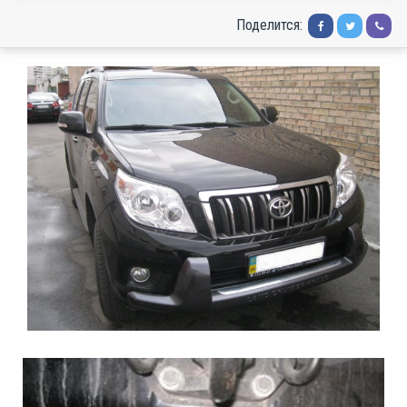
Поделится: