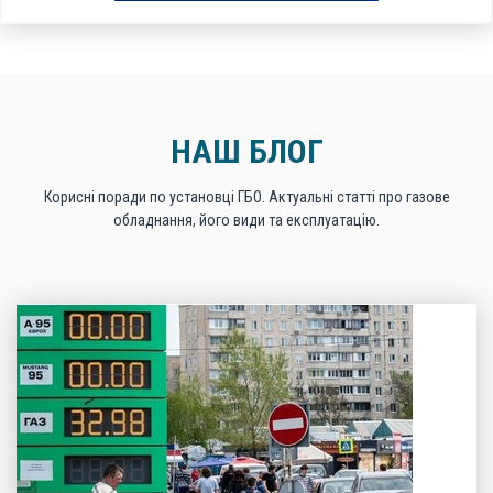
НАШ БЛОГ
Корисні поради по установці ГБО. Актуальні статті про газове
обладнання, його види та експлуатацію.