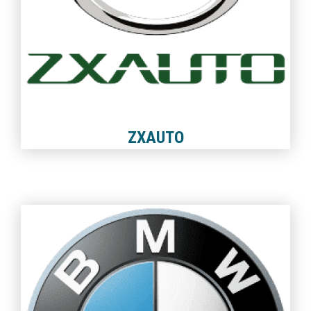
ZXAUTO