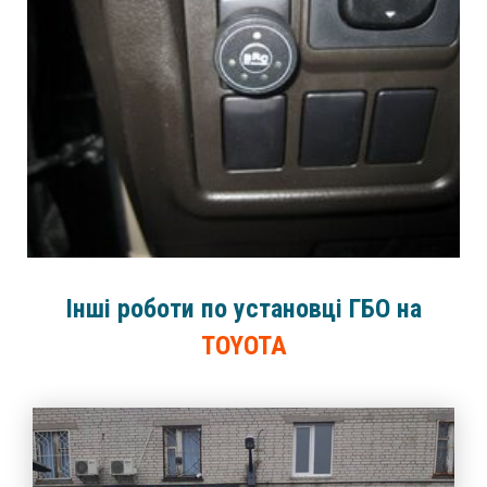
Інші роботи по установці ГБО на
TOYOTA