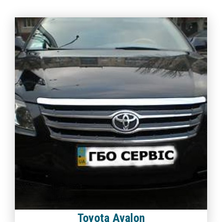
Toyota Avalon