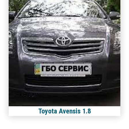
Toyota Avensis 1.8