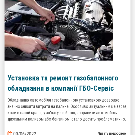
Установка та ремонт газобалонного
обладнання в компанії ГБО-Сервіс
Обладнання автомобіля газобалонною установкою дозволяє
значно знизити витрати на пальне. Особливо актуальним це зараз,
коли в нашій країні, у зв'язку з війною, заправити автомобіль
дизельним паливом або бензином, стало досить проблематично.
09/06/2022
Читать подробнее