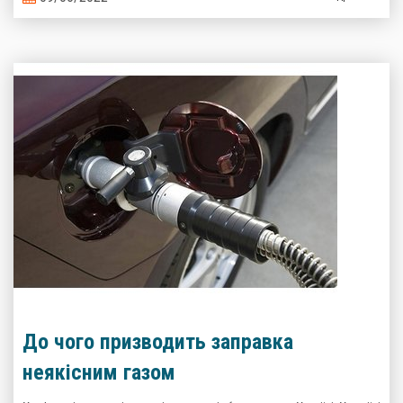
До чого призводить заправка
неякісним газом