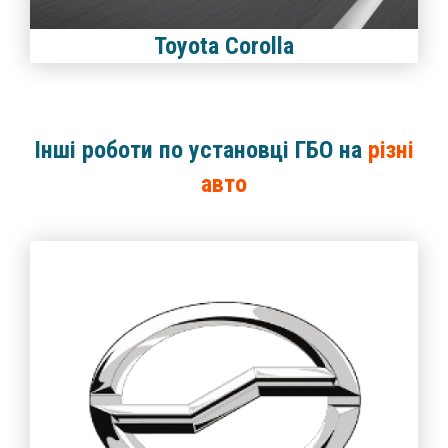
Toyota Corolla
Інші роботи по установці ГБО на
різні
авто