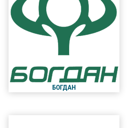
БОГДАН