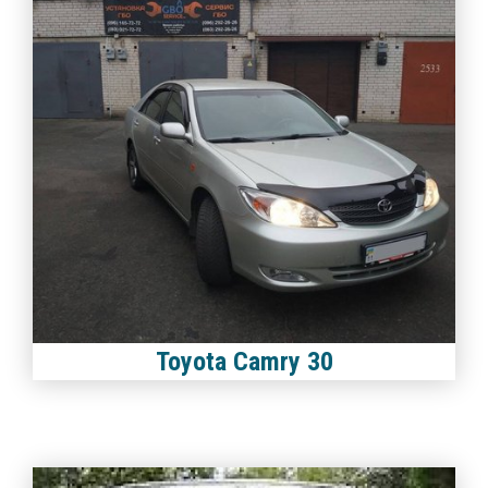
Toyota Camry 30