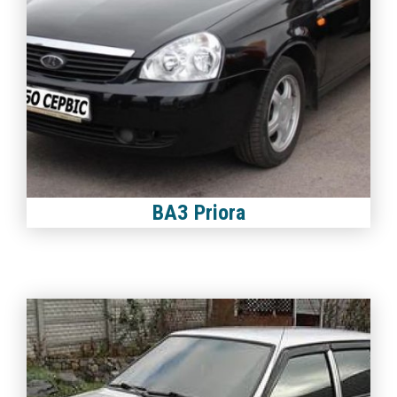
ВАЗ Priora