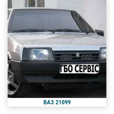
ВАЗ 21099