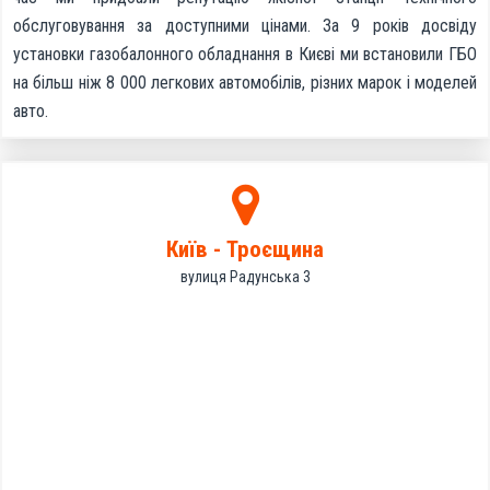
обслуговування за доступними цінами. За 9 років досвіду
установки газобалонного обладнання в Києві ми встановили ГБО
на більш ніж 8 000 легкових автомобілів, різних марок і моделей
авто.
Київ - Троєщина
вулиця Радунська 3