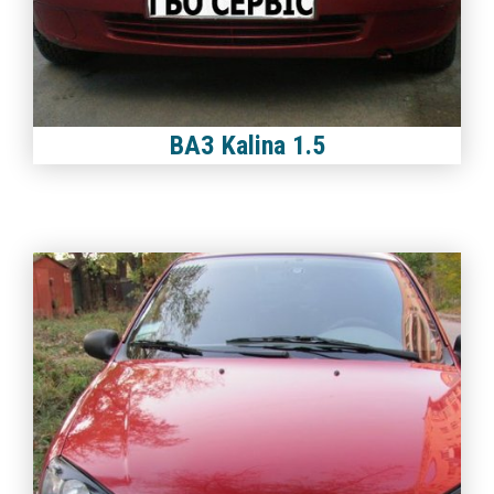
ВАЗ Kalina 1.5