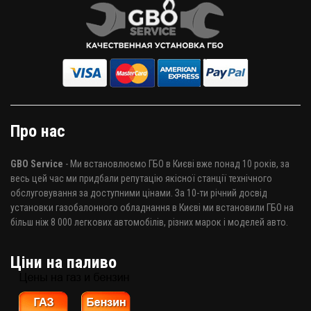
Про нас
GBO Service
- Ми встановлюємо ГБО в Києві вже понад 10 років, за
весь цей час ми придбали репутацію якісної станції технічного
обслуговування за доступними цінами. За 10-ти річний досвід
установки газобалонного обладнання в Києві ми встановили ГБО на
більш ніж 8 000 легкових автомобілів, різних марок і моделей авто.
Ціни на паливо