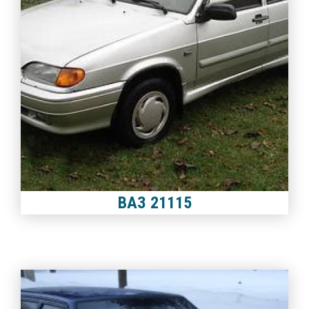
ВАЗ 21115