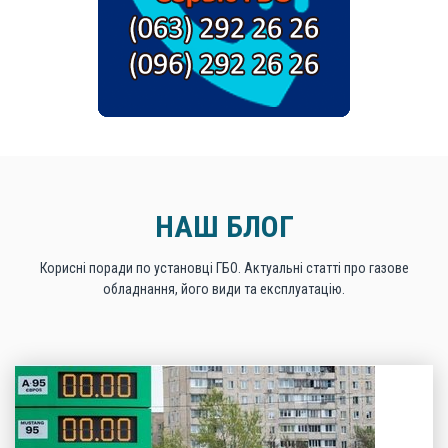
НАШ БЛОГ
Корисні поради по установці ГБО. Актуальні статті про газове
обладнання, його види та експлуатацію.