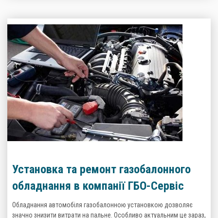
Установка та ремонт газобалонного
обладнання в компанії ГБО-Сервіс
Обладнання автомобіля газобалонною установкою дозволяє
значно знизити витрати на пальне. Особливо актуальним це зараз,