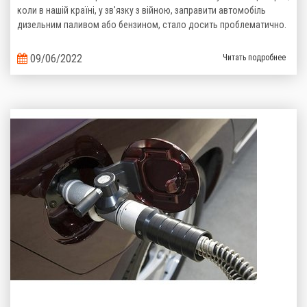
коли в нашій країні, у зв'язку з війною, заправити автомобіль
дизельним паливом або бензином, стало досить проблематично.
09/06/2022
Читать подробнее