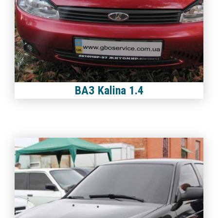
ВАЗ Kalina 1.4