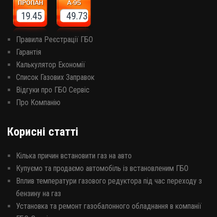
19.45 49.73
Правила Реєстрації ГБО
Гарантія
Калькулятор Економії
Список Газових Заправок
Відгуки про ГБО Сервіс
Про Компанію
Корисні статті
Кілька причин встановити газ на авто
Купуємо та продаємо автомобіль із встановленим ГБО
Вплив температури газового редуктора під час переходу з
бензину на газ
Установка та ремонт газобалонного обладнання в компанії