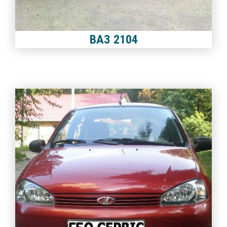
ВАЗ 2104