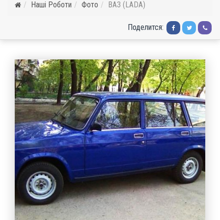
Наші Роботи
Фото
ВАЗ (LADA)
Поделится: