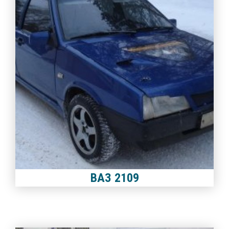
ВАЗ 2109