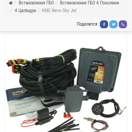
Встановлення ГБО
Встановлення ГБО 4 Покоління
4 Циліндри
KME Nevo Sky Jet
Поделится: