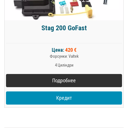
Stag 200 GoFast
Цена:
420 €
Форсунки: Valtek
4 Циліндри
Подробнее
Кредит