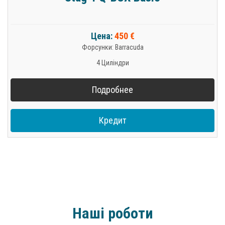
Цена:
450 €
Форсунки: Barracuda
4 Циліндри
Подробнее
Кредит
Наші роботи