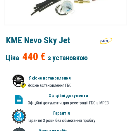
KME Nevo Sky Jet
440 €
Ціна
з установкою
Якісне встановлення
Якісне встановлення ГБО
Офіційні документи
Офіційні документи для реєстрації ГБО в МРЕВ
Гарантія
Гарантія 3 роки без обмеження пробігу
Балон на вибір