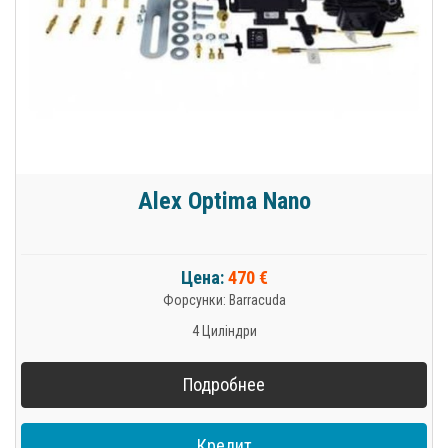
Alex Optima Nano
Цена:
470 €
Форсунки: Barracuda
4 Циліндри
Подробнее
Кредит