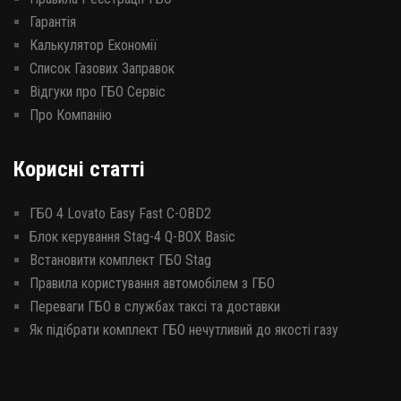
Гарантія
Калькулятор Економії
Список Газових Заправок
Відгуки про ГБО Сервіс
Про Компанію
Корисні статті
ГБО 4 Lovato Easy Fast C-OBD2
Блок керування Stag-4 Q-BOX Basic
Встановити комплект ГБО Stag
Правила користування автомобілем з ГБО
Переваги ГБО в службах таксі та доставки
Як підібрати комплект ГБО нечутливий до якості газу