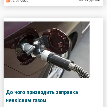
09/06/2022
Читать подробнее
До чого призводить заправка
неякісним газом