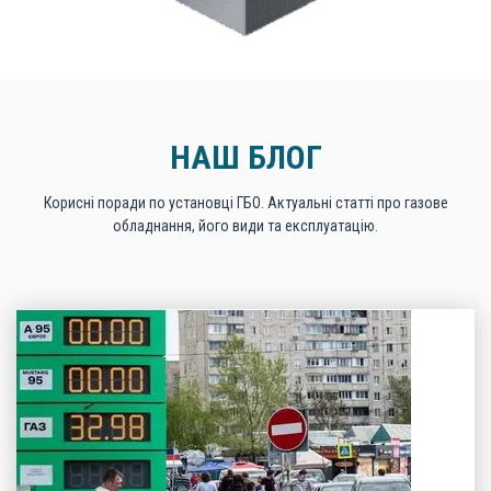
НАШ БЛОГ
Корисні поради по установці ГБО. Актуальні статті про газове
обладнання, його види та експлуатацію.