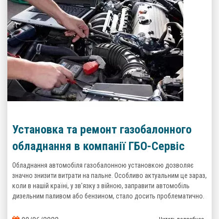
Установка та ремонт газобалонного
обладнання в компанії ГБО-Сервіс
Обладнання автомобіля газобалонною установкою дозволяє
значно знизити витрати на пальне. Особливо актуальним це зараз,
коли в нашій країні, у зв'язку з війною, заправити автомобіль
дизельним паливом або бензином, стало досить проблематично.