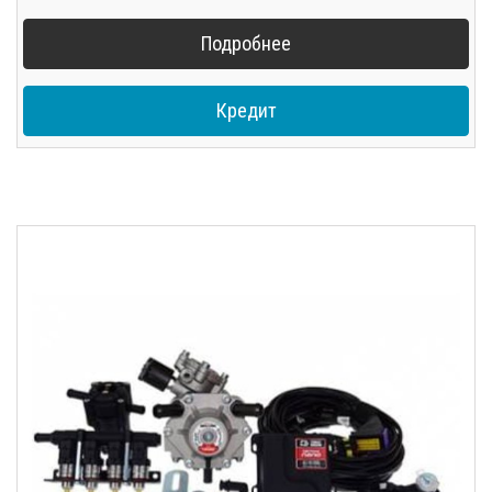
Подробнее
Кредит