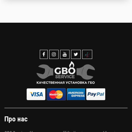
Про нас