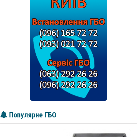
Популярне ГБО