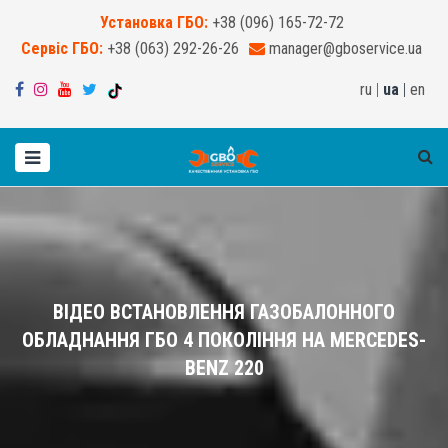
Установка ГБО:
+38 (096) 165-72-72
Сервіс ГБО:
+38 (063) 292-26-26
manager@gboservice.ua
ru
|
ua
|
en
ВІДЕО ВСТАНОВЛЕННЯ ГАЗОБАЛОННОГО
ОБЛАДНАННЯ ГБО 4 ПОКОЛІННЯ НА MERCEDES-
BENZ 220