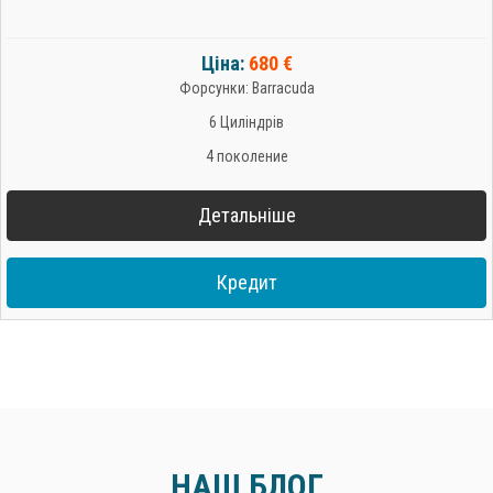
Ціна:
680 €
Форсунки: Barracuda
6 Циліндрів
4 поколение
Детальніше
Кредит
НАШ БЛОГ