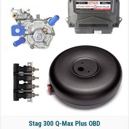
Stag 300 Q-Max Plus OBD