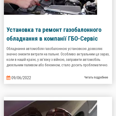
Установка та ремонт газобалонного
обладнання в компанії ГБО-Сервіс
Обладнання автомобіля газобалонною установкою дозволяє
значно знизити витрати на пальне. Особливо актуальним це зараз,
коли в нашій країні, у зв'язку з війною, заправити автомобіль
дизельним паливом або бензином, стало досить проблематично.
09/06/2022
Читать подробнее