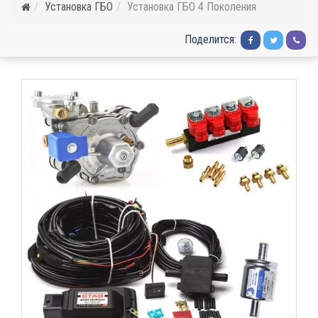
Установка ГБО
Установка ГБО 4 Поколения
Поделится: