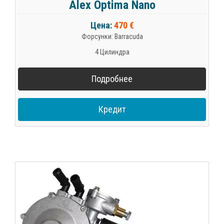
Alex Optima Nano
Цена:
470 €
Форсунки: Barracuda
4 Цилиндра
Подробнее
Кредит