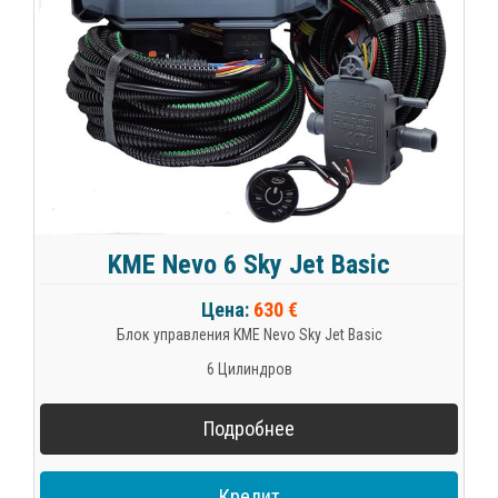
KME Nevo 6 Sky Jet Basic
Цена:
630 €
Блок управления KME Nevo Sky Jet Basic
6 Цилиндров
Подробнее
Кредит