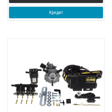
Кредит