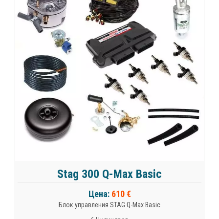
Stag 300 Q-Max Basic
Цена:
610 €
Блок управления STAG Q-Max Basic