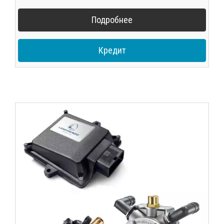
Подробнее
Кредит