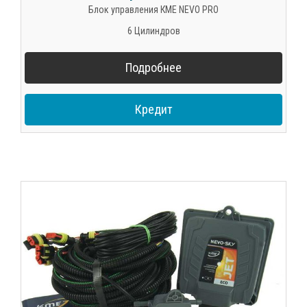
Блок управления КМЕ NEVO PRO
6 Цилиндров
Подробнее
Кредит