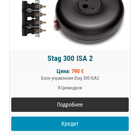
Stag 300 ISA 2
Цена:
790 €
Блок управления Stag 300 ISA2
8 Цилиндров
Подробнее
Кредит