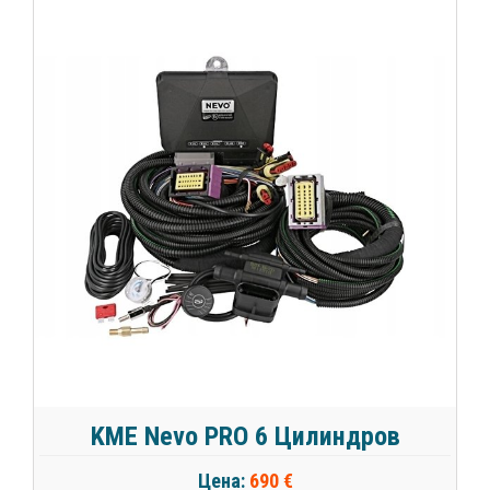
KME Nevo PRO 6 Цилиндров
Цена:
690 €