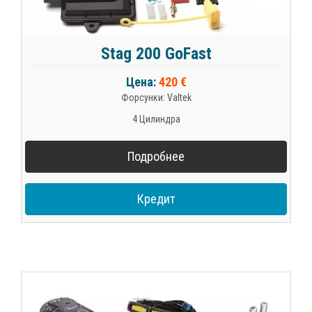
Stag 200 GoFast
Цена:
420 €
Форсунки: Valtek
4 Цилиндра
Подробнее
Кредит