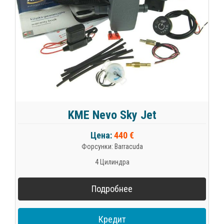
KME Nevo Sky Jet
Цена:
440 €
Форсунки: Barracuda
4 Цилиндра
Подробнее
Кредит