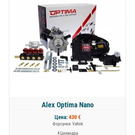
Alex Optima Nano
Цена:
430 €
Форсунки: Valtek
4 Цилиндра