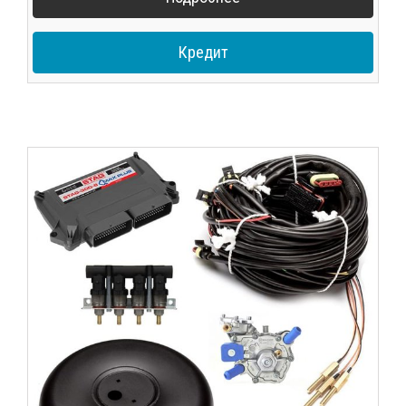
Кредит