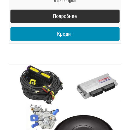
6 Цилиндров
Подробнее
Кредит