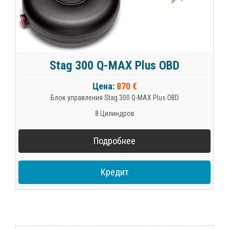
Stag 300 Q-MAX Plus OBD
Цена:
870 €
Блок управления Stag 300 Q-MAX Plus OBD
8 Цилиндров
Подробнее
Кредит