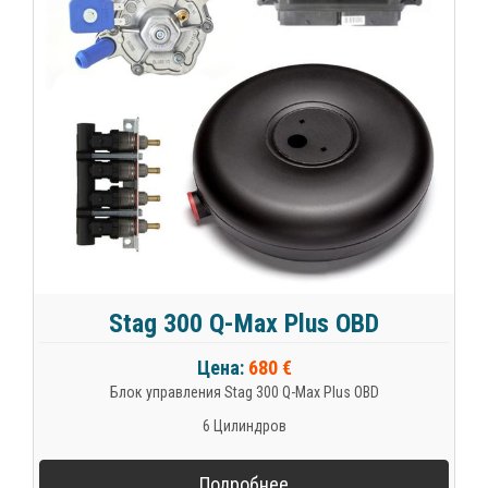
Stag 300 Q-Max Plus OBD
Цена:
680 €
Блок управления Stag 300 Q-Max Plus OBD
6 Цилиндров
Подробнее