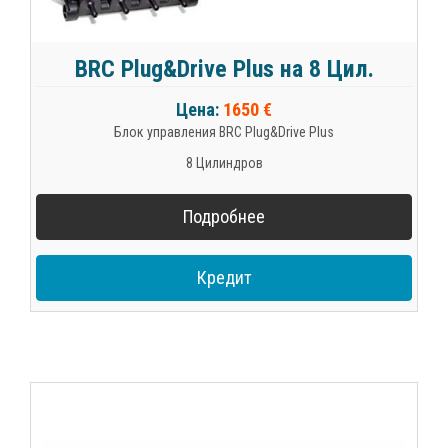
BRC Plug&Drive Plus на 8 Цил.
Цена:
1650 €
Блок управления BRC Plug&Drive Plus
8 Цилиндров
Подробнее
Кредит