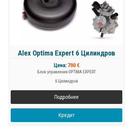
Alex Optima Expert 6 Цилиндров
Цена:
700 €
Блок управления OPTIMA EXPERT
6 Цилиндров
Подробнее
Кредит