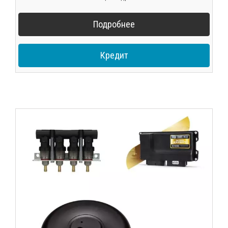
Подробнее
Кредит