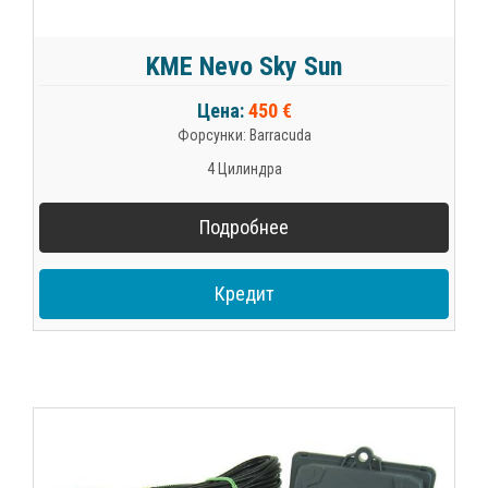
KME Nevo Sky Sun
Цена:
450 €
Форсунки: Barracuda
4 Цилиндра
Подробнее
Кредит