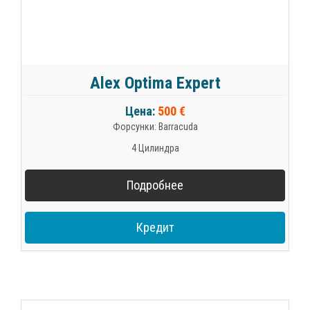
Alex Optima Expert
Цена:
500 €
Форсунки: Barracuda
4 Цилиндра
Подробнее
Кредит