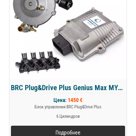
BRC Plug&Drive Plus Genius Max MY09 SuperMax на 6 цил.
Цена:
1450 €
Блок управления BRC Plug&Drive Plus
6 Цилиндров
Подробнее