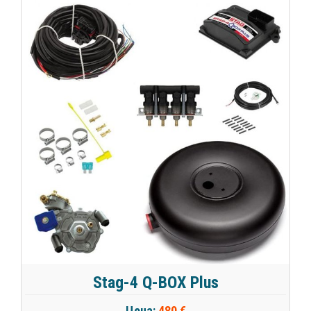
Stag-4 Q-BOX Plus
Цена:
480 €