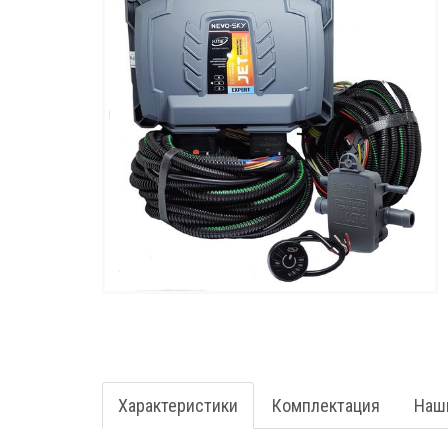
Характеристики
Комплектация
Наш