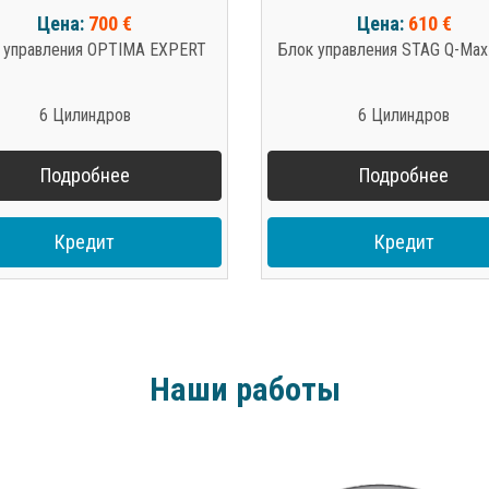
Цена:
700 €
Цена:
610 €
 управления OPTIMA EXPERT
Блок управления STAG Q-Max
6 Цилиндров
6 Цилиндров
Подробнее
Подробнее
Кредит
Кредит
Наши работы