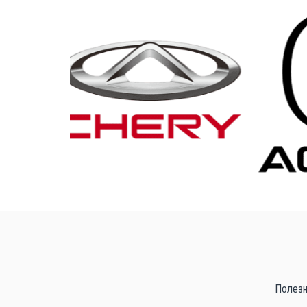
Полезн