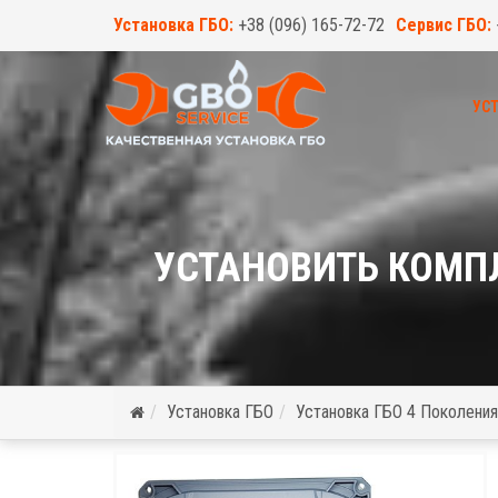
Установка ГБО:
+38 (096) 165-72-72
Сервис ГБО:
УСТ
УСТАНОВИТЬ КОМПЛ
Установка ГБО
Установка ГБО 4 Поколения