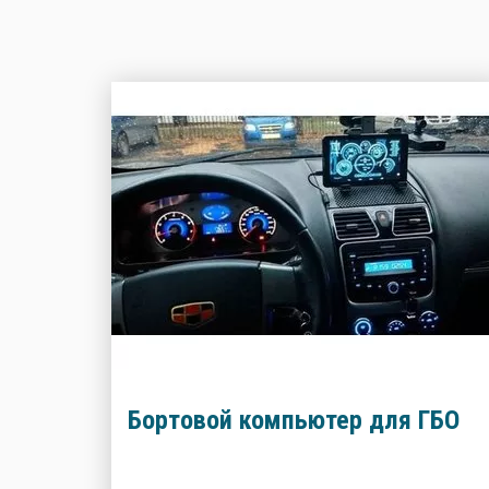
Бортовой компьютер для ГБО