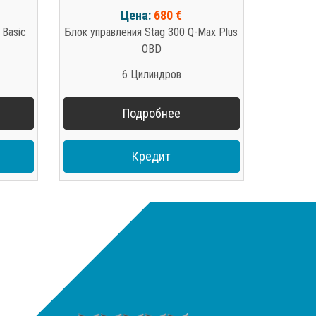
Цена:
680 €
 Basic
Блок управления Stag 300 Q-Max Plus
OBD
6 Цилиндров
Подробнее
Кредит