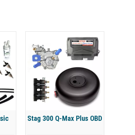
sic
Stag 300 Q-Max Plus OBD