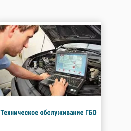
Техническое обслуживание ГБО