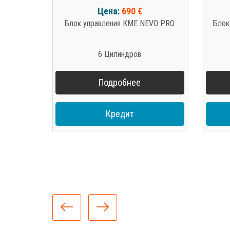
Цена:
690 €
Блок управления КМЕ NEVO PRO
Блок
6 Цилиндров
Подробнее
Кредит