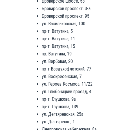
Броварское шоссе, 53
Броварской проспект, 3-а
Броварской проспект, 95
ул. Васильковская, 100
пр-т. Ватутина, 5
пр-т. Ватутина, 11
пр-т. Ватутина, 15
пр. Ватутина, 19
ул. Вербовая, 20
пр-т Воздухофлотский, 77
ул. Воскресенская, 7
ул. Героев Космоса, 11/22
ул. Глыбочицкий проезд, 4
пр-т. Глушкова, 9а
пр-т. Глушкова, 139
ул. Дегтяревская, 25а
ул. Дегтяренко, 1
Днепровская набережная, 8а