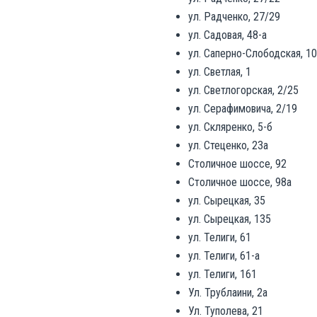
ул. Радченко, 27/29
ул. Садовая, 48-а
ул. Саперно-Слободская, 1
ул. Светлая, 1
ул. Светлогорская, 2/25
ул. Серафимовича, 2/19
ул. Скляренко, 5-б
ул. Стеценко, 23а
Столичное шоссе, 92
Столичное шоссе, 98а
ул. Сырецкая, 35
ул. Сырецкая, 135
ул. Телиги, 61
ул. Телиги, 61-а
ул. Телиги, 161
Ул. Трублаини, 2а
Ул. Туполева, 21