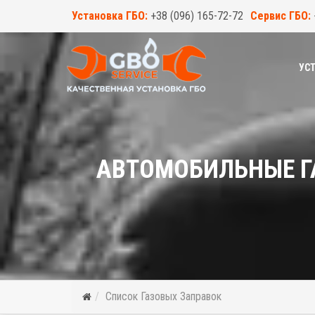
Установка ГБО:
+38 (096) 165-72-72
Сервис ГБО:
УСТ
АВТОМОБИЛЬНЫЕ Г
Список Газовых Заправок