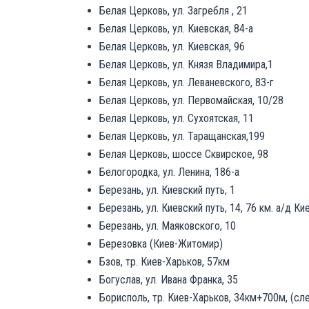
Белая Церковь, ул. Загребля , 21
Белая Церковь, ул. Киевская, 84-а
Белая Церковь, ул. Киевская, 96
Белая Церковь, ул. Князя Владимира,1
Белая Церковь, ул. Леваневского, 83-г
Белая Церковь, ул. Первомайская, 10/28
Белая Церковь, ул. Сухоятская, 11
Белая Церковь, ул. Таращанская,199
Белая Церковь, шоссе Сквирское, 98
Белогородка, ул. Ленина, 186-а
Березань, ул. Киевский путь, 1
Березань, ул. Киевский путь, 14, 76 км. а/д Ки
Березань, ул. Маяковского, 10
Березовка (Киев-Житомир)
Бзов, тр. Киев-Харьков, 57км
Богуслав, ул. Ивана Франка, 35
Борисполь, тр. Киев-Харьков, 34км+700м, (сл