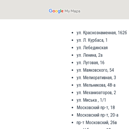
ул. Краснознаменная, 162б
ул. Л. Курбаса, 1
ул. Лебединская
ул. Ленина, 2а
ул. Луговая, 16
ул. Маяковского, 54
ул. Мелиоративная, 3
ул. Мельникова, 48-а
ул. Механизаторов, 2
ул. Миська , 1/1
Московский пр-т, 18
Московский пр-т, 20-а
пр-т Московский, 26в