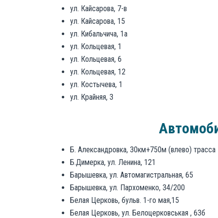
ул. Кайсарова, 7-в
ул. Кайсарова, 15
ул. Кибальчича, 1а
ул. Кольцевая, 1
ул. Кольцевая, 6
ул. Кольцевая, 12
ул. Костычева, 1
ул. Крайняя, 3
Автомоби
Б. Александровка, 30км+750м (влево) трасса
Б.Димерка, ул. Ленина, 121
Барышевка, ул. Автомагистральная, 65
Барышевка, ул. Пархоменко, 34/200
Белая Церковь, бульв. 1-го мая,15
Белая Церковь, ул. Белоцерковськая , 63б