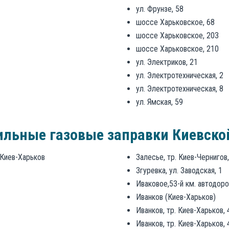
ул. Фрунзе, 58
шоссе Харьковское, 68
шоссе Харьковское, 203
шоссе Харьковское, 210
ул. Электриков, 21
ул. Электротехническая, 2
ул. Электротехническая, 8
ул. Ямская, 59
льные газовые заправки Киевско
 Киев-Харьков
Залесье, тр. Киев-Черниго
Згуревка, ул. Заводская, 1
Иваковое,53-й км. автодор
Иванков (Киев-Харьков)
Иванков, тр. Киев-Харьков,
Иванков, тр. Киев-Харьков,