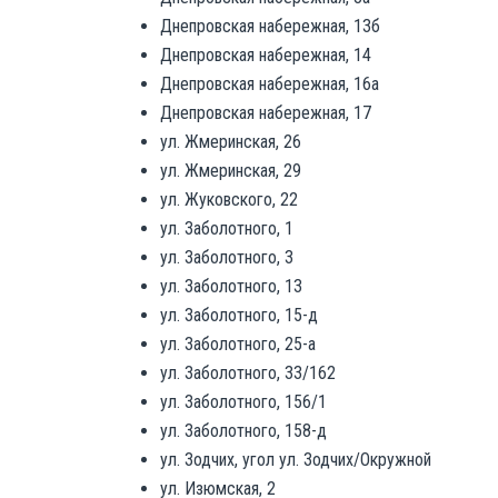
Днепровская набережная, 13б
Днепровская набережная, 14
Днепровская набережная, 16а
Днепровская набережная, 17
ул. Жмеринская, 26
ул. Жмеринская, 29
ул. Жуковского, 22
ул. Заболотного, 1
ул. Заболотного, 3
ул. Заболотного, 13
ул. Заболотного, 15-д
ул. Заболотного, 25-а
ул. Заболотного, 33/162
ул. Заболотного, 156/1
ул. Заболотного, 158-д
ул. Зодчих, угол ул. Зодчих/Окружной
ул. Изюмская, 2