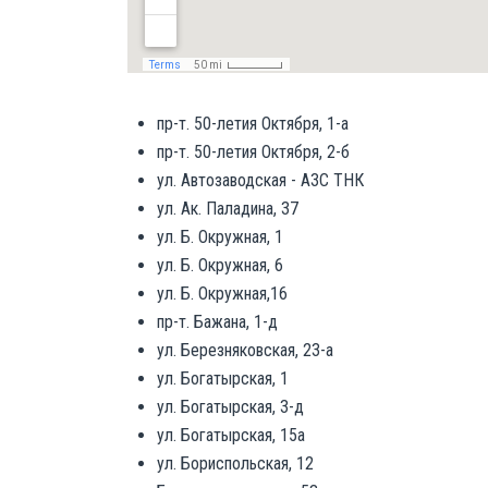
пр-т. 50-летия Октября, 1-а
пр-т. 50-летия Октября, 2-б
ул. Автозаводская - АЗС ТНК
ул. Ак. Паладина, 37
ул. Б. Окружная, 1
ул. Б. Окружная, 6
ул. Б. Окружная,16
пр-т. Бажана, 1-д
ул. Березняковская, 23-а
ул. Богатырская, 1
ул. Богатырская, 3-д
ул. Богатырская, 15а
ул. Бориспольская, 12