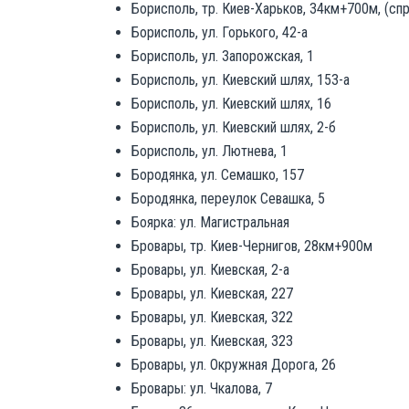
Борисполь, тр. Киев-Харьков, 34км+700м, (спр
Борисполь, ул. Горького, 42-а
Борисполь, ул. Запорожская, 1
Борисполь, ул. Киевский шлях, 153-а
Борисполь, ул. Киевский шлях, 16
Борисполь, ул. Киевский шлях, 2-б
Борисполь, ул. Лютнева, 1
Бородянка, ул. Семашко, 157
Бородянка, переулок Севашка, 5
Боярка: ул. Магистральная
Бровары, тр. Киев-Чернигов, 28км+900м
Бровары, ул. Киевская, 2-а
Бровары, ул. Киевская, 227
Бровары, ул. Киевская, 322
Бровары, ул. Киевская, 323
Бровары, ул. Окружная Дорога, 26
Бровары: ул. Чкалова, 7