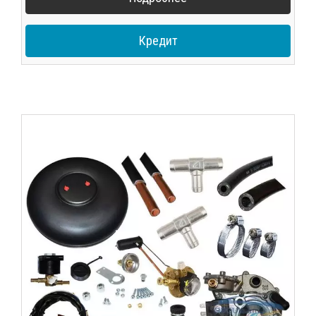
Кредит