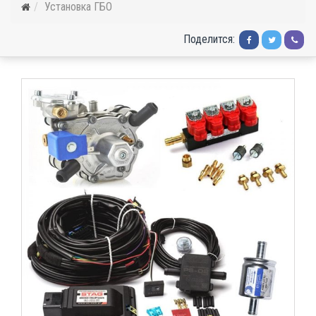
Установка ГБО
Поделится: