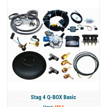
Stag 4 Q-BOX Basic
Цена:
450 €