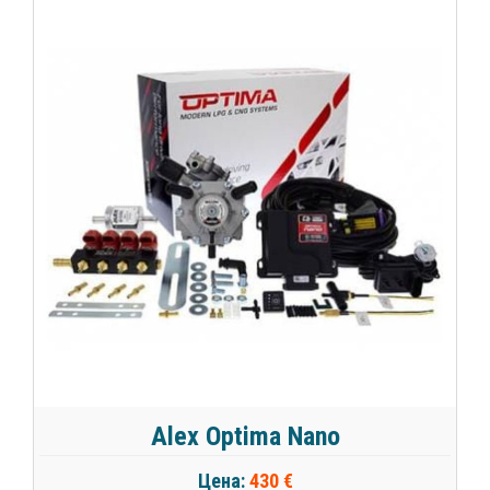
Alex Optima Nano
Цена:
430 €