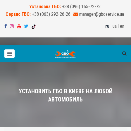
Установка ГБО:
+38 (096) 165-72-72
Сервис ГБО:
+38 (063) 292-26-26
manager@gboservice.ua
ru
|
ua
|
en
УСТАНОВИТЬ ГБО В КИЕВЕ НА ЛЮБОЙ
АВТОМОБИЛЬ