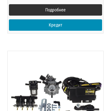
Подробнее
Кредит