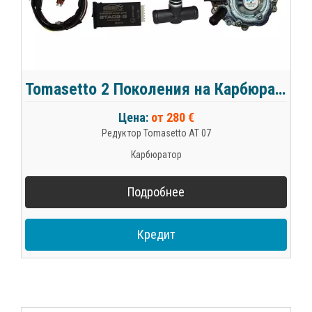
Tomasetto 2 Поколения на Карбюратор
Цена:
от 280 €
Редуктор Tomasetto AT 07
Карбюратор
Подробнее
Кредит