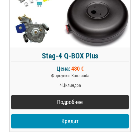
Stag-4 Q-BOX Plus
Цена:
480 €
Форсунки: Barracuda
4 Цилиндра
Подробнее
Кредит