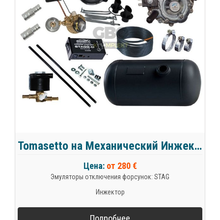
Tomasetto на Механический Инжектор
Цена:
от 280 €
Эмуляторы отключения форсунок: STAG
Инжектор
Подробнее