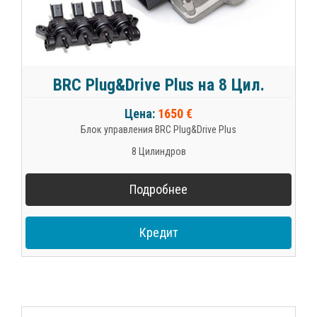
BRC Plug&Drive Plus на 8 Цил.
Цена:
1650 €
Блок управления BRC Plug&Drive Plus
8 Цилиндров
Подробнее
Кредит