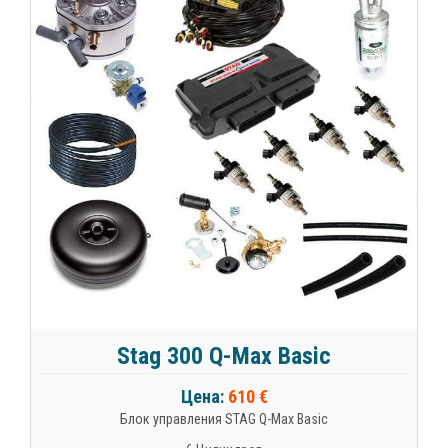
Stag 300 Q-Max Basic
Цена:
610 €
Блок управления STAG Q-Max Basic