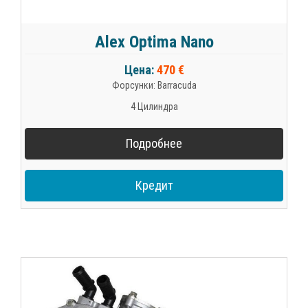
Alex Optima Nano
Цена:
470 €
Форсунки: Barracuda
4 Цилиндра
Подробнее
Кредит