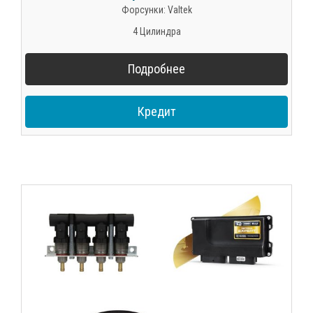
Форсунки: Valtek
4 Цилиндра
Подробнее
Кредит