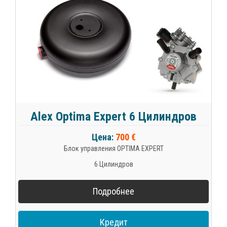
Alex Optima Expert 6 Цилиндров
Цена:
700 €
Блок управления OPTIMA EXPERT
6 Цилиндров
Подробнее
Кредит