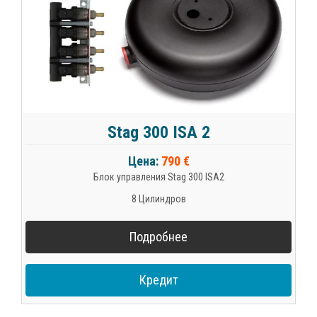
Stag 300 ISA 2
Цена:
790 €
Блок управления Stag 300 ISA2
8 Цилиндров
Подробнее
Кредит